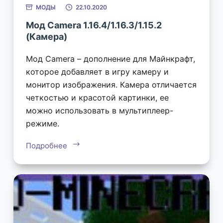
МОДЫ
22.10.2020
Мод Camera 1.16.4/1.16.3/1.15.2
(Камера)
Мод Camera – дополнение для Майнкрафт,
которое добавляет в игру камеру и
монитор изображения. Камера отличается
четкостью и красотой картинки, ее
можно использовать в мультиплеер-
режиме.
Подробнее