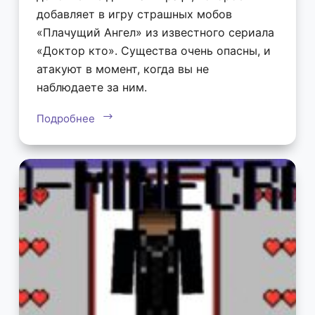
добавляет в игру страшных мобов
«Плачущий Ангел» из известного сериала
«Доктор кто». Существа очень опасны, и
атакуют в момент, когда вы не
наблюдаете за ним.
Подробнее