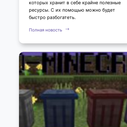
которых хранит в себе крайне полезные
ресурсы. С их помощью можно будет
быстро разбогатеть.
Полная новость