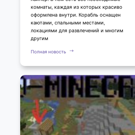
комнаты, каждая из которых красиво
оформлена внутри. Корабль оснащен
каютами, спальными местами,
локациями для развлечений и многим
другим
Полная новость