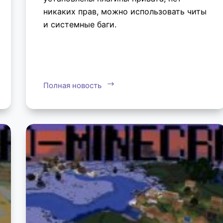
никаких прав, можно использовать читы
и системные баги.
Полная новость