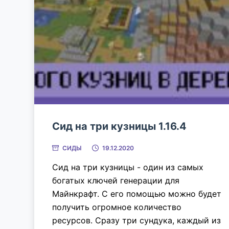
Сид на три кузницы 1.16.4
СИДЫ
19.12.2020
Сид на три кузницы - один из самых
богатых ключей генерации для
Майнкрафт. С его помощью можно будет
получить огромное количество
ресурсов. Сразу три сундука, каждый из