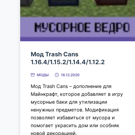
Мод Trash Cans
1.16.4/1.15.2/1.14.4/1.12.2
МОДЫ
16.12.2020
Мод Trash Cans – дополнение для
Майнкрафт, которое добавляет в игру
мусорные баки для утилизации
ненужных предметов. Модификация
позволяет избавиться от мусора и
помогает украсить дом или особняк
новой декорацией.