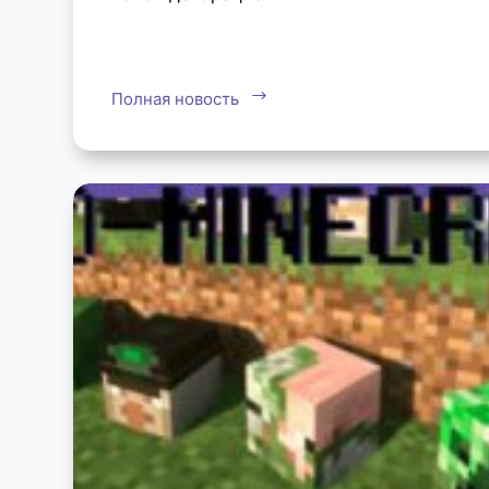
Полная новость