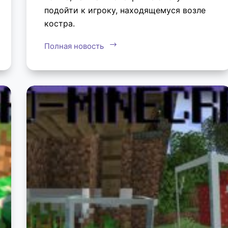
подойти к игроку, находящемуся возле
костра.
Полная новость