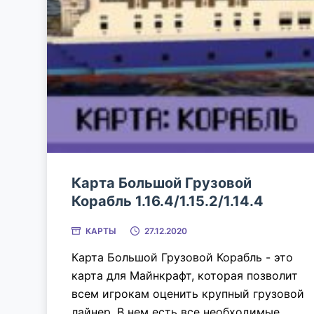
Карта Большой Грузовой
Корабль 1.16.4/1.15.2/1.14.4
КАРТЫ
27.12.2020
Карта Большой Грузовой Корабль - это
карта для Майнкрафт, которая позволит
всем игрокам оценить крупный грузовой
лайнер. В нем есть все необходимые