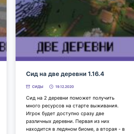
Сид на две деревни 1.16.4
СИДЫ
19.12.2020
Сид на 2 деревни поможет получить
много ресурсов на старте выживания.
Игрок будет доступно сразу две
различных деревни. Первая из них
находится в ледяном биоме, а вторая - в