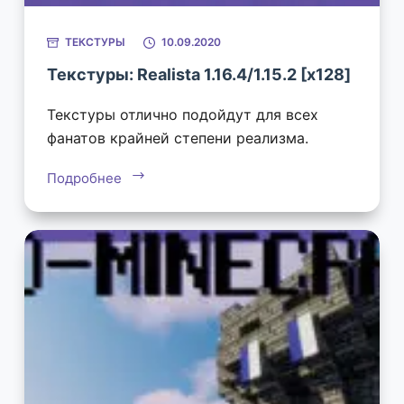
ТЕКСТУРЫ
10.09.2020
Текстуры: Realista 1.16.4/1.15.2 [х128]
Текстуры отлично подойдут для всех
фанатов крайней степени реализма.
Подробнее