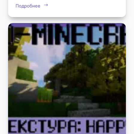
Подробнее