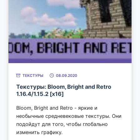
ТЕКСТУРЫ
08.09.2020
Текстуры: Bloom, Bright and Retro
1.16.4/1.15.2 [x16]
Bloom, Bright and Retro - яркие и
необычные средневековые текстуры. Они
подойдут для того, чтобы глобально
изменить графику.