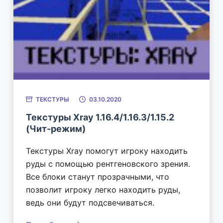
ТЕКСТУРЫ
03.10.2020
Текстуры Xray 1.16.4/1.16.3/1.15.2
(Чит-режим)
Текстуры Xray помогут игроку находить
руды с помощью рентгеновского зрения.
Все блоки станут прозрачными, что
позволит игроку легко находить руды,
ведь они будут подсвечиваться.