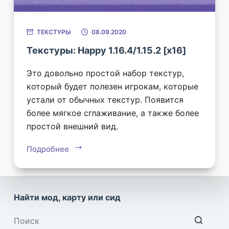
ТЕКСТУРЫ
08.09.2020
Текстуры: Happy 1.16.4/1.15.2 [x16]
Это довольно простой набор текстур,
который будет полезен игрокам, которые
устали от обычных текстур. Появится
более мягкое сглаживание, а также более
простой внешний вид.
Подробнее
Найти мод, карту или сид