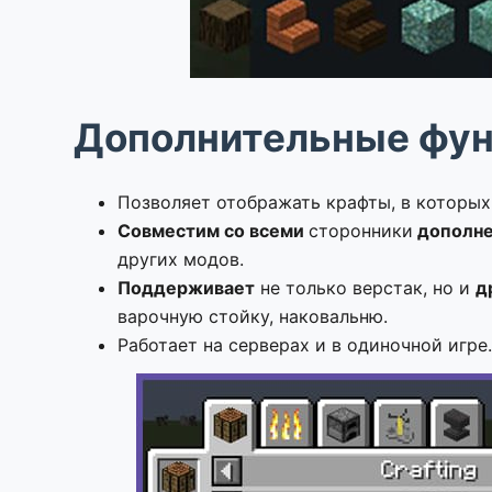
Дополнительные фун
Позволяет отображать крафты, в которых
Совместим со всеми
сторонники
дополн
других модов.
Поддерживает
не только верстак, но и
д
варочную стойку, наковальню.
Работает на серверах и в одиночной игре