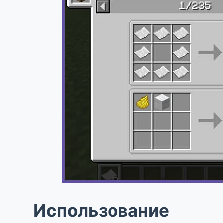
Использование