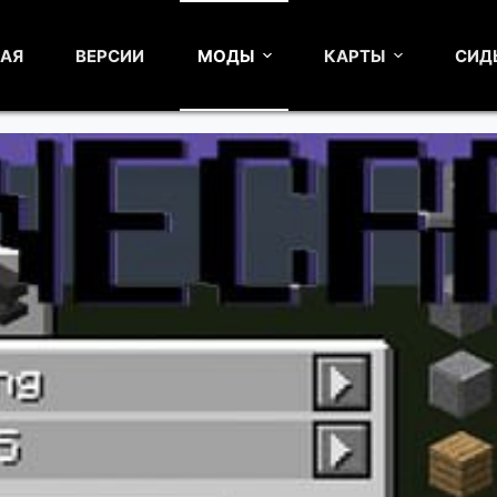
НАЯ
ВЕРСИИ
МОДЫ
КАРТЫ
СИД