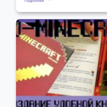
Подробнее