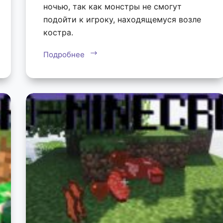
ночью, так как монстры не смогут
подойти к игроку, находящемуся возле
костра.
Подробнее