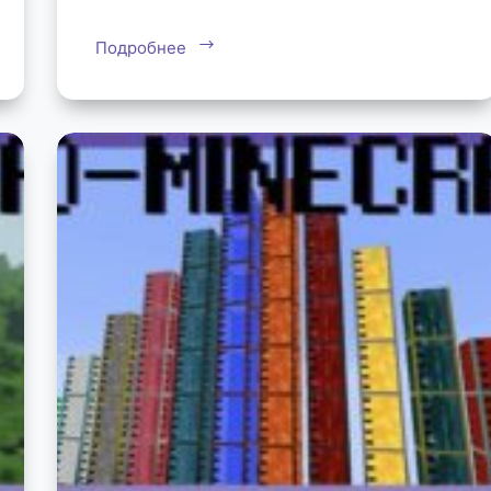
Подробнее