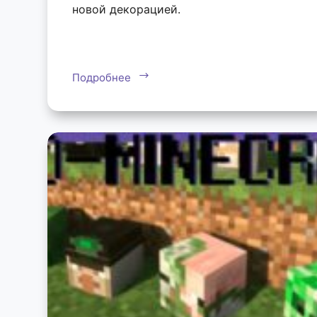
новой декорацией.
Подробнее