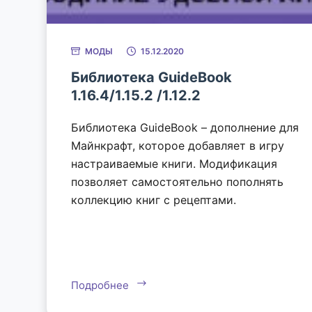
МОДЫ
15.12.2020
Библиотека GuideBook
1.16.4/1.15.2 /1.12.2
Библиотека GuideBook – дополнение для
Майнкрафт, которое добавляет в игру
настраиваемые книги. Модификация
позволяет самостоятельно пополнять
коллекцию книг с рецептами.
Подробнее