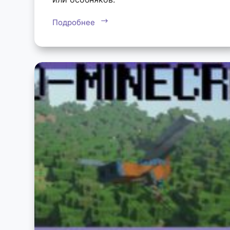
Подробнее