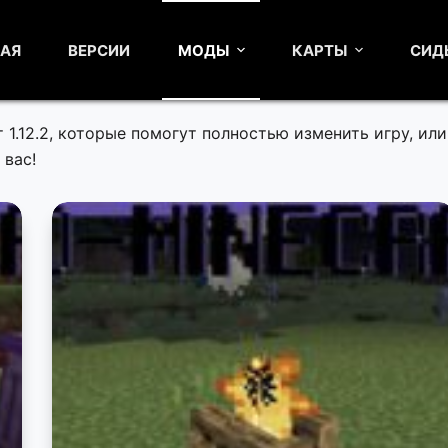
НАЯ
ВЕРСИИ
МОДЫ
КАРТЫ
СИД
1.12.2, которые помогут полностью изменить игру, или
 вас!