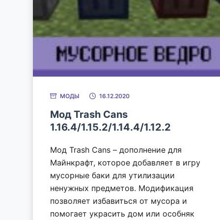
МОДЫ
16.12.2020
Мод Trash Cans
1.16.4/1.15.2/1.14.4/1.12.2
Мод Trash Cans – дополнение для
Майнкрафт, которое добавляет в игру
мусорные баки для утилизации
ненужных предметов. Модификация
позволяет избавиться от мусора и
помогает украсить дом или особняк