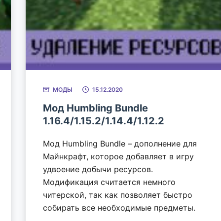
МОДЫ
15.12.2020
Мод Humbling Bundle
1.16.4/1.15.2/1.14.4/1.12.2
Мод Humbling Bundle – дополнение для
Майнкрафт, которое добавляет в игру
удвоение добычи ресурсов.
Модификация считается немного
читерской, так как позволяет быстро
собирать все необходимые предметы.