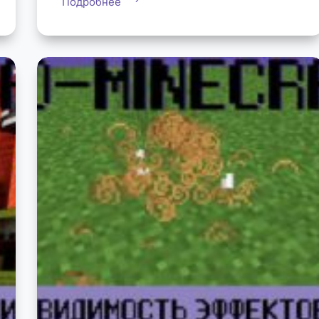
Подробнее