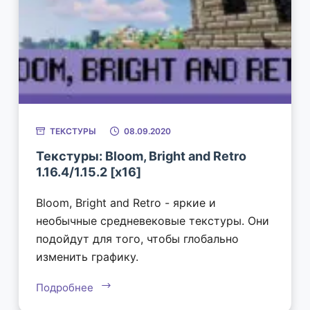
ТЕКСТУРЫ
08.09.2020
Текстуры: Bloom, Bright and Retro
1.16.4/1.15.2 [x16]
Bloom, Bright and Retro - яркие и
необычные средневековые текстуры. Они
подойдут для того, чтобы глобально
изменить графику.
Подробнее