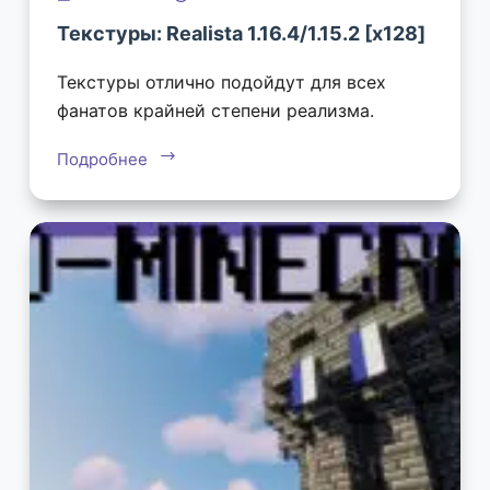
Текстуры: Realista 1.16.4/1.15.2 [х128]
Текстуры отлично подойдут для всех
фанатов крайней степени реализма.
Подробнее