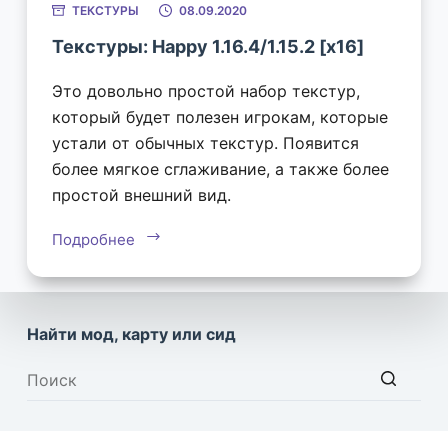
ТЕКСТУРЫ
08.09.2020
Текстуры: Happy 1.16.4/1.15.2 [x16]
Это довольно простой набор текстур,
который будет полезен игрокам, которые
устали от обычных текстур. Появится
более мягкое сглаживание, а также более
простой внешний вид.
Подробнее
Найти мод, карту или сид
Ничего
не