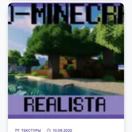
ТЕКСТУРЫ
10.09.2020