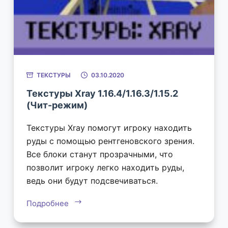
ТЕКСТУРЫ
03.10.2020
Текстуры Xray 1.16.4/1.16.3/1.15.2
(Чит-режим)
Текстуры Xray помогут игроку находить
руды с помощью рентгеновского зрения.
Все блоки станут прозрачными, что
позволит игроку легко находить руды,
ведь они будут подсвечиваться.
Подробнее