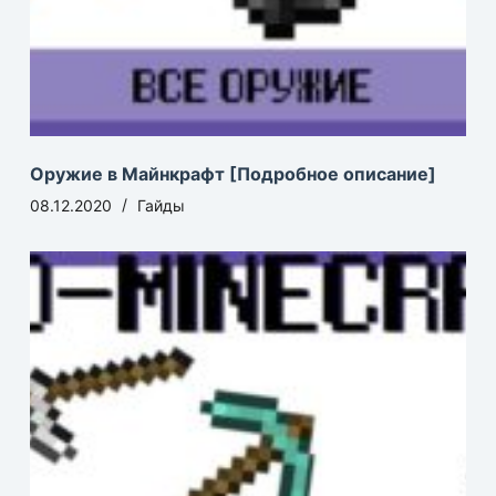
Оружие в Майнкрафт [Подробное описание]
08.12.2020
Гайды