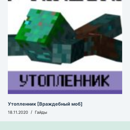
Утопленник [Враждебный моб]
18.11.2020
Гайды