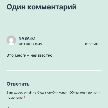
Один комментарий
NASAilk1
20.11.2020 / 16:43
ОТВЕТИТЬ
Это многим неизвестно.
Ответить
Ваш адрес email не будет опубликован.
Обязательные поля
помечены
*