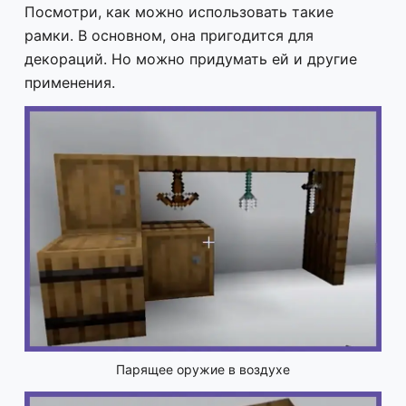
Посмотри, как можно использовать такие
рамки. В основном, она пригодится для
декораций. Но можно придумать ей и другие
применения.
Парящее оружие в воздухе