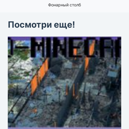
Фонарный столб
Посмотри еще!