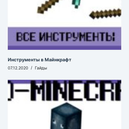
Инструменты в Майнкрафт
07.12.2020
Гайды