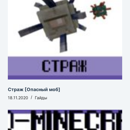
Страж [Опасный моб]
18.11.2020
Гайды