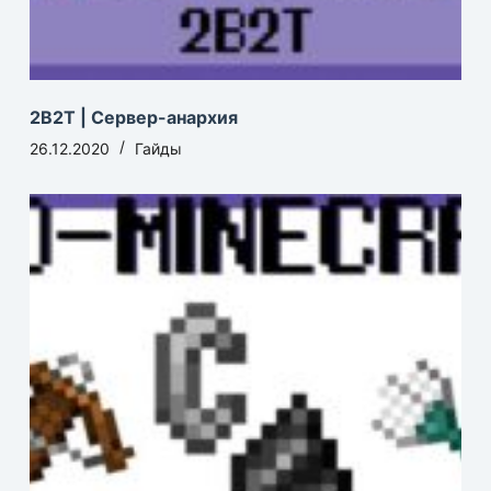
2B2T | Сервер-анархия
26.12.2020
Гайды