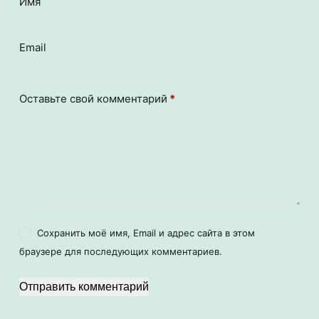
Имя
Email
Оставьте свой комментарий
*
Сохранить моё имя, Email и адрес сайта в этом
браузере для последующих комментариев.
Отправить комментарий