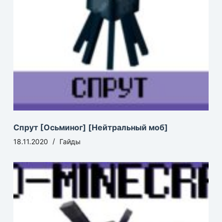
Спрут [Осьминог] [Нейтральный моб]
18.11.2020
Гайды