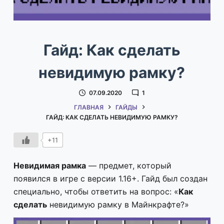
Гайд: Как сделать
невидимую рамку?
07.09.2020
1
ГЛАВНАЯ
ГАЙДЫ
ГАЙД: КАК СДЕЛАТЬ НЕВИДИМУЮ РАМКУ?
+11
Невидимая рамка
— предмет, который
появился в игре с версии 1.16+. Гайд был создан
специально, чтобы ответить на вопрос: «
Как
сделать
невидимую рамку в Майнкрафте?»