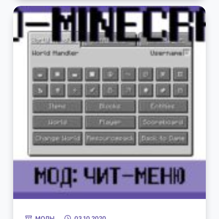
МОДЫ
03.10.2020