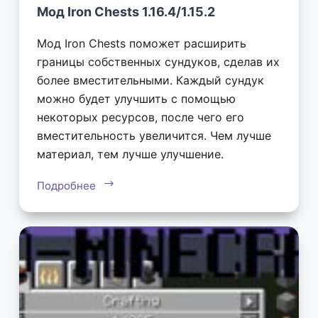
Мод Iron Chests 1.16.4/1.15.2
Мод Iron Chests поможет расширить
границы собственных сундуков, сделав их
более вместительными. Каждый сундук
можно будет улучшить с помощью
некоторых ресурсов, после чего его
вместительность увеличится. Чем лучше
материал, тем лучше улучшение.
Подробнее