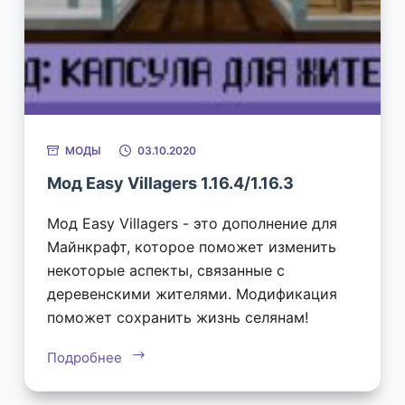
МОДЫ
03.10.2020
Мод Easy Villagers 1.16.4/1.16.3
Мод Easy Villagers - это дополнение для
Майнкрафт, которое поможет изменить
некоторые аспекты, связанные с
деревенскими жителями. Модификация
поможет сохранить жизнь селянам!
Подробнее