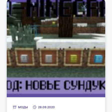
МОДЫ
28.09.2020