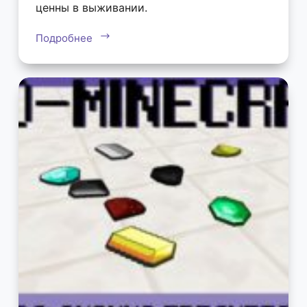
ценны в выживании.
Подробнее