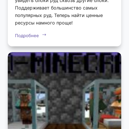
увидеть блоки руд сквозь другие блоки.
Поддерживает большинство самых
популярных руд. Теперь найти ценные
ресурсы намного проще!
Подробнее