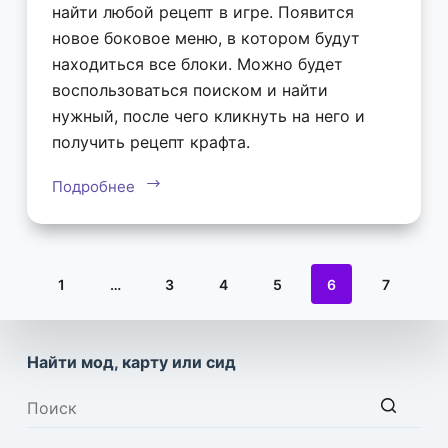
найти любой рецепт в игре. Появится
новое боковое меню, в котором будут
находиться все блоки. Можно будет
воспользоваться поиском и найти
нужный, после чего кликнуть на него и
получить рецепт крафта.
Подробнее
1
…
3
4
5
6
7
Найти мод, карту или сид
Ничего