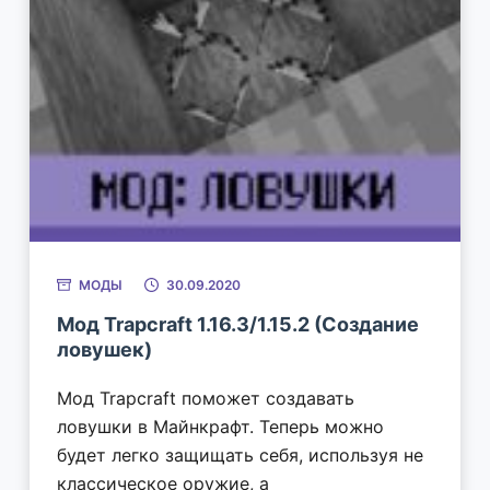
МОДЫ
30.09.2020
Мод Trapcraft 1.16.3/1.15.2 (Создание
ловушек)
Мод Trapcraft поможет создавать
ловушки в Майнкрафт. Теперь можно
будет легко защищать себя, используя не
классическое оружие, а