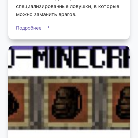
специализированные ловушки, в которые
можно заманить врагов.
Подробнее