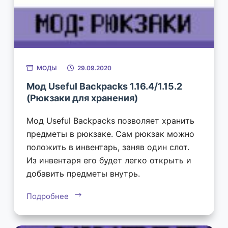
МОДЫ
29.09.2020
Мод Useful Backpacks 1.16.4/1.15.2
(Рюкзаки для хранения)
Мод Useful Backpacks позволяет хранить
предметы в рюкзаке. Сам рюкзак можно
положить в инвентарь, заняв один слот.
Из инвентаря его будет легко открыть и
добавить предметы внутрь.
Подробнее