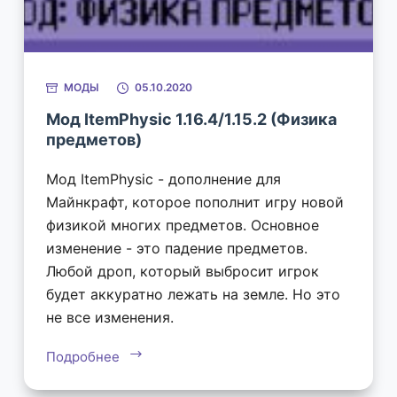
МОДЫ
05.10.2020
Мод ItemPhysic 1.16.4/1.15.2 (Физика
предметов)
Мод ItemPhysic - дополнение для
Майнкрафт, которое пополнит игру новой
физикой многих предметов. Основное
изменение - это падение предметов.
Любой дроп, который выбросит игрок
будет аккуратно лежать на земле. Но это
не все изменения.
Подробнее