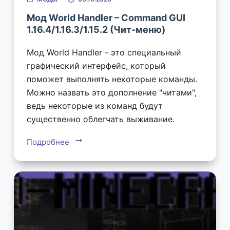
Мод World Handler – Command GUI
1.16.4/1.16.3/1.15.2 (Чит-меню)
Мод World Handler - это специальный
графический интерфейс, который
поможет выполнять некоторые команды.
Можно назвать это дополнение "читами",
ведь некоторые из команд будут
существенно облегчать выживание.
Подробнее