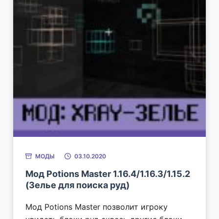
МОДЫ
03.10.2020
Мод Potions Master 1.16.4/1.16.3/1.15.2
(Зелье для поиска руд)
Мод Potions Master позволит игроку