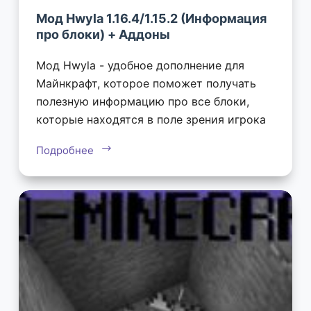
Мод Hwyla 1.16.4/1.15.2 (Информация
про блоки) + Аддоны
Мод Hwyla - удобное дополнение для
Майнкрафт, которое поможет получать
полезную информацию про все блоки,
которые находятся в поле зрения игрока
Подробнее