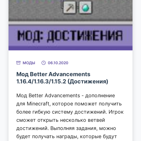
МОДЫ
06.10.2020
Мод Better Advancements
1.16.4/1.16.3/1.15.2 (Достижения)
Мод Better Advancements - дополнение
для Minecraft, которое поможет получить
более гибкую систему достижений. Игрок
сможет открыть несколько ветвей
достижений. Выполняя задания, можно
будет получать награды, которые будут