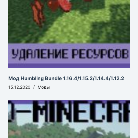
Мод Humbling Bundle 1.16.4/1.15.2/1.14.4/1.12.2
15.12.2020
Моды