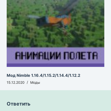
Мод Nimble 1.16.4/1.15.2/1.14.4/1.12.2
15.12.2020
Моды
Ответить