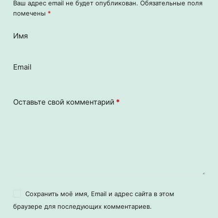
Ваш адрес email не будет опубликован.
Обязательные поля
помечены
*
Имя
Email
Оставьте свой комментарий
*
Сохранить моё имя, Email и адрес сайта в этом
браузере для последующих комментариев.