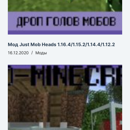
Мод Just Mob Heads 1.16.4/1.15.2/1.14.4/1.12.2
16.12.2020
Моды