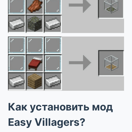
Как установить мод
Easy Villagers?