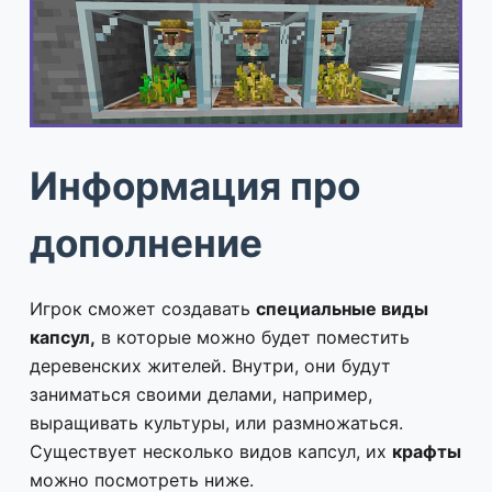
Информация про
дополнение
Игрок сможет создавать
специальные виды
капсул,
в которые можно будет поместить
деревенских жителей. Внутри, они будут
заниматься своими делами, например,
выращивать культуры, или размножаться.
Существует несколько видов капсул, их
крафты
можно посмотреть ниже.