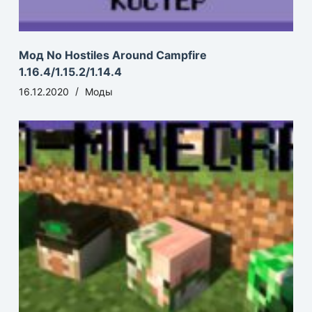
Мод No Hostiles Around Campfire
1.16.4/1.15.2/1.14.4
16.12.2020
Моды