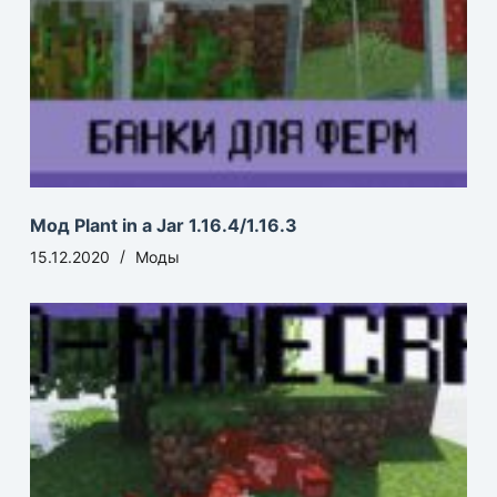
Мод Plant in a Jar 1.16.4/1.16.3
15.12.2020
Моды