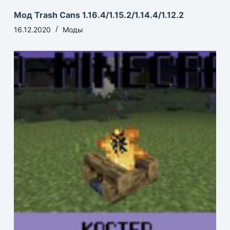
Мод Trash Cans 1.16.4/1.15.2/1.14.4/1.12.2
16.12.2020
Моды