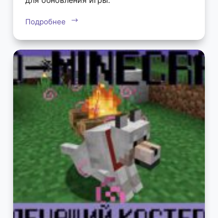
Подробнее