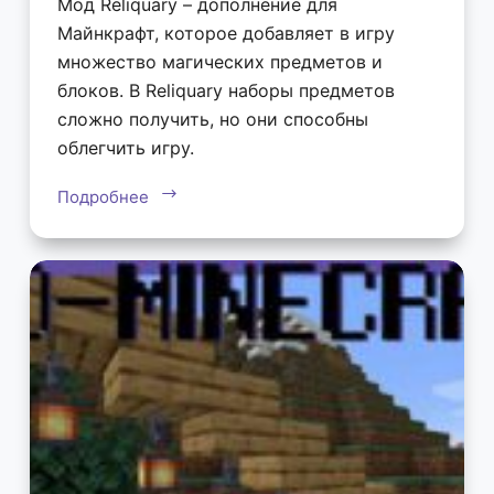
Мод Reliquary – дополнение для
Майнкрафт, которое добавляет в игру
множество магических предметов и
блоков. В Reliquary наборы предметов
сложно получить, но они способны
облегчить игру.
Подробнее