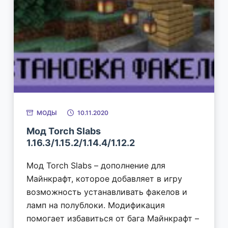
МОДЫ
10.11.2020
Мод Torch Slabs
1.16.3/1.15.2/1.14.4/1.12.2
Мод Torch Slabs – дополнение для
Майнкрафт, которое добавляет в игру
возможность устанавливать факелов и
ламп на полублоки. Модификация
помогает избавиться от бага Майнкрафт –