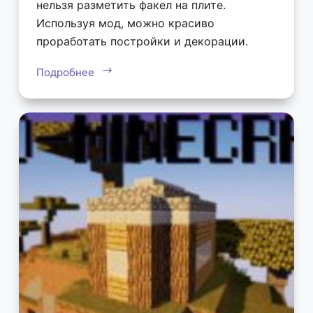
нельзя разметить факел на плите.
Используя мод, можно красиво
проработать постройки и декорации.
Подробнее