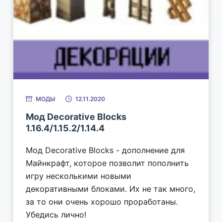
МОДЫ
12.11.2020
Мод Decorative Blocks
1.16.4/1.15.2/1.14.4
Мод Decorative Blocks - дополнение для
Майнкрафт, которое позволит пополнить
игру несколькими новыми
декоративными блоками. Их не так много,
за то они очень хорошо проработаны.
Убедись лично!