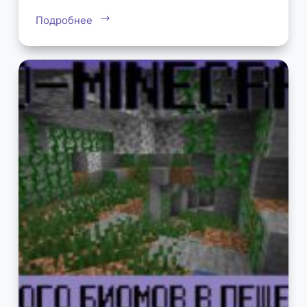
Подробнее