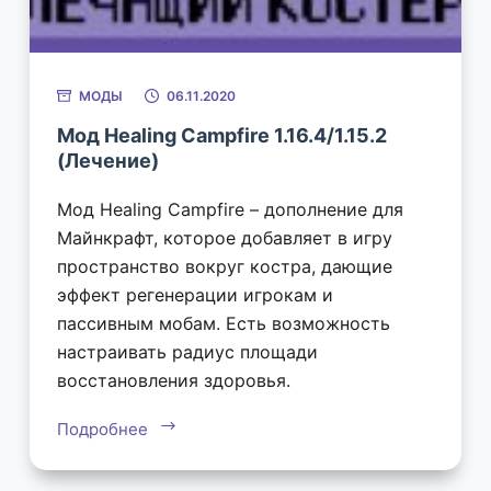
МОДЫ
06.11.2020
Мод Healing Campfire 1.16.4/1.15.2
(Лечение)
Мод Healing Campfire – дополнение для
Майнкрафт, которое добавляет в игру
пространство вокруг костра, дающие
эффект регенерации игрокам и
пассивным мобам. Есть возможность
настраивать радиус площади
восстановления здоровья.
Подробнее