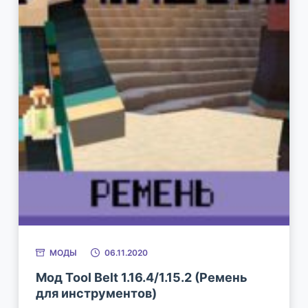
МОДЫ
06.11.2020
Мод Tool Belt 1.16.4/1.15.2 (Ремень
для инструментов)