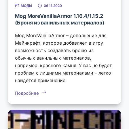
МОДЫ
06.11.2020
Мод MoreVanillaArmor 1.16.4/1.15.2
(Броня из ванильных материалов)
Мод MoreVanillaArmor – дополнение для
Майнкрафт, которое добавляет в игру
возможность создавать броню из
обычных ванильных материалов,
например, красного камня. У вас не будет
проблем с лишними материалами – легко
найдется применение.
Подробнее