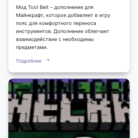
Мод Tool Belt – дополнение для
Майнкрафт, которое добавляет в игру
пояс для комфортного переноса
инструментов. Дополнение облегчает
взаимодействие с необходимы
предметами.
Подробнее