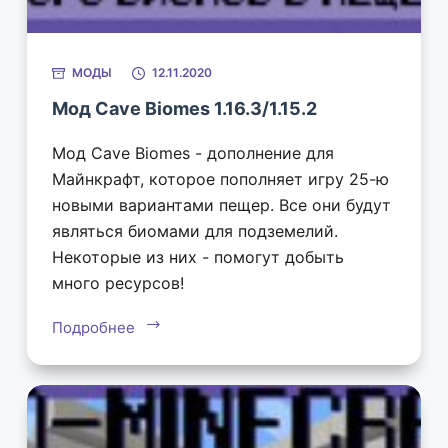
МОДЫ
12.11.2020
Мод Cave Biomes 1.16.3/1.15.2
Мод Cave Biomes - дополнение для
Майнкрафт, которое пополняет игру 25-ю
новыми вариантами пещер. Все они будут
являться биомами для подземелий.
Некоторые из них - помогут добыть
много ресурсов!
Подробнее