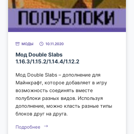
МОДЫ
10.11.2020
Мод Double Slabs
1.16.3/1.15.2/1.14.4/1.12.2
Мод Double Slabs – дополнение для
Майнкрафт, которое добавляет в игру
возможность соединять вместе
полублоки разных видов. Используя
дополнение, можно класть разные типы
блоков друг на друга.
Подробнее