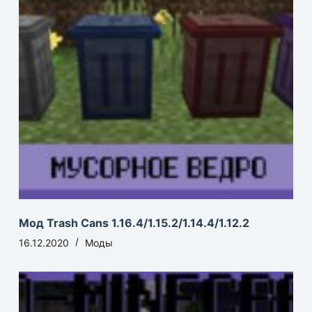
Мод Trash Cans 1.16.4/1.15.2/1.14.4/1.12.2
16.12.2020
Моды