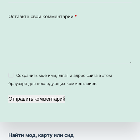
Оставьте свой комментарий
*
Сохранить моё имя, Email и адрес сайта в этом
браузере для последующих комментариев.
Отправить комментарий
Найти мод, карту или сид