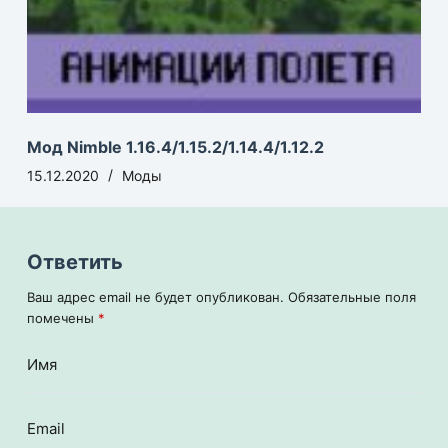
Мод Nimble 1.16.4/1.15.2/1.14.4/1.12.2
15.12.2020
Моды
Ответить
Ваш адрес email не будет опубликован.
Обязательные поля
помечены
*
Имя
Email