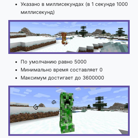
Указано в миллисекундах (в 1 секунде 1000
миллисекунд)
По умолчанию равно 5000
Минимально время составляет 0
Максимум достигает до 3600000