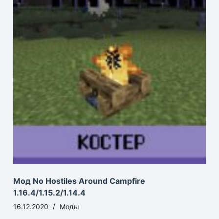
Мод No Hostiles Around Campfire
1.16.4/1.15.2/1.14.4
16.12.2020
Моды