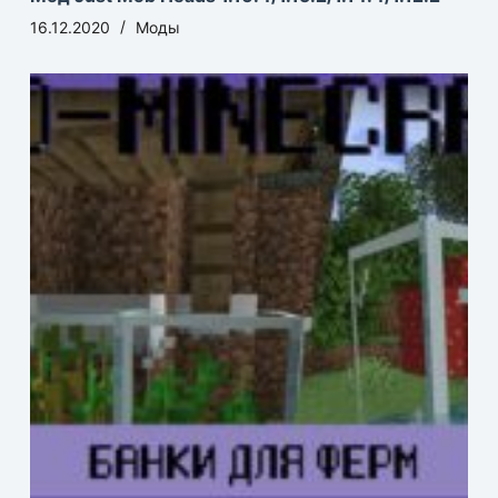
16.12.2020
Моды