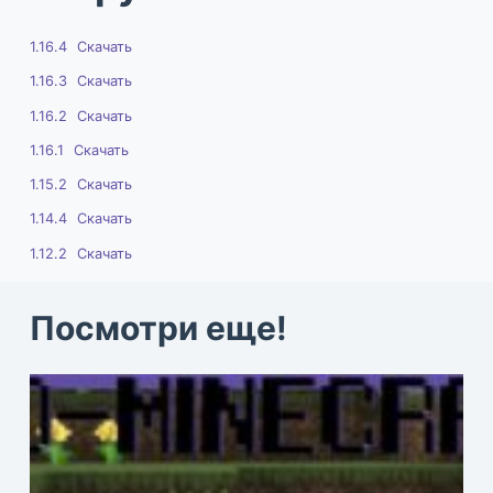
1.16.4
Скачать
1.16.3
Скачать
1.16.2
Скачать
1.16.1
Скачать
1.15.2
Скачать
1.14.4
Скачать
1.12.2
Скачать
Посмотри еще!