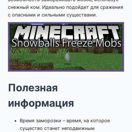
снежный ком. Идеально подойдет для сражения
с опасными и сильными существами.
Полезная
информация
Время заморозки – время, на которое
существо станет неподвижным