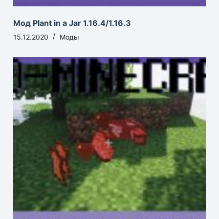
Мод Plant in a Jar 1.16.4/1.16.3
15.12.2020
Моды