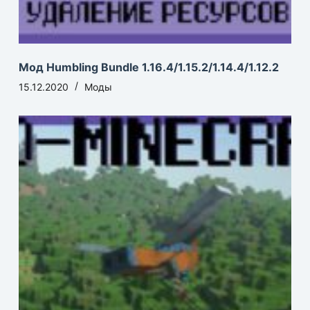
Мод Humbling Bundle 1.16.4/1.15.2/1.14.4/1.12.2
15.12.2020
Моды