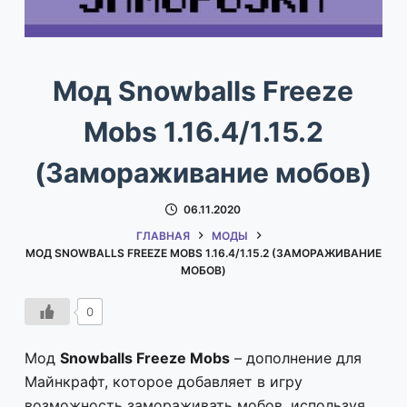
Мод Snowballs Freeze
Mobs 1.16.4/1.15.2
(Замораживание мобов)
06.11.2020
ГЛАВНАЯ
МОДЫ
МОД SNOWBALLS FREEZE MOBS 1.16.4/1.15.2 (ЗАМОРАЖИВАНИЕ
МОБОВ)
0
Мод
Snowballs Freeze Mobs
– дополнение для
Майнкрафт, которое добавляет в игру
возможность замораживать мобов, используя