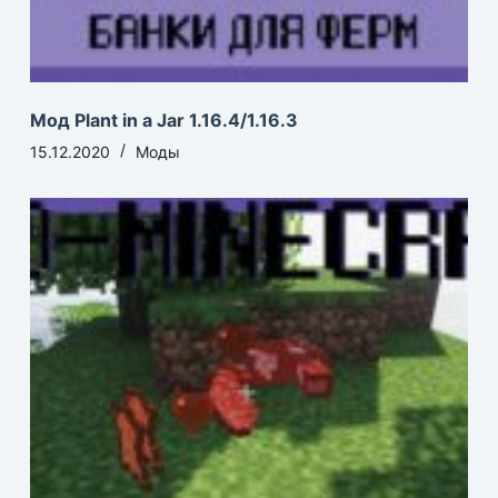
Мод Plant in a Jar 1.16.4/1.16.3
15.12.2020
Моды