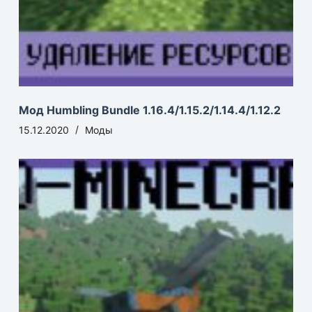
Мод Humbling Bundle 1.16.4/1.15.2/1.14.4/1.12.2
15.12.2020
Моды