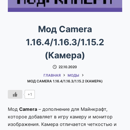
Мод Camera
1.16.4/1.16.3/1.15.2
(Камера)
22.10.2020
ГЛАВНАЯ
МОДЫ
МОД CAMERA 1.16.4/1.16.3/1.15.2 (КАМЕРА)
+1
Мод
Camera
– дополнение для Майнкрафт,
которое добавляет в игру камеру и монитор
изображения. Камера отличается четкостью и