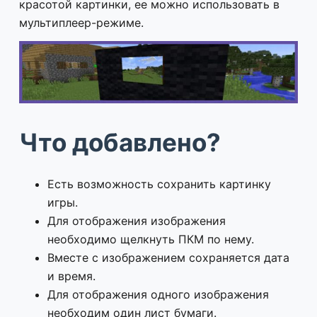
красотой картинки, ее можно использовать в
мультиплеер-режиме.
Что добавлено?
Есть возможность сохранить картинку
игры.
Для отображения изображения
необходимо щелкнуть ПКМ по нему.
Вместе с изображением сохраняется дата
и время.
Для отображения одного изображения
необходим один лист бумаги.