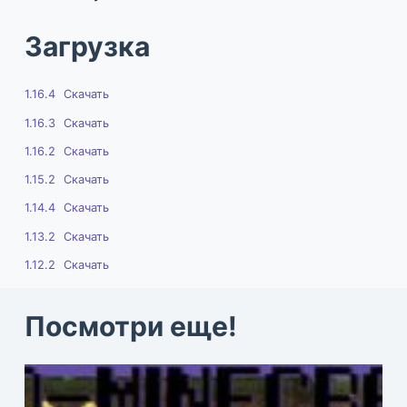
Загрузка
1.16.4
Скачать
1.16.3
Скачать
1.16.2
Скачать
1.15.2
Скачать
1.14.4
Скачать
1.13.2
Скачать
1.12.2
Скачать
Посмотри еще!