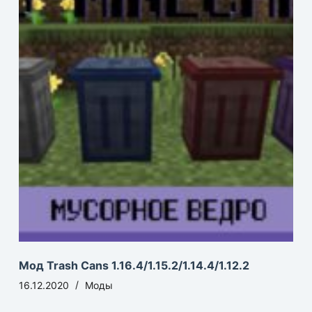
Мод Trash Cans 1.16.4/1.15.2/1.14.4/1.12.2
16.12.2020
Моды