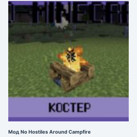
Мод No Hostiles Around Campfire