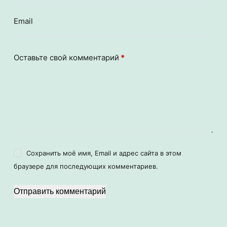
Email
Оставьте свой комментарий
*
Сохранить моё имя, Email и адрес сайта в этом
браузере для последующих комментариев.
Отправить комментарий