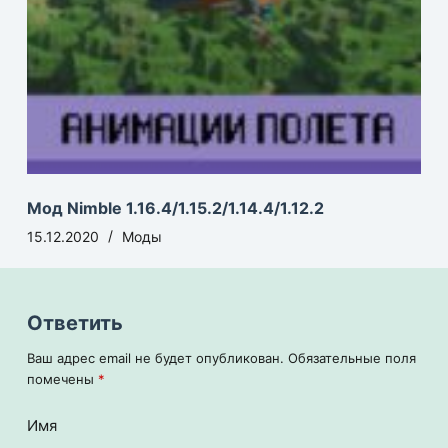
Мод Nimble 1.16.4/1.15.2/1.14.4/1.12.2
15.12.2020
Моды
Ответить
Ваш адрес email не будет опубликован.
Обязательные поля
помечены
*
Имя