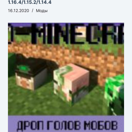
1.16.4/1.15.2/1.14.4
16.12.2020
Моды