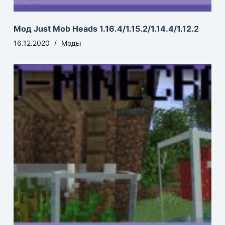
Мод Just Mob Heads 1.16.4/1.15.2/1.14.4/1.12.2
16.12.2020
Моды