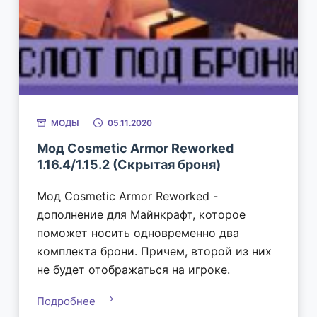
МОДЫ
05.11.2020
Мод Cosmetic Armor Reworked
1.16.4/1.15.2 (Скрытая броня)
Мод Cosmetic Armor Reworked -
дополнение для Майнкрафт, которое
поможет носить одновременно два
комплекта брони. Причем, второй из них
не будет отображаться на игроке.
Подробнее