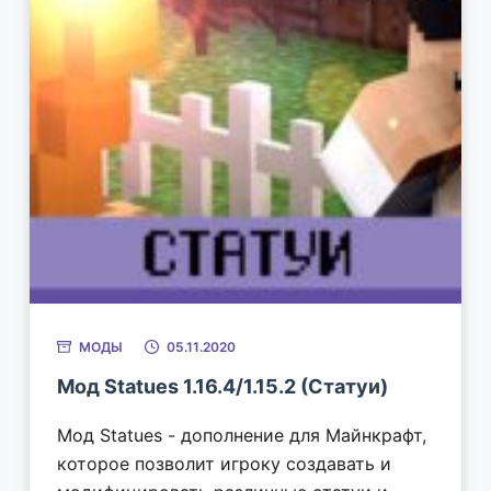
МОДЫ
05.11.2020
Мод Statues 1.16.4/1.15.2 (Статуи)
Мод Statues - дополнение для Майнкрафт,
которое позволит игроку создавать и