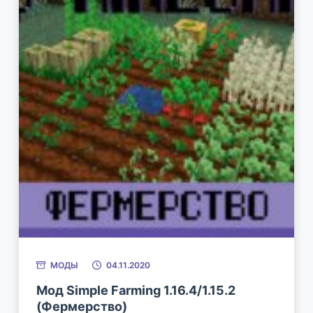
МОДЫ
04.11.2020
Мод Simple Farming 1.16.4/1.15.2
(Фермерство)