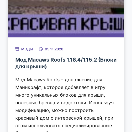
МОДЫ
05.11.2020
Мод Macaws Roofs 1.16.4/1.15.2 (Блоки
для крыши)
Мод Macaws Roofs – дополнение для
Майнкрафт, которое добавляет в игру
много уникальных блоков для крыши,
полезные бревна и водостоки. Используя
модификацию, можно построить
красивый дом с интересной крышей, при
этом использовать специализированные