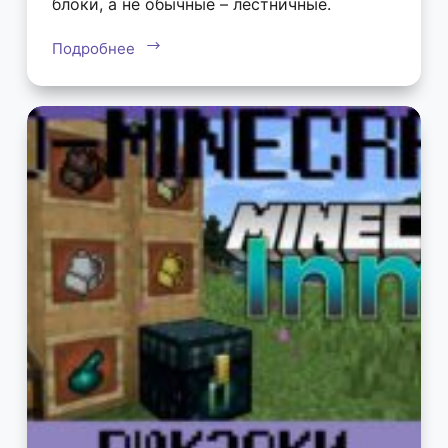
блоки, а не обычные – лестничные.
Подробнее