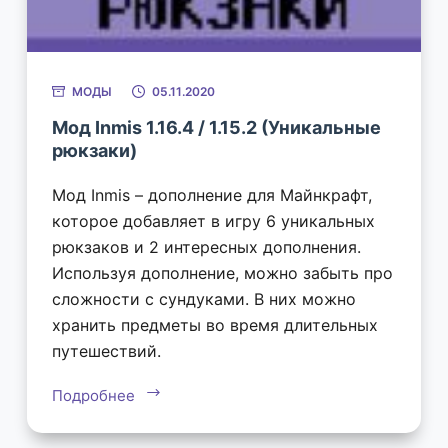
МОДЫ
05.11.2020
Мод Inmis 1.16.4 / 1.15.2 (Уникальные
рюкзаки)
Мод Inmis – дополнение для Майнкрафт,
которое добавляет в игру 6 уникальных
рюкзаков и 2 интересных дополнения.
Используя дополнение, можно забыть про
сложности с сундуками. В них можно
хранить предметы во время длительных
путешествий.
Подробнее