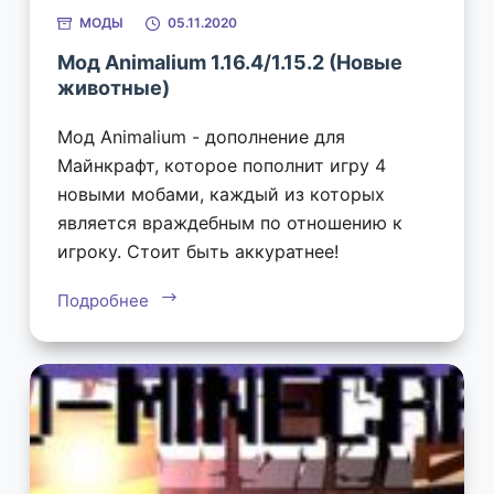
МОДЫ
05.11.2020
Мод Animalium 1.16.4/1.15.2 (Новые
животные)
Мод Animalium - дополнение для
Майнкрафт, которое пополнит игру 4
новыми мобами, каждый из которых
является враждебным по отношению к
игроку. Стоит быть аккуратнее!
Подробнее