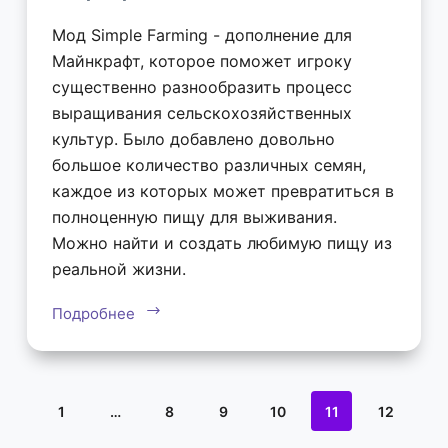
Мод Simple Farming - дополнение для
Майнкрафт, которое поможет игроку
существенно разнообразить процесс
выращивания сельскохозяйственных
культур. Было добавлено довольно
большое количество различных семян,
каждое из которых может превратиться в
полноценную пищу для выживания.
Можно найти и создать любимую пищу из
реальной жизни.
Подробнее
1
…
8
9
10
11
12