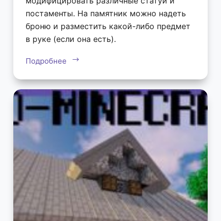
модифицировать различные статуи и
постаменты. На памятник можно надеть
броню и разместить какой-либо предмет
в руке (если она есть).
Подробнее