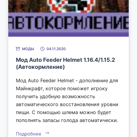
МОДЫ
04.11.2020
Мод Auto Feeder Helmet 1.16.4/1.15.2
(Автокормление)
Мод Auto Feeder Helmet - дополнение для
Майнкрафт, которое поможет игроку
получить удобную возможность
автоматического восстановления уровни
пищи. С помощью шлема можно будет
пополнять запасы голода автоматически.
Подробнее