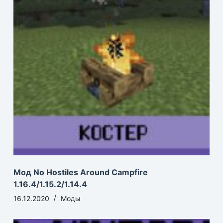
Мод No Hostiles Around Campfire
1.16.4/1.15.2/1.14.4
16.12.2020
Моды