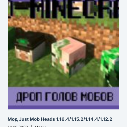
Мод Just Mob Heads 1.16.4/1.15.2/1.14.4/1.12.2