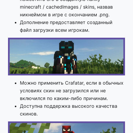
minecraft / cachedImages / skins, назвав
никнеймом в игре с окончанием .png.
Дополнение предоставляет созданный
файл загрузки всем игрокам.
Можно применить Crafatar, если в обычных
условиях скин не загрузился или не
включился по каким-либо причинам.
Доступна поддержка высокого качества
скинов.