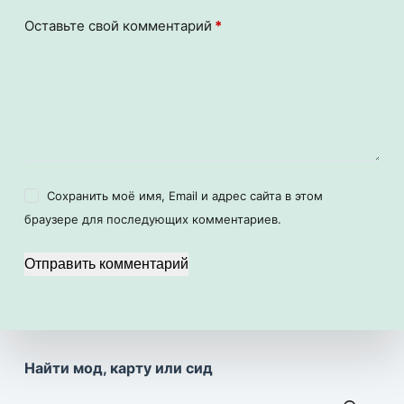
Оставьте свой комментарий
*
Сохранить моё имя, Email и адрес сайта в этом
браузере для последующих комментариев.
Отправить комментарий
Найти мод, карту или сид