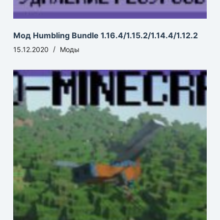
Мод Humbling Bundle 1.16.4/1.15.2/1.14.4/1.12.2
15.12.2020
Моды