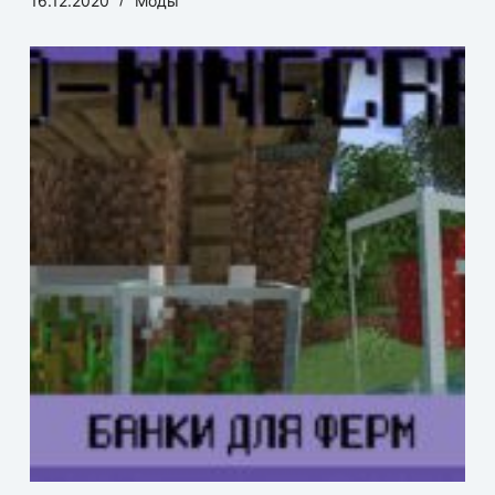
16.12.2020
Моды