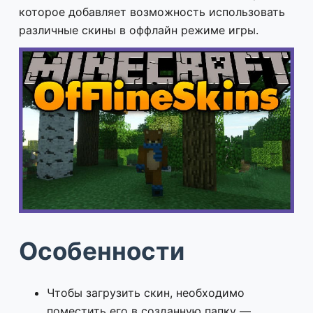
которое добавляет возможность использовать
различные скины в оффлайн режиме игры.
Особенности
Чтобы загрузить скин, необходимо
поместить его в созданную папку —