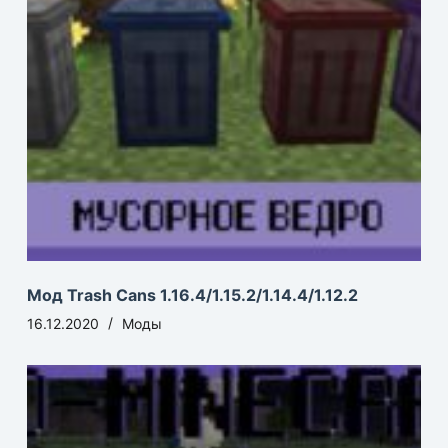
Мод Trash Cans 1.16.4/1.15.2/1.14.4/1.12.2
16.12.2020
Моды