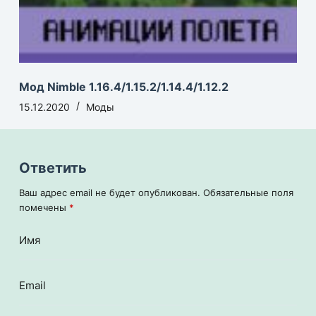
Мод Nimble 1.16.4/1.15.2/1.14.4/1.12.2
15.12.2020
Моды
Ответить
Ваш адрес email не будет опубликован.
Обязательные поля
помечены
*
Имя
Email