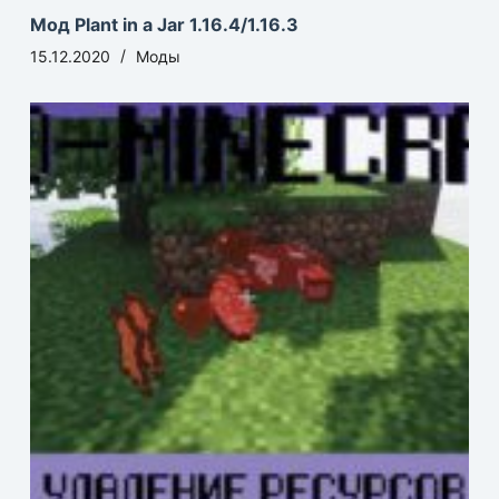
Мод Plant in a Jar 1.16.4/1.16.3
15.12.2020
Моды