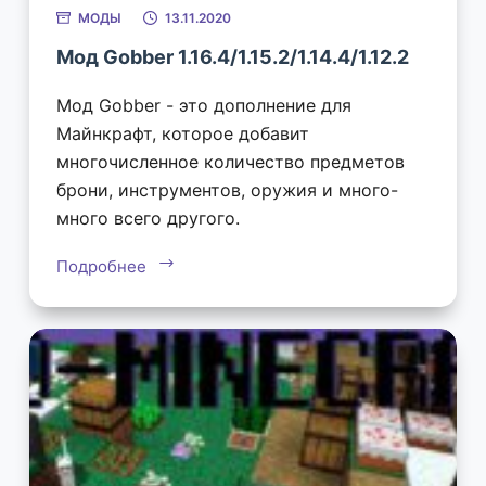
МОДЫ
13.11.2020
Мод Gobber 1.16.4/1.15.2/1.14.4/1.12.2
Мод Gobber - это дополнение для
Майнкрафт, которое добавит
многочисленное количество предметов
брони, инструментов, оружия и много-
много всего другого.
Подробнее