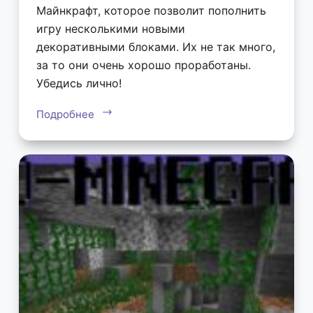
Майнкрафт, которое позволит пополнить
игру несколькими новыми
декоративными блоками. Их не так много,
за то они очень хорошо проработаны.
Убедись лично!
Подробнее