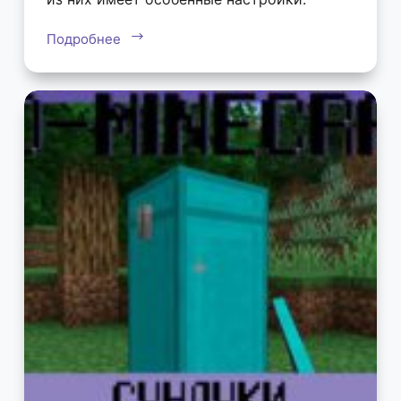
Подробнее