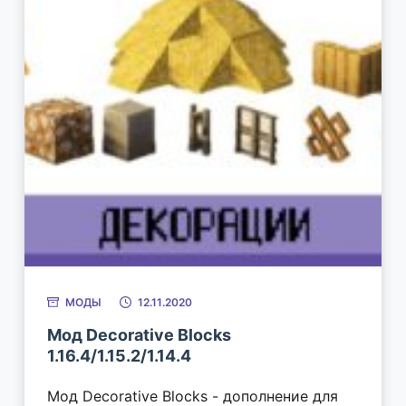
МОДЫ
12.11.2020
Мод Decorative Blocks
1.16.4/1.15.2/1.14.4
Мод Decorative Blocks - дополнение для