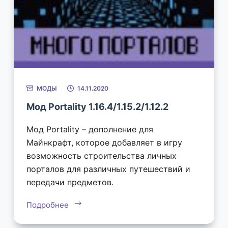
МОДЫ
14.11.2020
Мод Portality 1.16.4/1.15.2/1.12.2
Мод Portality – дополнение для
Майнкрафт, которое добавляет в игру
возможность строительства личных
порталов для различных путешествий и
передачи предметов.
Подробнее