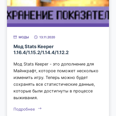
МОДЫ
13.11.2020
Мод Stats Keeper
1.16.4/1.15.2/1.14.4/1.12.2
Мод Stats Keeper - это дополнение для
Майнкрафт, которое поможет несколько
изменить игру. Теперь можно будет
сохранять все статистические данные,
которые были достигнуты в процессе
выживания.
Подробнее