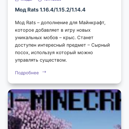
Мод Rats 1.16.4/1.15.2/1.14.4
Мод Rats – дополнение для Майнкрафт,
которое добавляет в игру новых
уникальных мобов – крыс. Станет
доступен интересный предмет – Сырный
посох, используя который можно
управлять существом.
Подробнее