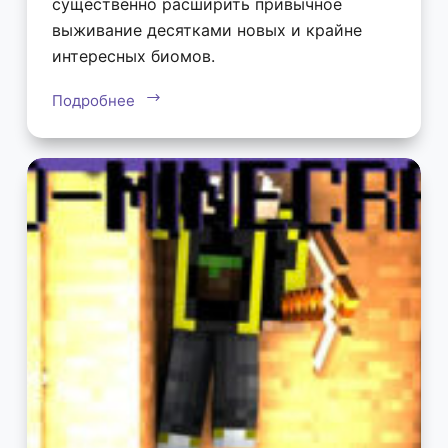
существенно расширить привычное
выживание десятками новых и крайне
интересных биомов.
Подробнее