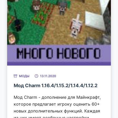
МОДЫ
13.11.2020
Мод Charm 1.16.4/1.15.2/1.14.4/1.12.2
Мод Charm - дополнение для Майнкрафт,
которое предлагает игроку оценить 60+
новых дополнительных функций. Каждая
из них имеет особенные настройки.