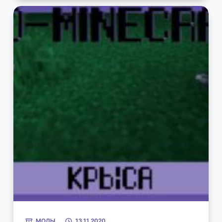
МОДЫ
13.11.2020