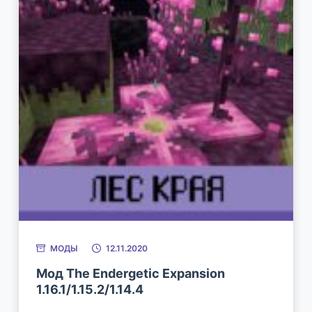
МОДЫ
12.11.2020
Мод The Endergetic Expansion
1.16.1/1.15.2/1.14.4