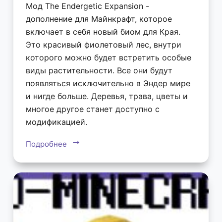
Мод The Endergetic Expansion -
дополнение для Майнкрафт, которое
включает в себя новый биом для Края.
Это красивый фиолетовый лес, внутри
которого можно будет встретить особые
виды растительности. Все они будут
появляться исключительно в Эндер мире
и нигде больше. Деревья, трава, цветы и
многое другое станет доступно с
модификацией.
Подробнее