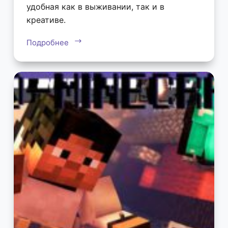
удобная как в выживании, так и в
креативе.
Подробнее