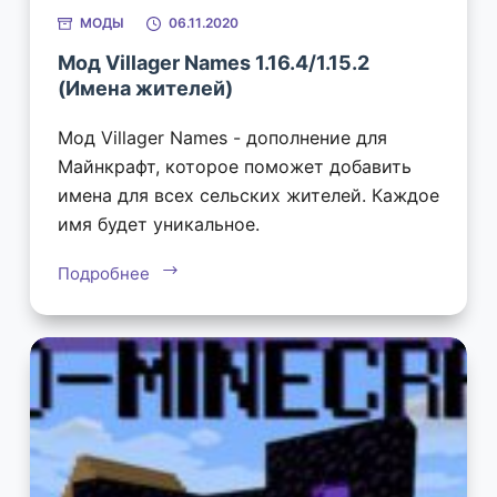
МОДЫ
06.11.2020
Мод Villager Names 1.16.4/1.15.2
(Имена жителей)
Мод Villager Names - дополнение для
Майнкрафт, которое поможет добавить
имена для всех сельских жителей. Каждое
имя будет уникальное.
Подробнее