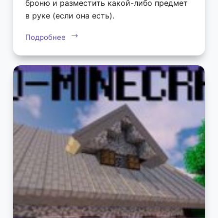
броню и разместить какой-либо предмет
в руке (если она есть).
Подробнее