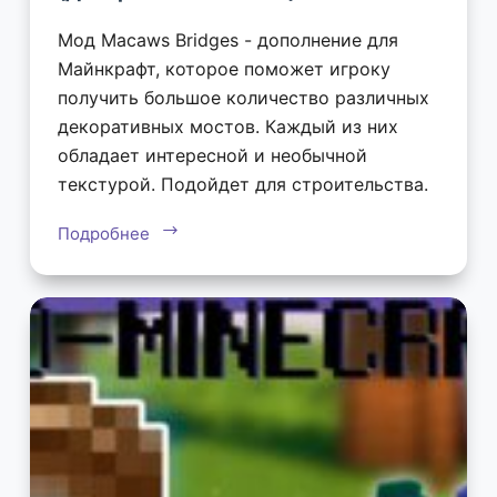
Мод Macaws Bridges - дополнение для
Майнкрафт, которое поможет игроку
получить большое количество различных
декоративных мостов. Каждый из них
обладает интересной и необычной
текстурой. Подойдет для строительства.
Подробнее