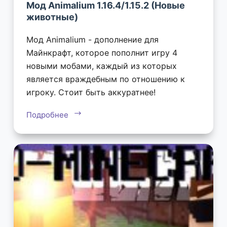
Мод Animalium 1.16.4/1.15.2 (Новые
животные)
Мод Animalium - дополнение для
Майнкрафт, которое пополнит игру 4
новыми мобами, каждый из которых
является враждебным по отношению к
игроку. Стоит быть аккуратнее!
Подробнее