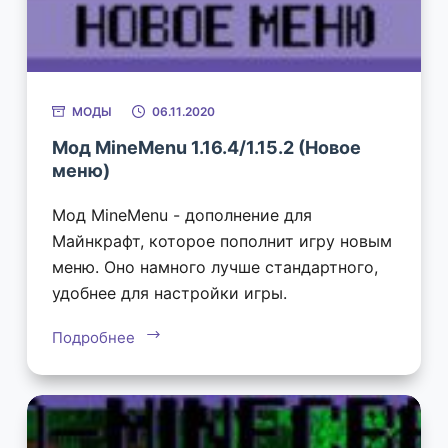
МОДЫ
06.11.2020
Мод MineMenu 1.16.4/1.15.2 (Новое
меню)
Мод MineMenu - дополнение для
Майнкрафт, которое пополнит игру новым
меню. Оно намного лучше стандартного,
удобнее для настройки игры.
Подробнее