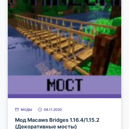
МОДЫ
06.11.2020
Мод Macaws Bridges 1.16.4/1.15.2
(Декоративные мосты)