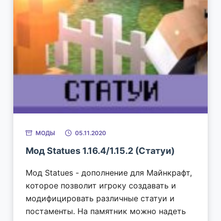
МОДЫ
05.11.2020
Мод Statues 1.16.4/1.15.2 (Статуи)
Мод Statues - дополнение для Майнкрафт,
которое позволит игроку создавать и
модифицировать различные статуи и
постаменты. На памятник можно надеть