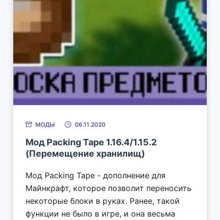
МОДЫ
06.11.2020
Мод Packing Tape 1.16.4/1.15.2
(Перемещение хранилищ)
Мод Packing Tape - дополнение для
Майнкрафт, которое позволит переносить
некоторые блоки в руках. Ранее, такой
функции не было в игре, и она весьма