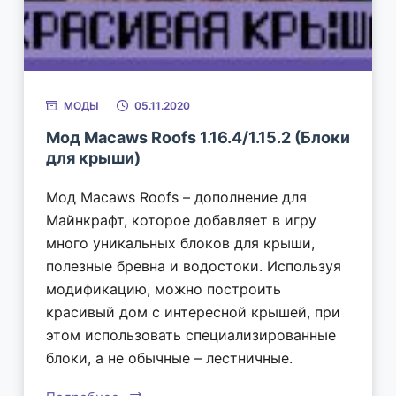
МОДЫ
05.11.2020
Мод Macaws Roofs 1.16.4/1.15.2 (Блоки
для крыши)
Мод Macaws Roofs – дополнение для
Майнкрафт, которое добавляет в игру
много уникальных блоков для крыши,
полезные бревна и водостоки. Используя
модификацию, можно построить
красивый дом с интересной крышей, при
этом использовать специализированные
блоки, а не обычные – лестничные.