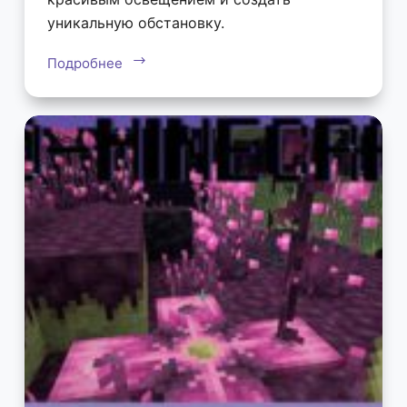
уникальную обстановку.
Подробнее