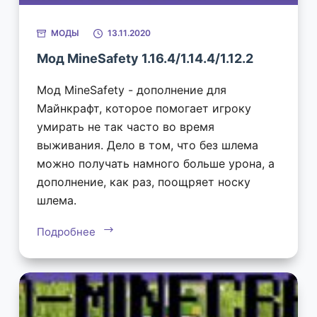
МОДЫ
13.11.2020
Мод MineSafety 1.16.4/1.14.4/1.12.2
Мод MineSafety - дополнение для
Майнкрафт, которое помогает игроку
умирать не так часто во время
выживания. Дело в том, что без шлема
можно получать намного больше урона, а
дополнение, как раз, поощряет носку
шлема.
Подробнее