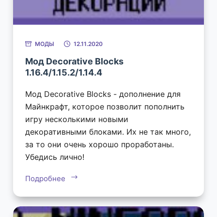
МОДЫ
12.11.2020
Мод Decorative Blocks
1.16.4/1.15.2/1.14.4
Мод Decorative Blocks - дополнение для
Майнкрафт, которое позволит пополнить
игру несколькими новыми
декоративными блоками. Их не так много,
за то они очень хорошо проработаны.
Убедись лично!
Подробнее