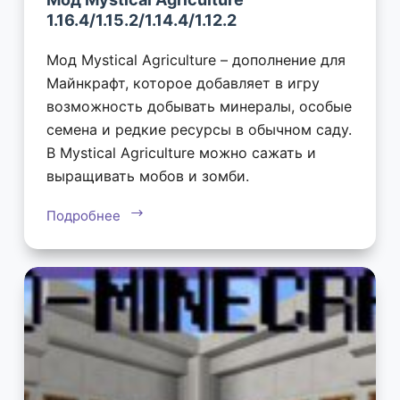
1.16.4/1.15.2/1.14.4/1.12.2
Мод Mystical Agriculture – дополнение для
Майнкрафт, которое добавляет в игру
возможность добывать минералы, особые
семена и редкие ресурсы в обычном саду.
В Mystical Agriculture можно сажать и
выращивать мобов и зомби.
Подробнее