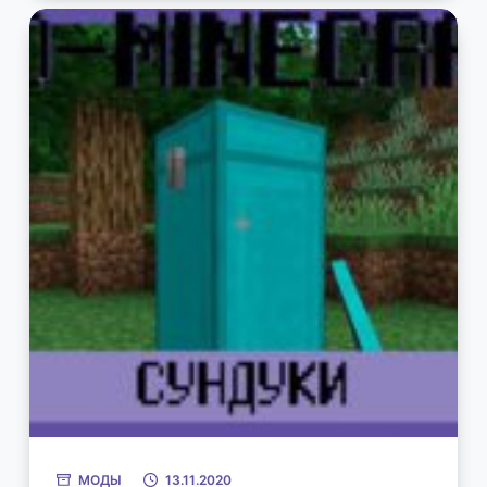
МОДЫ
13.11.2020