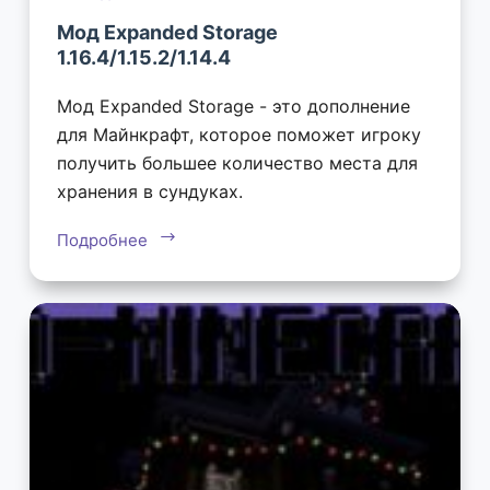
Мод Expanded Storage
1.16.4/1.15.2/1.14.4
Мод Expanded Storage - это дополнение
для Майнкрафт, которое поможет игроку
получить большее количество места для
хранения в сундуках.
Подробнее