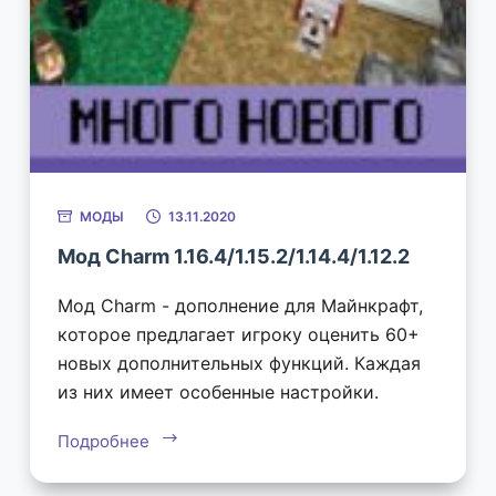
МОДЫ
13.11.2020
Мод Charm 1.16.4/1.15.2/1.14.4/1.12.2
Мод Charm - дополнение для Майнкрафт,
которое предлагает игроку оценить 60+
новых дополнительных функций. Каждая
из них имеет особенные настройки.
Подробнее