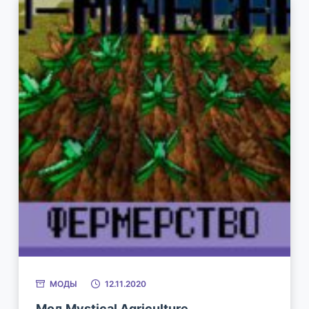
МОДЫ
12.11.2020
Мод Mystical Agriculture