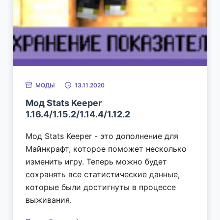
МОДЫ
13.11.2020
Мод Stats Keeper
1.16.4/1.15.2/1.14.4/1.12.2
Мод Stats Keeper - это дополнение для
Майнкрафт, которое поможет несколько
изменить игру. Теперь можно будет
сохранять все статистические данные,
которые были достигнуты в процессе
выживания.