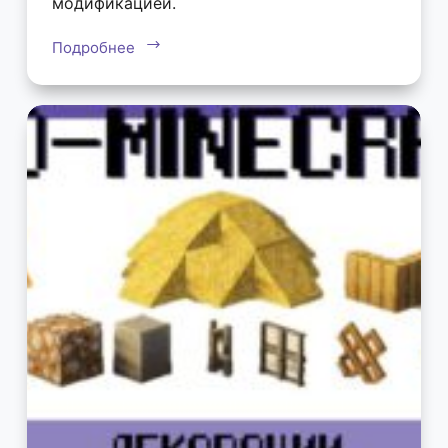
модификацией.
Подробнее