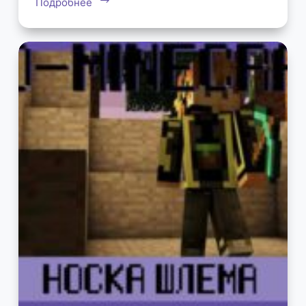
Подробнее