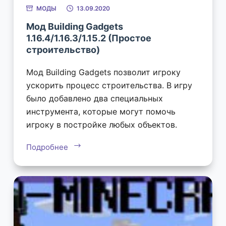
МОДЫ
13.09.2020
Мод Building Gadgets
1.16.4/1.16.3/1.15.2 (Простое
строительство)
Мод Building Gadgets позволит игроку
ускорить процесс строительства. В игру
было добавлено два специальных
инструмента, которые могут помочь
игроку в постройке любых объектов.
Подробнее