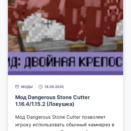
МОДЫ
18.09.2020
Мод Dangerous Stone Cutter
1.16.4/1.15.2 (Ловушка)
Мод Dangerous Stone Cutter позволяет
игроку использовать обычный камнерез в