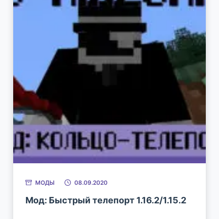
МОДЫ
08.09.2020
Мод: Быстрый телепорт 1.16.2/1.15.2