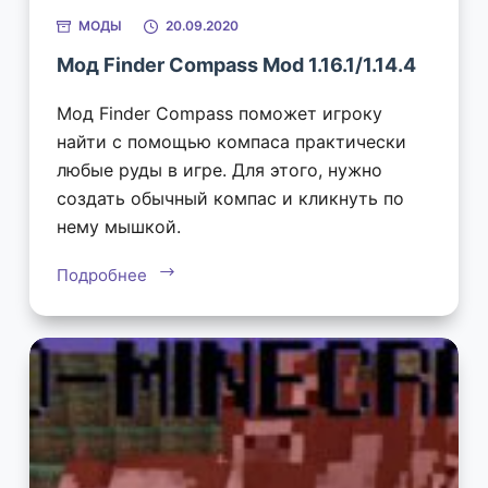
МОДЫ
20.09.2020
Мод Finder Compass Mod 1.16.1/1.14.4
Мод Finder Compass поможет игроку
найти с помощью компаса практически
любые руды в игре. Для этого, нужно
создать обычный компас и кликнуть по
нему мышкой.
Подробнее