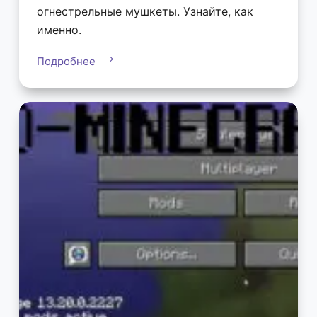
огнестрельные мушкеты. Узнайте, как
именно.
Подробнее