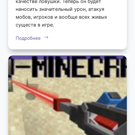
качестве ловушки. Теперь он будет
наносить значительный урон, атакуя
мобов, игроков и вообще всех живых
существ в игре.
Подробнее