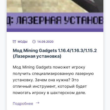
МОДЫ
14.09.2020
Мод Mining Gadgets 1.16.4/1.16.3/1.15.2
(Лазерная установка)
Мод Mining Gadgets поможет игроку
получить специализированную лазерную
установку. Зачем она нужна? Это
отличный инструмент, который будет
помогать игроку в шахтерском деле.
Подробнее