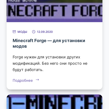
МОДЫ
12.09.2020
Minecraft Forge — для установки
модов
Forge нужен для установки других
модификаций. Без него они просто не
будут работать.
Подробнее