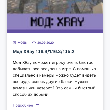
МОДЫ
20.09.2020
Мод XRay 1.16.4/1.16.3/1.15.2
Мод XRay поможет игроку очень быстро
добывать все ресурсы в игре. С помощью
специальной камеры можно будет видеть
все руды сквозь другие блоки. Нужны
алмазы или незерит? Это самый быстрый
способ их добычи!
Подробнее