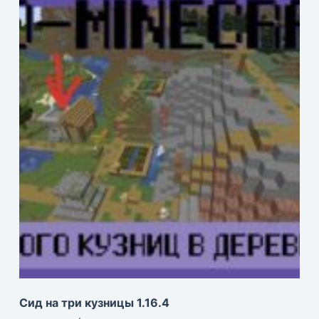
Сид на три кузницы 1.16.4