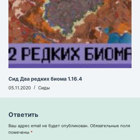
Сид Два редких биома 1.16.4
05.11.2020
Сиды
Ответить
Ваш адрес email не будет опубликован.
Обязательные поля
помечены
*