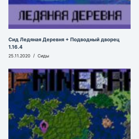
Сид Ледяная Деревня + Подводный дворец
1.16.4
25.11.2020
Сиды