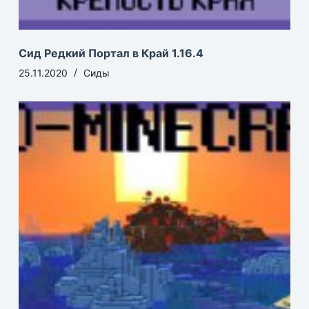
Сид Редкий Портал в Край 1.16.4
25.11.2020
Сиды