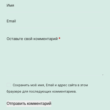
Имя
Email
Оставьте свой комментарий
*
Сохранить моё имя, Email и адрес сайта в этом
браузере для последующих комментариев.
Отправить комментарий