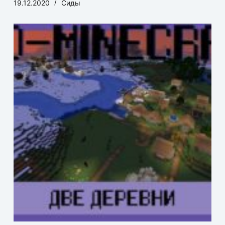
19.12.2020
Сиды