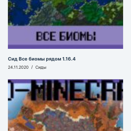
Сид Все биомы рядом 1.16.4
24.11.2020
Сиды