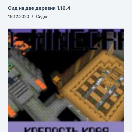
Сид на две деревни 1.16.4
19.12.2020
Сиды