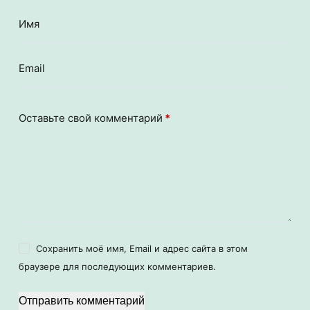
Имя
Email
Оставьте свой комментарий
*
Сохранить моё имя, Email и адрес сайта в этом
браузере для последующих комментариев.
Отправить комментарий