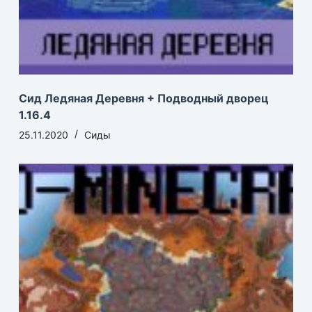
Сид Ледяная Деревня + Подводный дворец
1.16.4
25.11.2020
Сиды