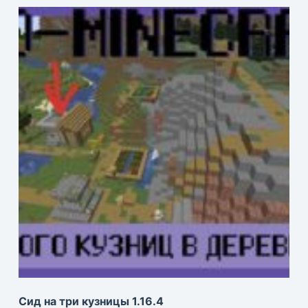
Сид на три кузницы 1.16.4