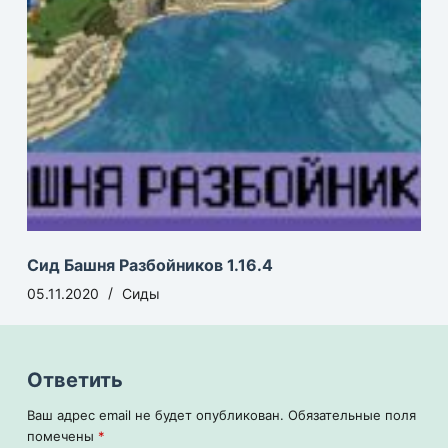
Сид Башня Разбойников 1.16.4
05.11.2020
Сиды
Ответить
Ваш адрес email не будет опубликован.
Обязательные поля
помечены
*