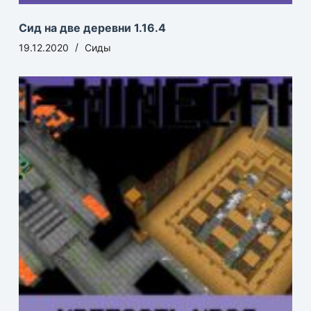
Сид на две деревни 1.16.4
19.12.2020
Сиды