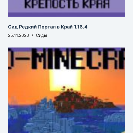
Сид Редкий Портал в Край 1.16.4
25.11.2020
Сиды