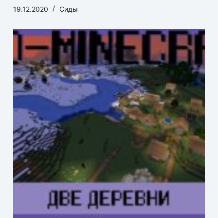
19.12.2020
Сиды