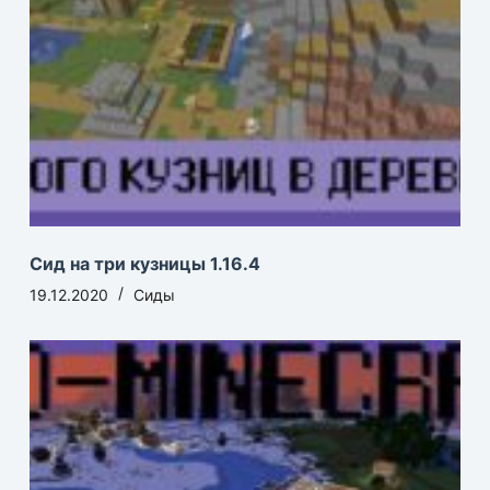
Сид на три кузницы 1.16.4
19.12.2020
Сиды