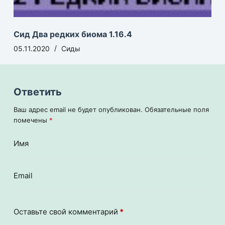
Сид Два редких биома 1.16.4
05.11.2020
Сиды
Ответить
Ваш адрес email не будет опубликован.
Обязательные поля
помечены
*
Имя
Email
Оставьте свой комментарий
*