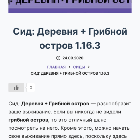
Сид: Деревня + Грибной
остров 1.16.3
24.09.2020
ГЛАВНАЯ
СИДЫ
СИД: ДЕРЕВНЯ + ГРИБНОЙ ОСТРОВ 1.16.3
0
Сид:
Деревня + Грибной остров
— разнообразит
ваше выживание. Если вы никогда не видели
грибной остров
, то это отличный шанс
посмотреть на него. Кроме этого, можно начать
свое выживание прямо здесь, поскольку здесь