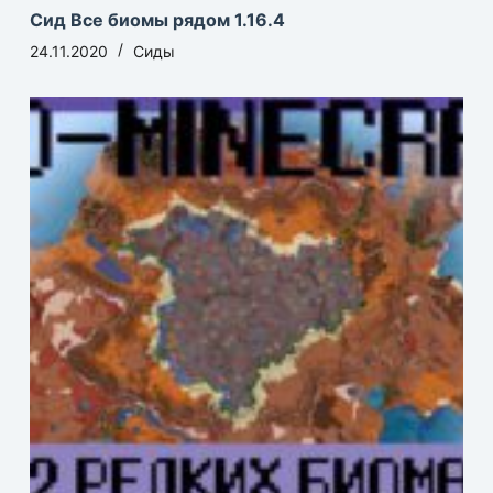
Сид Все биомы рядом 1.16.4
24.11.2020
Сиды