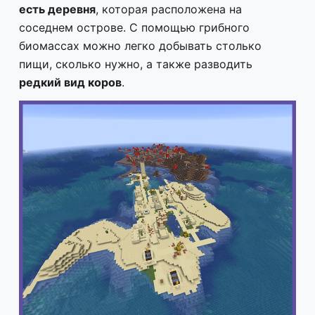
есть деревня
, которая расположена на
соседнем острове. С помощью грибного
биомассах можно легко добывать столько
пищи, сколько нужно, а также разводить
редкий вид коров
.