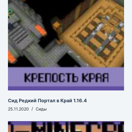
Сид Редкий Портал в Край 1.16.4
25.11.2020
Сиды