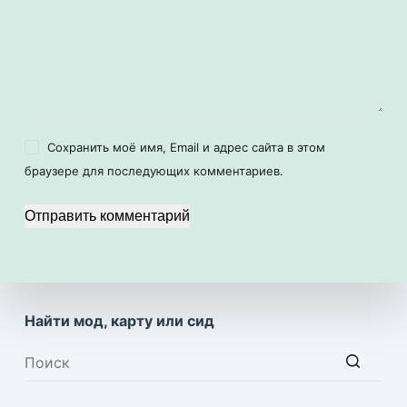
Сохранить моё имя, Email и адрес сайта в этом
браузере для последующих комментариев.
Отправить комментарий
Найти мод, карту или сид
Ничего