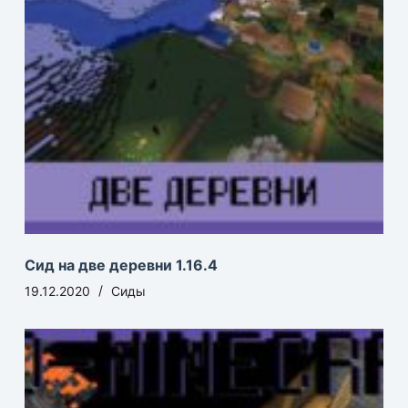
Сид на две деревни 1.16.4
19.12.2020
Сиды