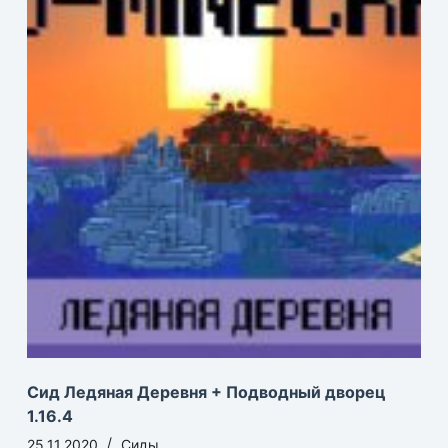
Сид Ледяная Деревня + Подводный дворец
1.16.4
25.11.2020
Сиды