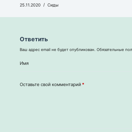
25.11.2020
Сиды
Ответить
Ваш адрес email не будет опубликован.
Обязательные по
Имя
Оставьте свой комментарий
*