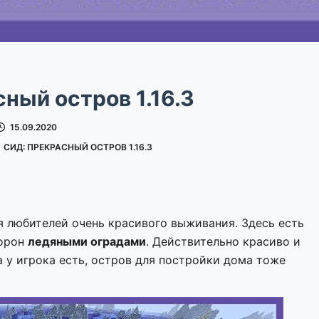
ный остров 1.16.3
15.09.2020
СИД: ПРЕКРАСНЫЙ ОСТРОВ 1.16.3
я любителей очень красивого выживания. Здесь есть
торон
ледяными оградами
. Действительно красиво и
а у игрока есть, остров для постройки дома тоже