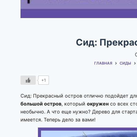
Сид: Прекрас
ГЛАВНАЯ
СИДЫ
+1
Сид: Прекрасный остров отлично подойдет дл
большой остров
, который
окружен
со всех с
необычно. А что еще нужно? Дерево для старт
имеется. Теперь дело за вами!