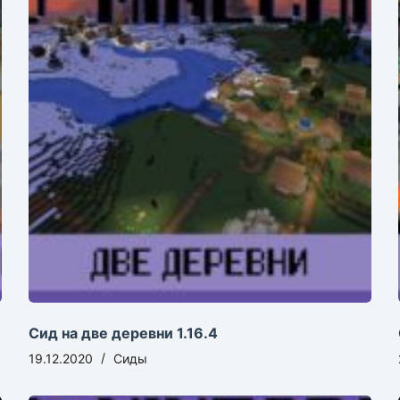
Сид на две деревни 1.16.4
19.12.2020
Сиды