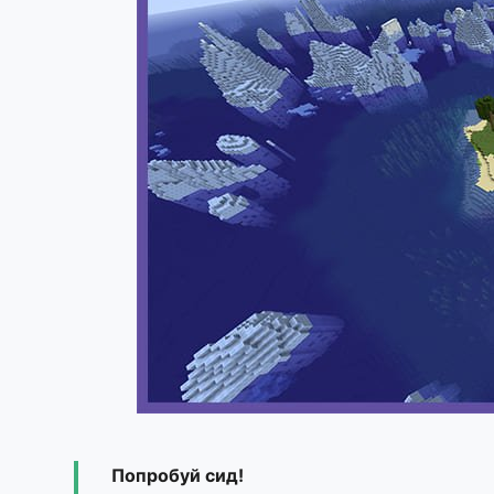
Попробуй сид!