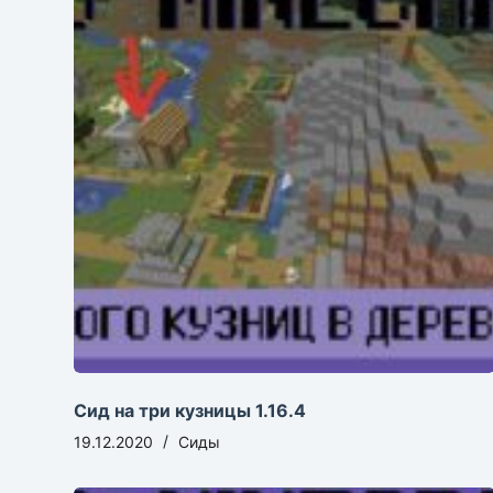
Сид на три кузницы 1.16.4
19.12.2020
Сиды