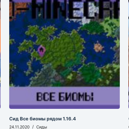
Сид Все биомы рядом 1.16.4
24.11.2020
Сиды