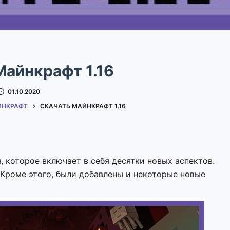
Майнкрафт 1.16
01.10.2020
ЙНКРАФТ
СКАЧАТЬ МАЙНКРАФТ 1.16
, которое включает в себя десятки новых аспектов.
 Кроме этого, были добавлены и некоторые новые