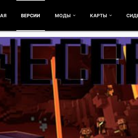
НАЯ
ВЕРСИИ
МОДЫ
КАРТЫ
СИД