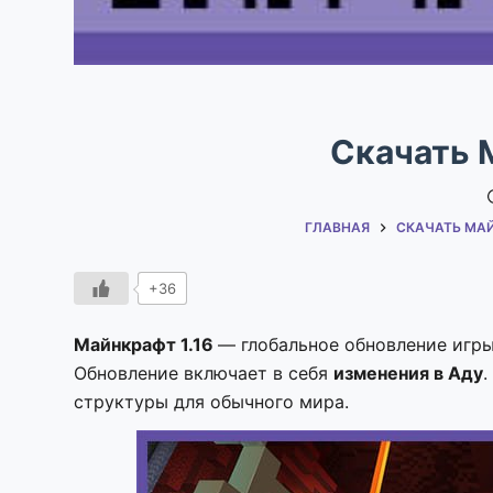
Скачать 
ГЛАВНАЯ
СКАЧАТЬ МА
+36
Майнкрафт 1.16
— глобальное обновление игры
Обновление включает в себя
изменения в Аду
.
структуры для обычного мира.