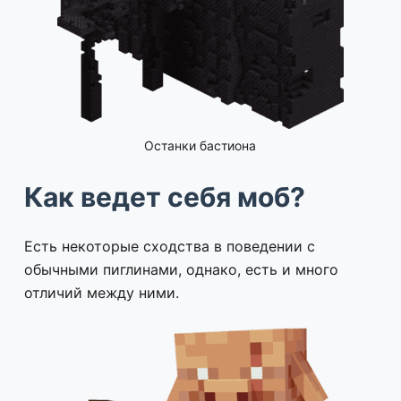
Останки бастиона
Как ведет себя моб?
Есть некоторые сходства в поведении с
обычными пиглинами, однако, есть и много
отличий между ними.