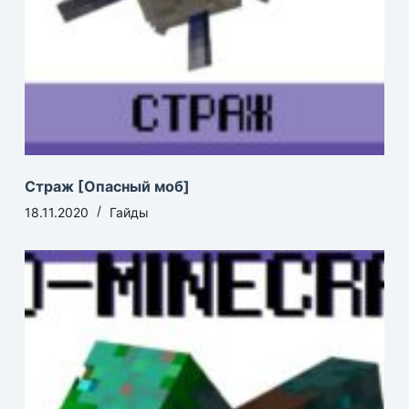
Страж [Опасный моб]
18.11.2020
Гайды