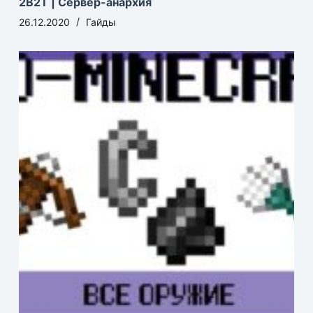
2B2T | Сервер-анархия
26.12.2020
Гайды