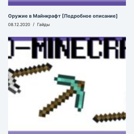
Оружие в Майнкрафт [Подробное описание]
08.12.2020
Гайды