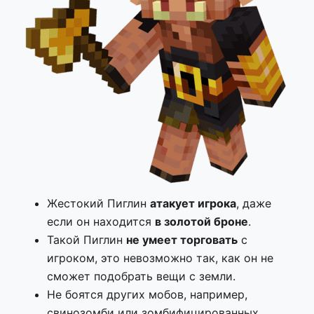
Жестокий Пиглин
атакует игрока
, даже
если он находится
в золотой броне
.
Такой Пиглин
не умеет торговать
с
игроком, это невозможно так, как он не
сможет подобрать вещи с земли.
Не боятся других мобов, например,
свинозомби или зомбифицированных