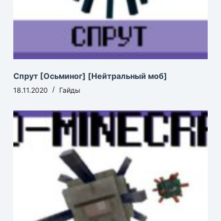
Спрут [Осьминог] [Нейтральный моб]
18.11.2020
Гайды