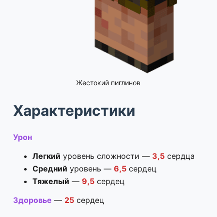
Жестокий пиглинов
Характеристики
Урон
Легкий
уровень сложности —
3,5
сердца
Средний
уровень —
6,5
сердец
Тяжелый
—
9,5
сердец
Здоровье
—
25
сердец