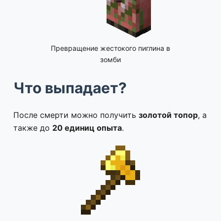
Превращение жестокого пиглина в
зомби
Что выпадает?
После смерти можно получить
золотой топор
, а
также до
20 единиц опыта
.