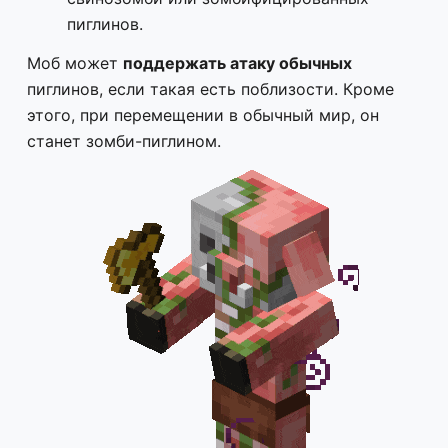
пиглинов.
Моб может
поддержать атаку обычных
пиглинов, если такая есть поблизости. Кроме
этого, при перемещении в обычный мир, он
станет зомби-пиглином.