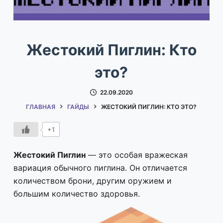
Жестокий Пиглин: Кто
это?
22.09.2020
ГЛАВНАЯ
ГАЙДЫ
ЖЕСТОКИЙ ПИГЛИН: КТО ЭТО?
+1
Жестокий Пиглин
— это особая вражеская
вариация обычного пиглина. Он отличается
количеством брони, другим оружием и
большим количество здоровья.