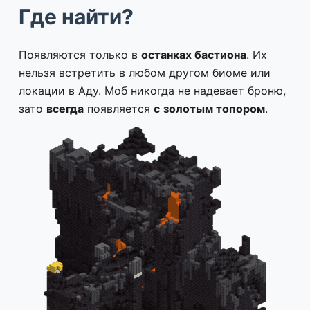
Где найти?
Появляются только в
останках бастиона
. Их
нельзя встретить в любом другом биоме или
локации в Аду. Моб никогда не надевает броню,
зато
всегда
появляется
с
золотым топором
.