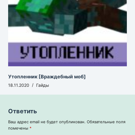
Утопленник [Враждебный моб]
18.11.2020
Гайды
Ответить
Ваш адрес email не будет опубликован.
Обязательные поля
помечены
*