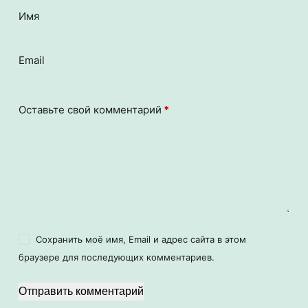
Имя
Email
Оставьте свой комментарий
*
Сохранить моё имя, Email и адрес сайта в этом
браузере для последующих комментариев.
Отправить комментарий