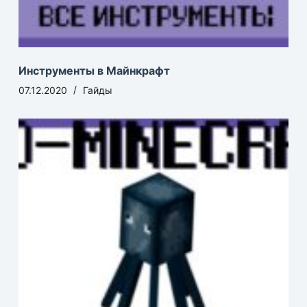
Инструменты в Майнкрафт
07.12.2020
Гайды