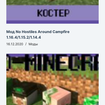
Мод No Hostiles Around Campfire
1.16.4/1.15.2/1.14.4
16.12.2020
Моды