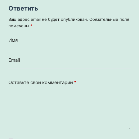
Ответить
Ваш адрес email не будет опубликован.
Обязательные поля
помечены
*
Имя
Email
Оставьте свой комментарий
*