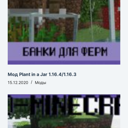
Мод Plant in a Jar 1.16.4/1.16.3
15.12.2020
Моды