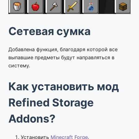
Сетевая сумка
Добавлена функция, благодаря которой все
выпавшие предметы будут направляться в
систему.
Как установить мод
Refined Storage
Addons?
Установить
Minecraft Forge
.