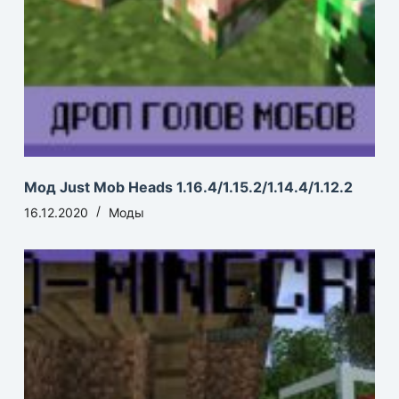
Мод Just Mob Heads 1.16.4/1.15.2/1.14.4/1.12.2
16.12.2020
Моды