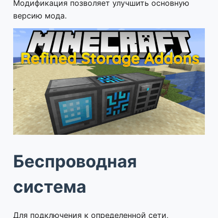
Модификация позволяет улучшить основную
версию мода.
Беспроводная
система
Для подключения к определенной сети,