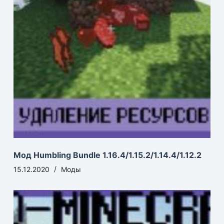
Мод Humbling Bundle 1.16.4/1.15.2/1.14.4/1.12.2
15.12.2020
Моды