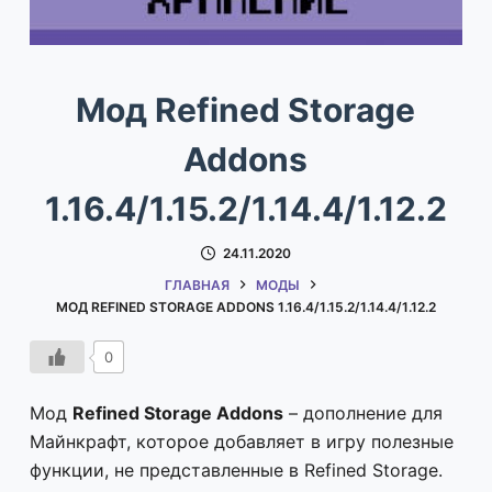
Мод Refined Storage
Addons
1.16.4/1.15.2/1.14.4/1.12.2
24.11.2020
ГЛАВНАЯ
МОДЫ
МОД REFINED STORAGE ADDONS 1.16.4/1.15.2/1.14.4/1.12.2
0
Мод
Refined Storage Addons
– дополнение для
Майнкрафт, которое добавляет в игру полезные
функции, не представленные в Refined Storage.