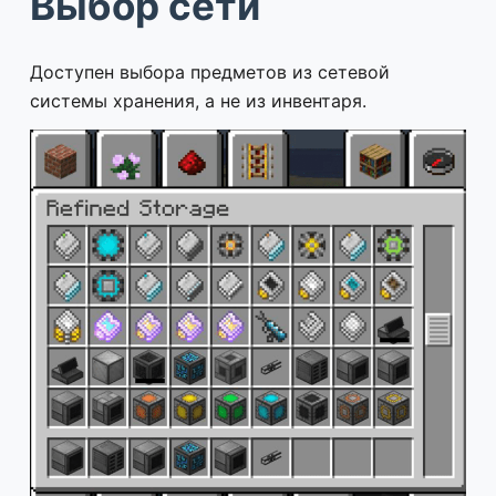
Выбор сети
Доступен выбора предметов из сетевой
системы хранения, а не из инвентаря.