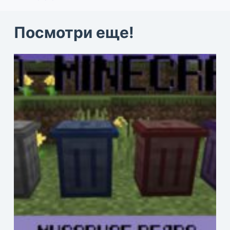
Посмотри еще!