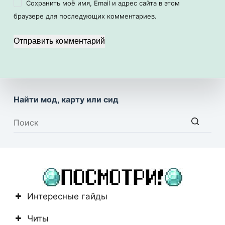
Сохранить моё имя, Email и адрес сайта в этом
браузере для последующих комментариев.
Отправить комментарий
Найти мод, карту или сид
Ничего
не
найдено
Интересные гайды
Читы