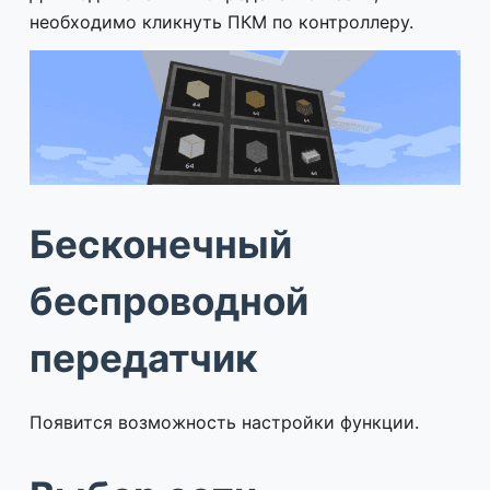
необходимо кликнуть ПКМ по контроллеру.
Бесконечный
беспроводной
передатчик
Появится возможность настройки функции.