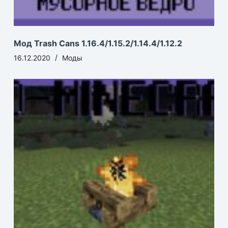
Мод Trash Cans 1.16.4/1.15.2/1.14.4/1.12.2
16.12.2020
Моды