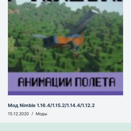
Мод Nimble 1.16.4/1.15.2/1.14.4/1.12.2
15.12.2020
Моды