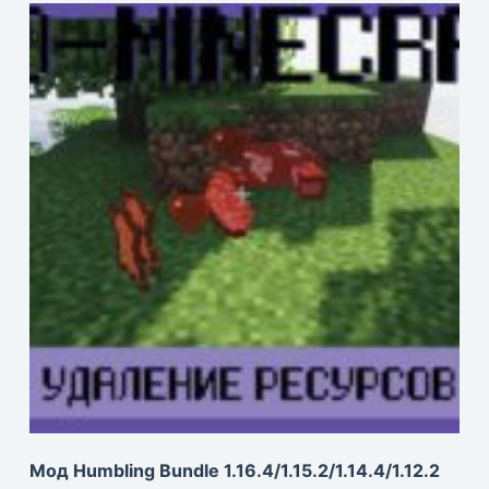
Мод Humbling Bundle 1.16.4/1.15.2/1.14.4/1.12.2