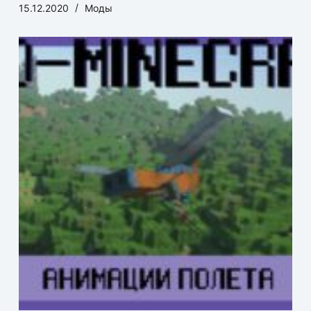
15.12.2020
Моды