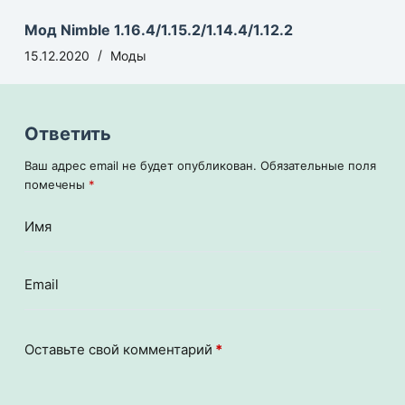
Мод Nimble 1.16.4/1.15.2/1.14.4/1.12.2
15.12.2020
Моды
Ответить
Ваш адрес email не будет опубликован.
Обязательные поля
помечены
*
Имя
Email
Оставьте свой комментарий
*