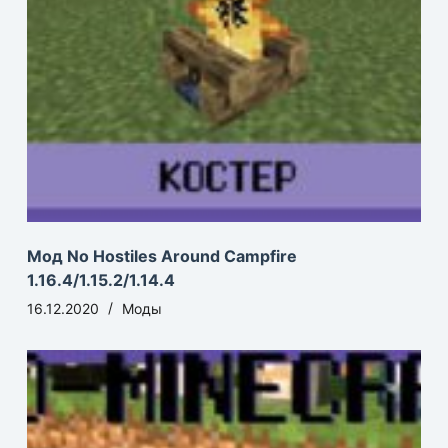
Мод No Hostiles Around Campfire
1.16.4/1.15.2/1.14.4
16.12.2020
Моды