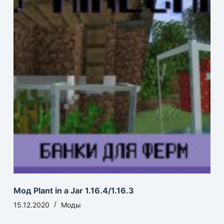
Мод Plant in a Jar 1.16.4/1.16.3
15.12.2020
Моды