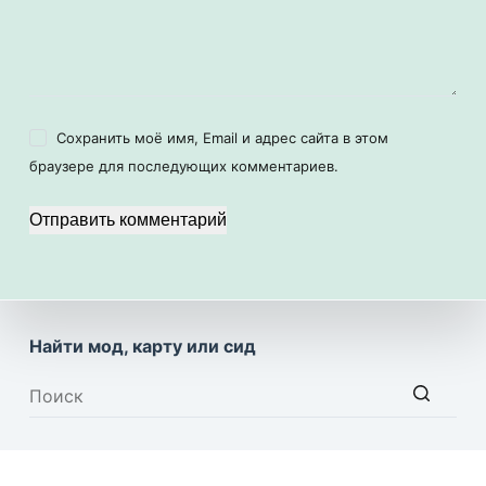
Сохранить моё имя, Email и адрес сайта в этом
браузере для последующих комментариев.
Отправить комментарий
Найти мод, карту или сид
Ничего
не