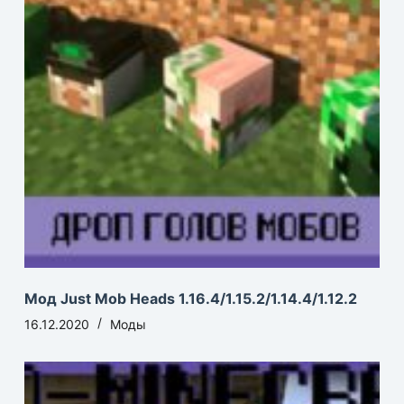
Мод Just Mob Heads 1.16.4/1.15.2/1.14.4/1.12.2
16.12.2020
Моды