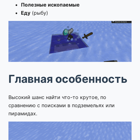
Полезные ископаемые
Еду
(рыбу)
Главная особенность
Высокий шанс найти что-то крутое, по
сравнению с поисками в подземельях или
пирамидах.