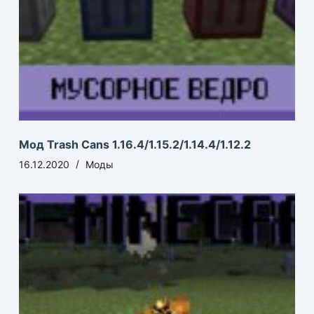
Мод Trash Cans 1.16.4/1.15.2/1.14.4/1.12.2
16.12.2020
Моды