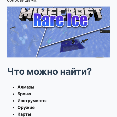
Что можно найти?
Алмазы
Броню
Инструменты
Оружие
Карты