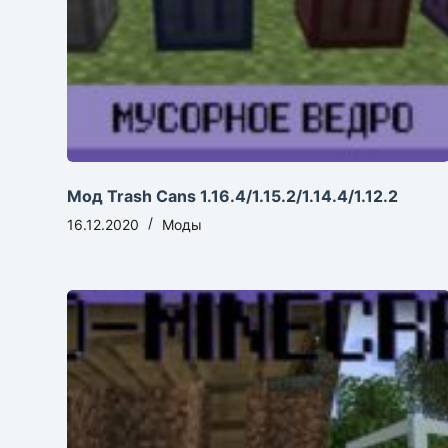
Мод Trash Cans 1.16.4/1.15.2/1.14.4/1.12.2
16.12.2020
Моды