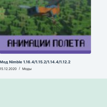
Мод Nimble 1.16.4/1.15.2/1.14.4/1.12.2
15.12.2020
Моды