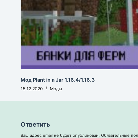
Мод Plant in a Jar 1.16.4/1.16.3
15.12.2020
Моды
Ответить
Ваш адрес email не будет опубликован.
Обязательные по