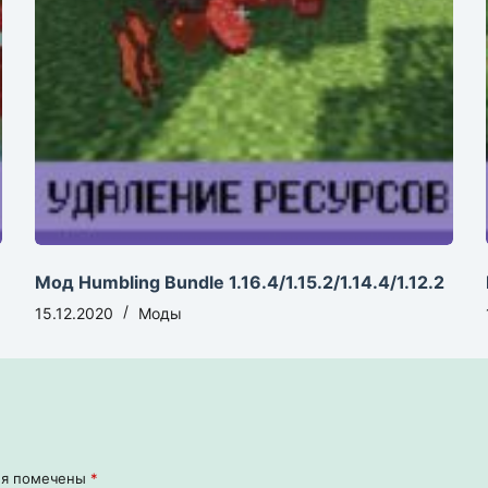
Мод Humbling Bundle 1.16.4/1.15.2/1.14.4/1.12.2
15.12.2020
Моды
ля помечены
*