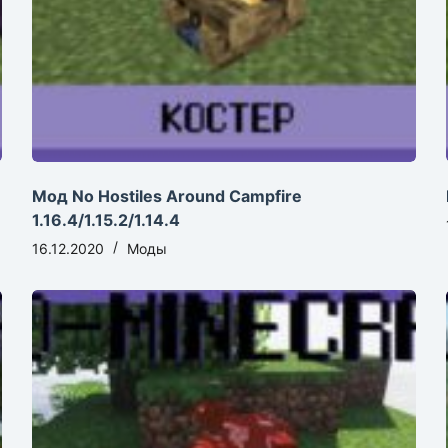
Мод No Hostiles Around Campfire
1.16.4/1.15.2/1.14.4
16.12.2020
Моды