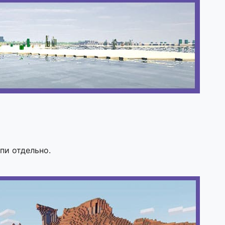
пи отдельно.