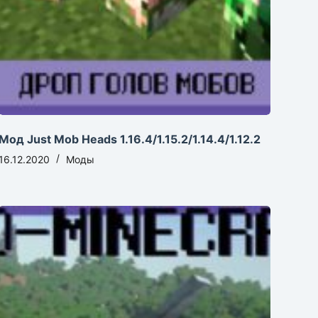
Мод Just Mob Heads 1.16.4/1.15.2/1.14.4/1.12.2
16.12.2020
Моды