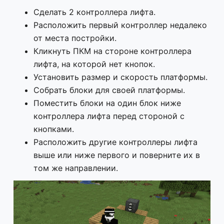
Сделать 2 контроллера лифта.
Расположить первый контроллер недалеко
от места постройки.
Кликнуть ПКМ на стороне контроллера
лифта, на которой нет кнопок.
Установить размер и скорость платформы.
Собрать блоки для своей платформы.
Поместить блоки на один блок ниже
контроллера лифта перед стороной с
кнопками.
Расположить другие контроллеры лифта
выше или ниже первого и поверните их в
том же направлении.