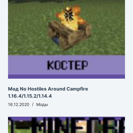
Мод No Hostiles Around Campfire
1.16.4/1.15.2/1.14.4
16.12.2020
Моды