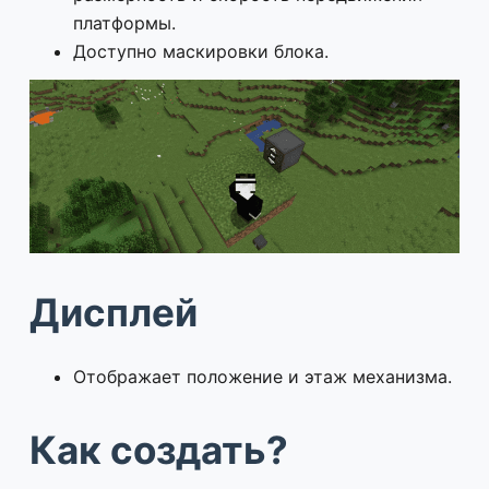
платформы.
Доступно маскировки блока.
Дисплей
Отображает положение и этаж механизма.
Как создать?