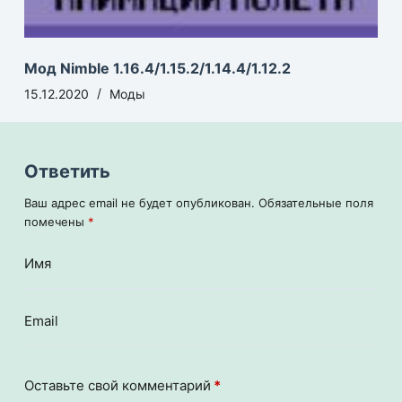
Мод Nimble 1.16.4/1.15.2/1.14.4/1.12.2
15.12.2020
Моды
Ответить
Ваш адрес email не будет опубликован.
Обязательные поля
помечены
*
Имя
Email
Оставьте свой комментарий
*