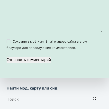
Сохранить моё имя, Email и адрес сайта в этом
браузере для последующих комментариев.
Отправить комментарий
Найти мод, карту или сид
Ничего