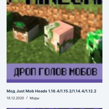
Мод Just Mob Heads 1.16.4/1.15.2/1.14.4/1.12.2
16.12.2020
Моды