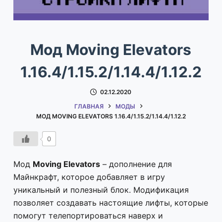
Мод Moving Elevators
1.16.4/1.15.2/1.14.4/1.12.2
02.12.2020
ГЛАВНАЯ
МОДЫ
МОД MOVING ELEVATORS 1.16.4/1.15.2/1.14.4/1.12.2
0
Мод
Moving Elevators
– дополнение для
Майнкрафт, которое добавляет в игру
уникальный и полезный блок. Модификация
позволяет создавать настоящие лифты, которые
помогут телепортироваться наверх и