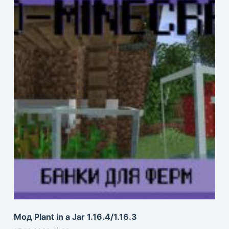
Мод Plant in a Jar 1.16.4/1.16.3