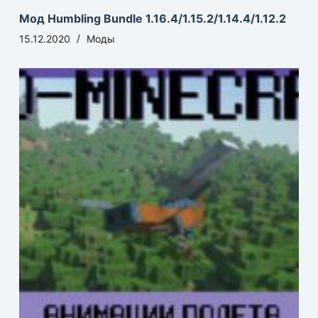
Мод Humbling Bundle 1.16.4/1.15.2/1.14.4/1.12.2
15.12.2020
Моды