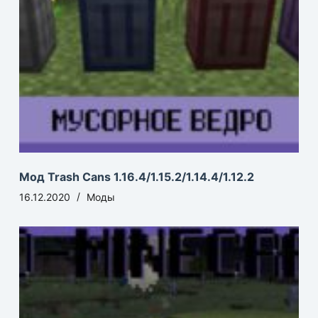
Мод Trash Cans 1.16.4/1.15.2/1.14.4/1.12.2
16.12.2020
Моды