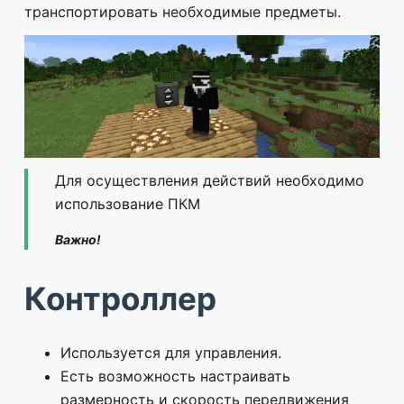
транспортировать необходимые предметы.
Для осуществления действий необходимо
использование ПКМ
Важно!
Контроллер
Используется для управления.
Есть возможность настраивать
размерность и скорость передвижения