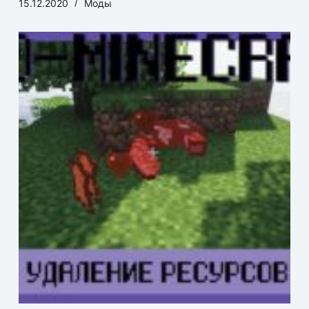
15.12.2020
Моды