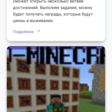
сможет открыть несколько ветвей
достижений. Выполняя задания, можно
будет получать награды, которые будут
ценны в выживании.
Подробнее