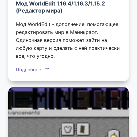
Мод WorldEdit 1.16.4/1.16.3/1.15.2
(Редактор мира)
Мод WorldEdit - дополнение, помогающее
редактировать мир в Майнкрафт.
Одиночная версия поможет зайти на
любую карту и сделать с ней практически
все, что угодно.
Подробнее