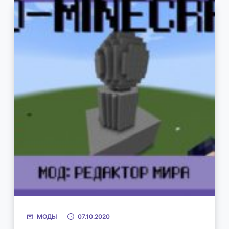
МОДЫ
07.10.2020