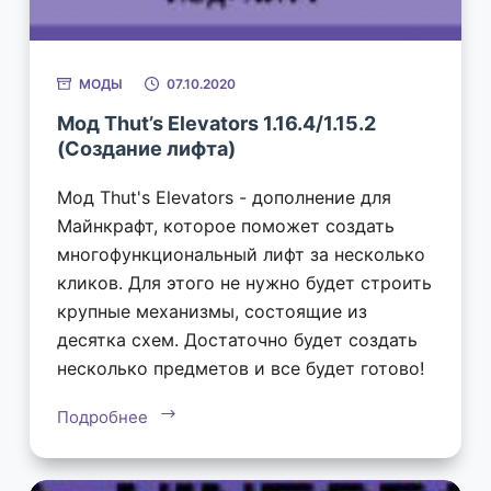
МОДЫ
07.10.2020
Мод Thut’s Elevators 1.16.4/1.15.2
(Создание лифта)
Мод Thut's Elevators - дополнение для
Майнкрафт, которое поможет создать
многофункциональный лифт за несколько
кликов. Для этого не нужно будет строить
крупные механизмы, состоящие из
десятка схем. Достаточно будет создать
несколько предметов и все будет готово!
Подробнее