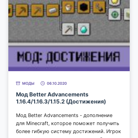
МОДЫ
06.10.2020
Мод Better Advancements
1.16.4/1.16.3/1.15.2 (Достижения)
Мод Better Advancements - дополнение
для Minecraft, которое поможет получить
более гибкую систему достижений. Игрок