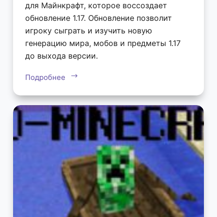
для Майнкрафт, которое воссоздает
обновление 1.17. Обновление позволит
игроку сыграть и изучить новую
генерацию мира, мобов и предметы 1.17
до выхода версии.
Подробнее