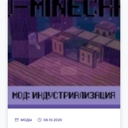
МОДЫ
06.10.2020