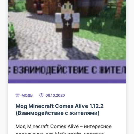
МОДЫ
06.10.2020
Мод Minecraft Comes Alive 1.12.2
(Взаимодействие с жителями)
Мод Minecraft Comes Alive – интересное