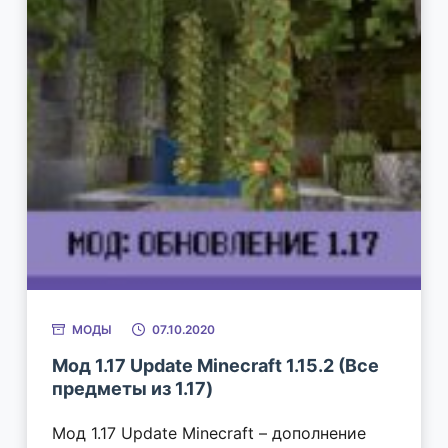
МОДЫ
07.10.2020
Мод 1.17 Update Minecraft 1.15.2 (Все
предметы из 1.17)
Мод 1.17 Update Minecraft – дополнение