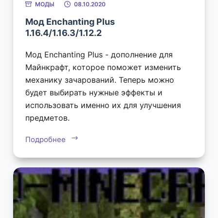
МОДЫ
08.10.2020
Мод Enchanting Plus
1.16.4/1.16.3/1.12.2
Мод Enchanting Plus - дополнение для
Майнкрафт, которое поможет изменить
механику зачарований. Теперь можно
будет выбирать нужные эффекты и
использовать именно их для улучшения
предметов.
Подробнее