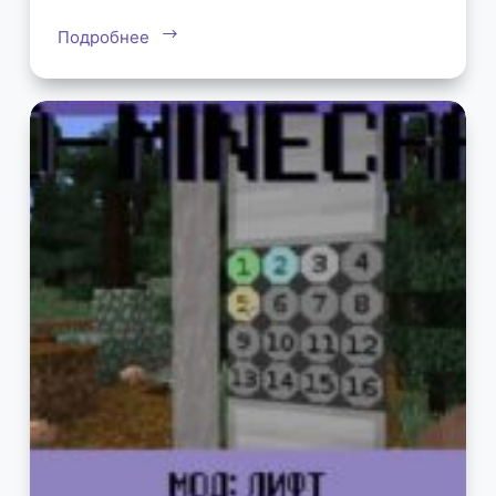
Подробнее