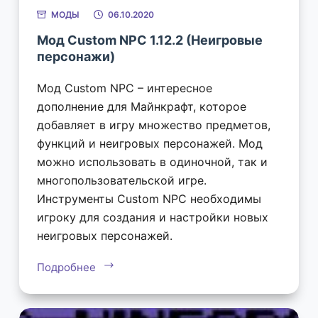
МОДЫ
06.10.2020
Мод Custom NPC 1.12.2 (Неигровые
персонажи)
Мод Custom NPC – интересное
дополнение для Майнкрафт, которое
добавляет в игру множество предметов,
функций и неигровых персонажей. Мод
можно использовать в одиночной, так и
многопользовательской игре.
Инструменты Custom NPC необходимы
игроку для создания и настройки новых
неигровых персонажей.
Подробнее