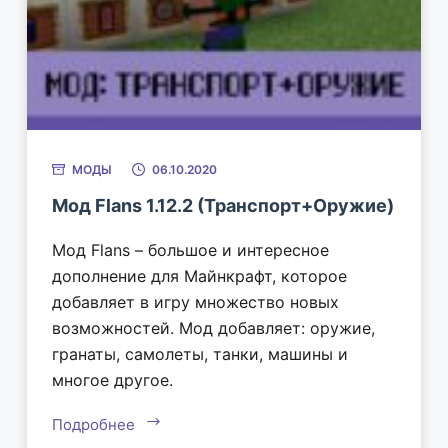
МОДЫ
06.10.2020
Мод Flans 1.12.2 (Транспорт+Оружие)
Мод Flans – большое и интересное
дополнение для Майнкрафт, которое
добавляет в игру множество новых
возможностей. Мод добавляет: оружие,
гранаты, самолеты, танки, машины и
многое другое.
Подробнее