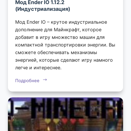
Мод Ender IO 1.12.2
(Индустриализация)
Мод Ender IO – крутое индустриальное
дополнение для Майнкрафт, которое
добавит в игру множество машин для
компактной транспортировки энергии. Вы
сможете обеспечивать механизмы
энергией, которые сделают игру намного
легче и интереснее.
Подробнее