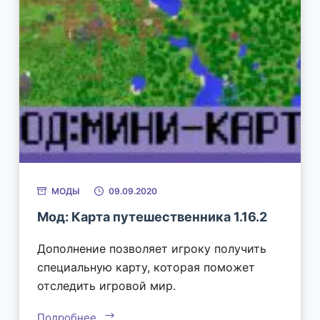
МОДЫ
09.09.2020
Мод: Карта путешественника 1.16.2
Дополнение позволяет игроку получить
специальную карту, которая поможет
отследить игровой мир.
Подробнее