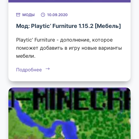
МОДЫ
10.09.2020
Мод: Playtic’ Furniture 1.15.2 [Мебель]
Playtic’ Furniture - дополнение, которое
поможет добавить в игру новые варианты
мебели.
Подробнее