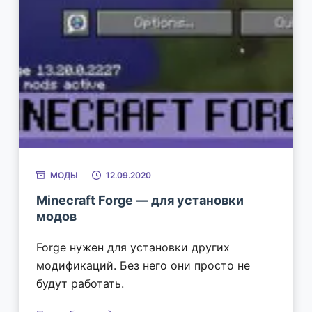
МОДЫ
12.09.2020
Minecraft Forge — для установки
модов
Forge нужен для установки других
модификаций. Без него они просто не
будут работать.