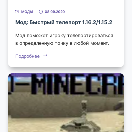
МОДЫ
08.09.2020
Мод: Быстрый телепорт 1.16.2/1.15.2
Мод поможет игроку телепортироваться
в определенную точку в любой момент.
Подробнее