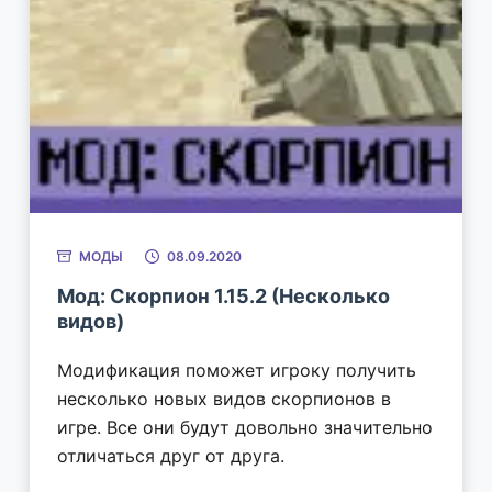
МОДЫ
08.09.2020
Мод: Скорпион 1.15.2 (Несколько
видов)
Модификация поможет игроку получить
несколько новых видов скорпионов в
игре. Все они будут довольно значительно
отличаться друг от друга.