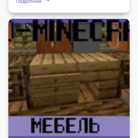
Подробнее