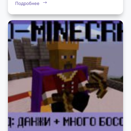
Подробнее