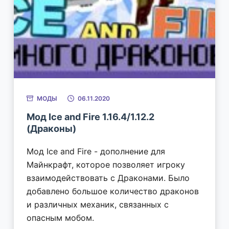
МОДЫ
06.11.2020
Мод Ice and Fire 1.16.4/1.12.2
(Драконы)
Мод Ice and Fire - дополнение для
Майнкрафт, которое позволяет игроку
взаимодействовать с Драконами. Было
добавлено большое количество драконов
и различных механик, связанных с
опасным мобом.