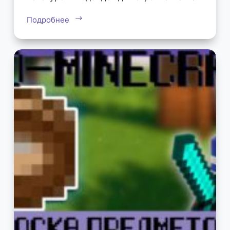
Подробнее