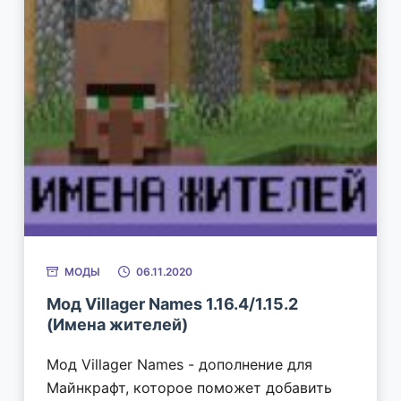
МОДЫ
06.11.2020
Мод Villager Names 1.16.4/1.15.2
(Имена жителей)
Мод Villager Names - дополнение для
Майнкрафт, которое поможет добавить