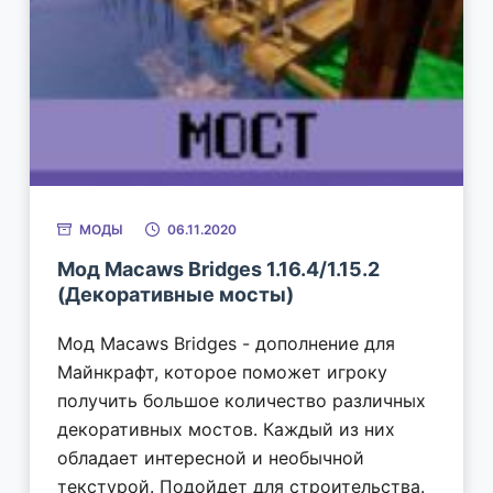
МОДЫ
06.11.2020
Мод Macaws Bridges 1.16.4/1.15.2
(Декоративные мосты)
Мод Macaws Bridges - дополнение для
Майнкрафт, которое поможет игроку
получить большое количество различных
декоративных мостов. Каждый из них
обладает интересной и необычной
текстурой. Подойдет для строительства.