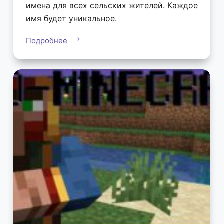
имена для всех сельских жителей. Каждое
имя будет уникальное.
Подробнее