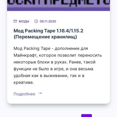
МОДЫ
06.11.2020
Мод Packing Tape 1.16.4/1.15.2
(Перемещение хранилищ)
Мод Packing Tape - дополнение для
Майнкрафт, которое позволит переносить
некоторые блоки в руках. Ранее, такой
функции не было в игре, и она весьма
удобная как в выживании, так и в
креативе.
Подробнее