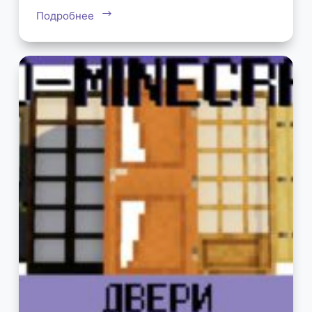
Подробнее