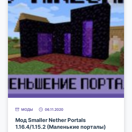
МОДЫ
06.11.2020
Мод Smaller Nether Portals
1.16.4/1.15.2 (Маленькие порталы)