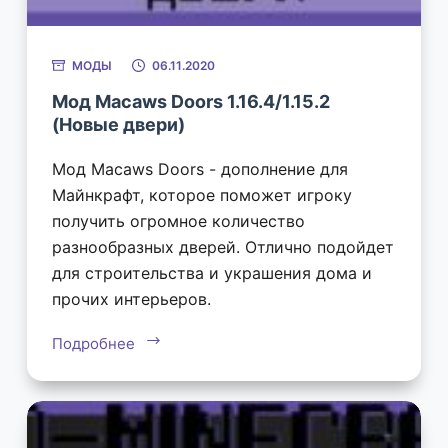
МОДЫ
06.11.2020
Мод Macaws Doors 1.16.4/1.15.2
(Новые двери)
Мод Macaws Doors - дополнение для
Майнкрафт, которое поможет игроку
получить огромное количество
разнообразных дверей. Отлично подойдет
для строительства и украшения дома и
прочих интерьеров.
Подробнее