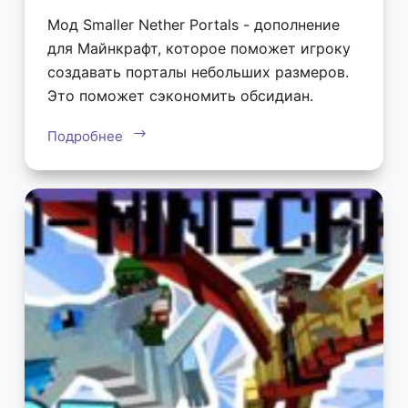
Мод Smaller Nether Portals - дополнение
для Майнкрафт, которое поможет игроку
создавать порталы небольших размеров.
Это поможет сэкономить обсидиан.
Подробнее