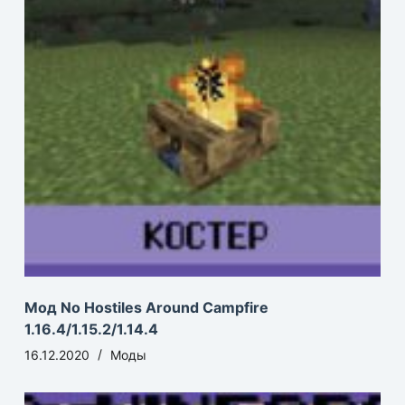
Мод No Hostiles Around Campfire
1.16.4/1.15.2/1.14.4
16.12.2020
Моды