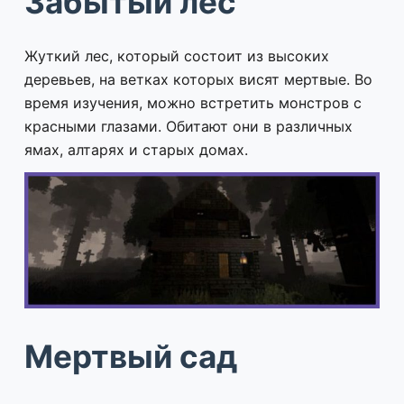
Забытый лес
Жуткий лес, который состоит из высоких
деревьев, на ветках которых висят мертвые. Во
время изучения, можно встретить монстров с
красными глазами. Обитают они в различных
ямах, алтарях и старых домах.
Мертвый сад