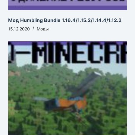
Мод Humbling Bundle 1.16.4/1.15.2/1.14.4/1.12.2
15.12.2020
Моды