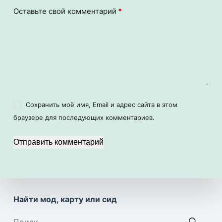
Оставьте свой комментарий
*
Сохранить моё имя, Email и адрес сайта в этом
браузере для последующих комментариев.
Отправить комментарий
Найти мод, карту или сид