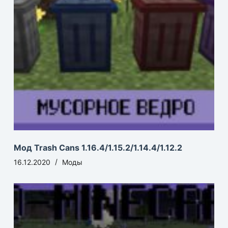
Мод Trash Cans 1.16.4/1.15.2/1.14.4/1.12.2
16.12.2020
Моды