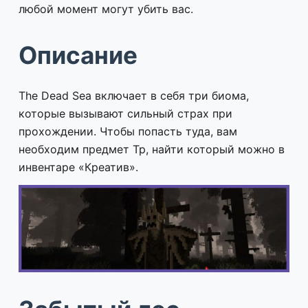
любой момент могут убить вас.
Описание
The Dead Sea включает в себя три биома,
которые вызывают сильный страх при
прохождении. Чтобы попасть туда, вам
необходим предмет Тр, найти который можно в
инвентаре «Креатив».