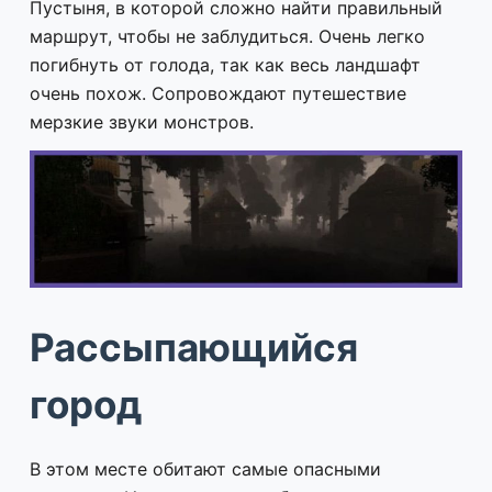
Пустыня, в которой сложно найти правильный
маршрут, чтобы не заблудиться. Очень легко
погибнуть от голода, так как весь ландшафт
очень похож. Сопровождают путешествие
мерзкие звуки монстров.
Рассыпающийся
город
В этом месте обитают самые опасными