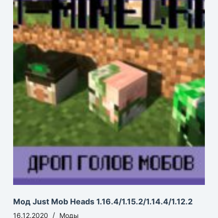
Мод Just Mob Heads 1.16.4/1.15.2/1.14.4/1.12.2
16.12.2020
Моды