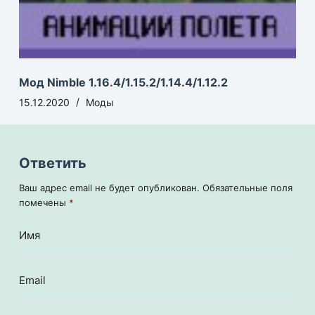
Мод Nimble 1.16.4/1.15.2/1.14.4/1.12.2
15.12.2020
Моды
Ответить
Ваш адрес email не будет опубликован.
Обязательные поля
помечены
*
Имя
Email