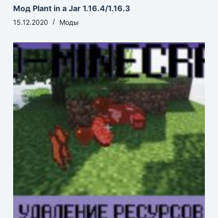
Мод Plant in a Jar 1.16.4/1.16.3
15.12.2020
Моды