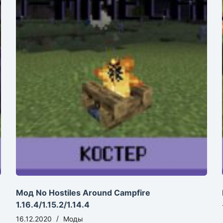
Мод No Hostiles Around Campfire
1.16.4/1.15.2/1.14.4
16.12.2020
Моды