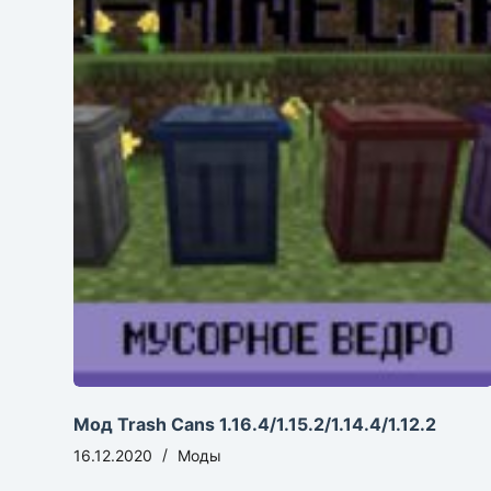
Мод Trash Cans 1.16.4/1.15.2/1.14.4/1.12.2
16.12.2020
Моды