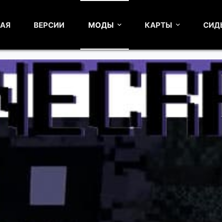
НАЯ
ВЕРСИИ
МОДЫ
КАРТЫ
СИД