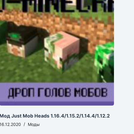
Мод Just Mob Heads 1.16.4/1.15.2/1.14.4/1.12.2
16.12.2020
Моды