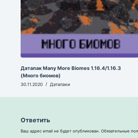
Датапак Many More Biomes 1.16.4/1.16.3
(Много биомов)
30.11.2020
Датапаки
Ответить
Ваш адрес email не будет опубликован.
Обязательные по