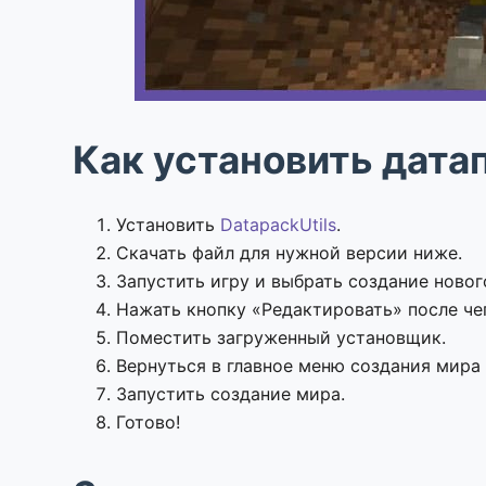
Как установить дата
Установить
DatapackUtils
.
Скачать файл для нужной версии ниже.
Запустить игру и выбрать создание новог
Нажать кнопку «Редактировать» после че
Поместить загруженный установщик.
Вернуться в главное меню создания мира
Запустить создание мира.
Готово!