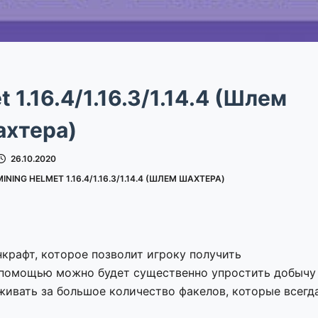
 1.16.4/1.16.3/1.14.4 (Шлем
ахтера)
26.10.2020
NING HELMET 1.16.4/1.16.3/1.14.4 (ШЛЕМ ШАХТЕРА)
крафт, которое позволит игроку получить
 помощью можно будет существенно упростить добычу
живать за большое количество факелов, которые всегд