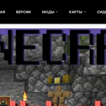
НАЯ
ВЕРСИИ
МОДЫ
КАРТЫ
СИД