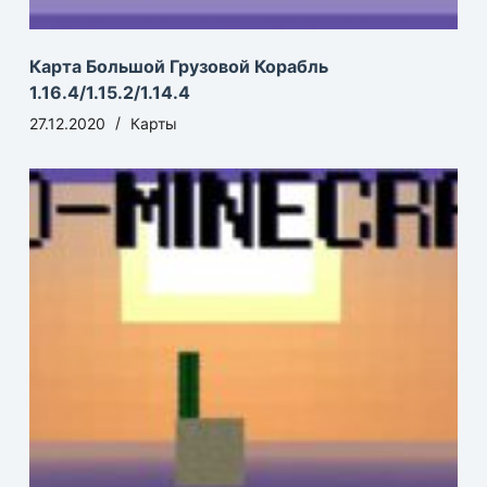
Карта Большой Грузовой Корабль
1.16.4/1.15.2/1.14.4
27.12.2020
Карты