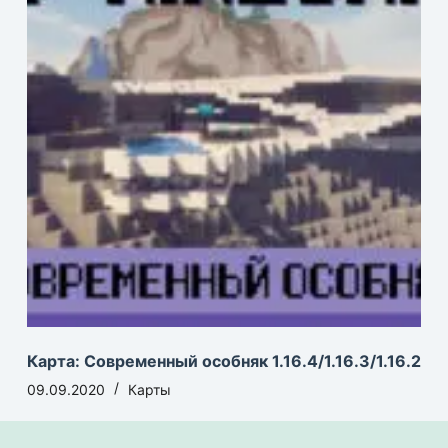
Карта: Современный особняк 1.16.4/1.16.3/1.16.2
09.09.2020
Карты