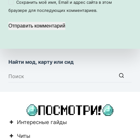
Сохранить моё имя, Email и адрес сайта в этом
браузере для последующих комментариев.
Отправить комментарий
Найти мод, карту или сид
Ничего
не
найдено
Интересные гайды
Читы