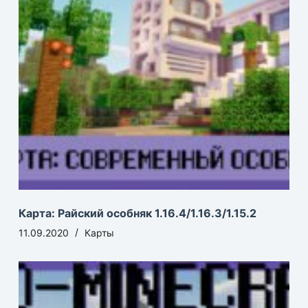
Карта: Райский особняк 1.16.4/1.16.3/1.15.2
11.09.2020
Карты