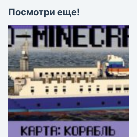
Посмотри еще!