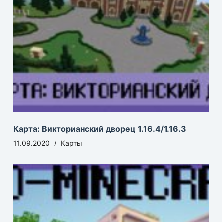
Карта: Викторианский дворец 1.16.4/1.16.3
11.09.2020
Карты