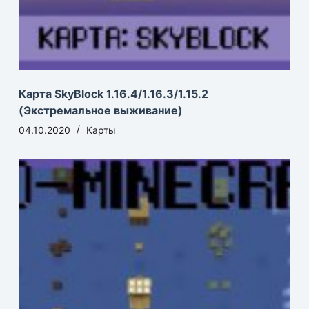
Карта SkyBlock 1.16.4/1.16.3/1.15.2
(Экстремальное выживание)
04.10.2020
Карты