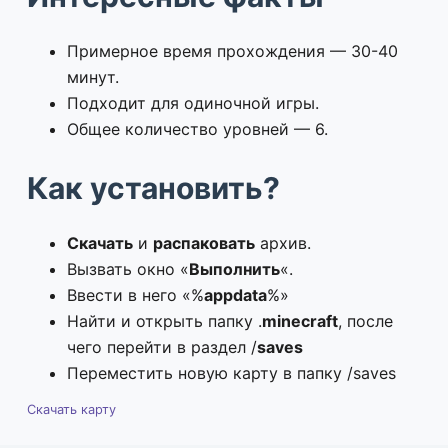
Примерное время прохождения — 30-40
минут.
Подходит для одиночной игры.
Общее количество уровней — 6.
Как установить?
Скачать
и
распаковать
архив.
Вызвать окно «
Выполнить
«.
Ввести в него «%
appdata
%»
Найти и открыть папку .
minecraft
, после
чего перейти в раздел /
saves
Переместить новую карту в папку /saves
Скачать карту