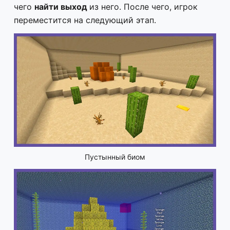
чего
найти выход
из него. После чего, игрок
переместится на следующий этап.
Пустынный биом