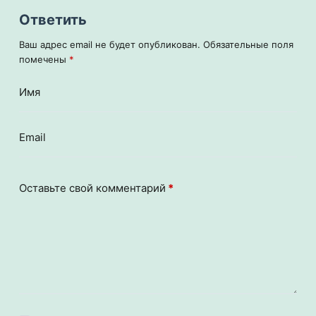
Ответить
Ваш адрес email не будет опубликован.
Обязательные поля
помечены
*
Имя
Email
Оставьте свой комментарий
*