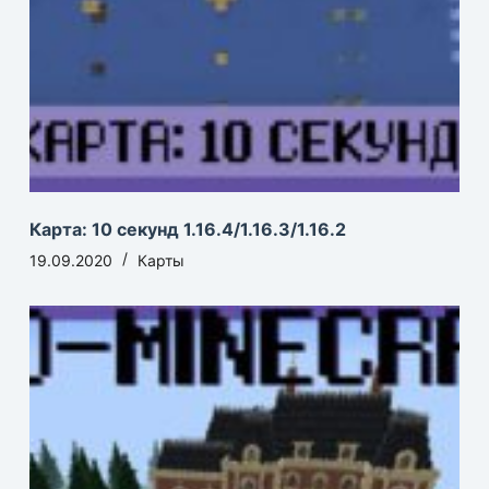
Карта: 10 секунд 1.16.4/1.16.3/1.16.2
19.09.2020
Карты