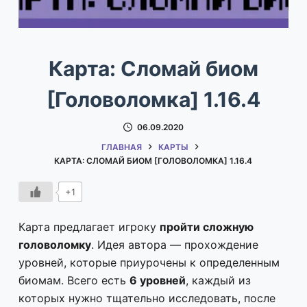
Карта: Сломай биом
[Головоломка] 1.16.4
06.09.2020
ГЛАВНАЯ
КАРТЫ
КАРТА: СЛОМАЙ БИОМ [ГОЛОВОЛОМКА] 1.16.4
+1
Карта предлагает игроку
пройти сложную
головоломку
. Идея автора — прохождение
уровней, которые приурочены к определенным
биомам. Всего есть
6 уровней
, каждый из
которых нужно тщательно исследовать, после