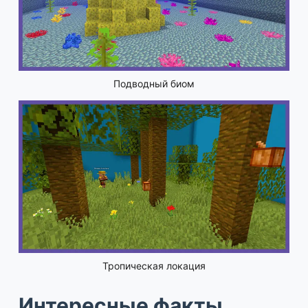
Подводный биом
Тропическая локация
Интересные факты