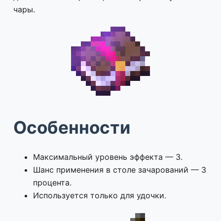
чары.
Особенности
Максимальный уровень эффекта — 3.
Шанс применения в столе зачарований — 3
процента.
Используется только для удочки.