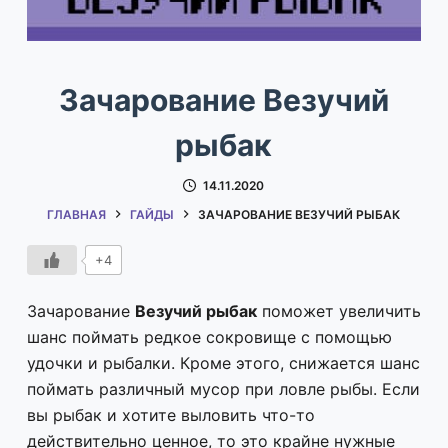
Зачарование Везучий
рыбак
14.11.2020
ГЛАВНАЯ
ГАЙДЫ
ЗАЧАРОВАНИЕ ВЕЗУЧИЙ РЫБАК
+4
Зачарование
Везучий рыбак
поможет увеличить
шанс поймать редкое сокровище с помощью
удочки и рыбалки. Кроме этого, снижается шанс
поймать различный мусор при ловле рыбы. Если
вы рыбак и хотите выловить что-то
действительно ценное, то это крайне нужные