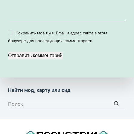
Сохранить моё имя, Email и адрес сайта в этом
браузере для последующих комментариев.
Отправить комментарий
Найти мод, карту или сид
Ничего
не
найдено