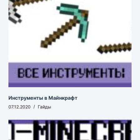
Инструменты в Майнкрафт
07.12.2020
Гайды