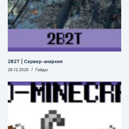
2B2T | Сервер-анархия
26.12.2020
Гайды