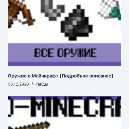
Оружие в Майнкрафт [Подробное описание]
08.12.2020
Гайды