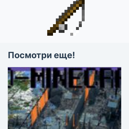
Посмотри еще!