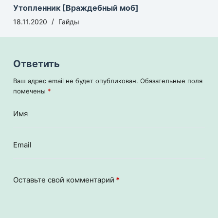
Утопленник [Враждебный моб]
18.11.2020
Гайды
Ответить
Ваш адрес email не будет опубликован.
Обязательные поля
помечены
*
Имя
Email
Оставьте свой комментарий
*