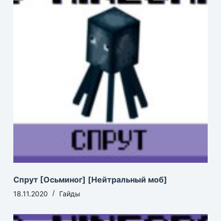
Спрут [Осьминог] [Нейтральный моб]
18.11.2020
Гайды