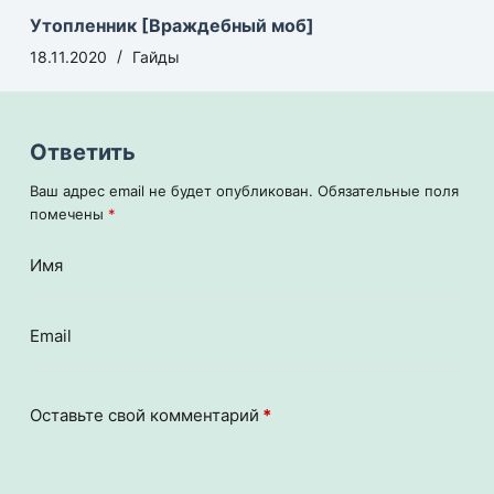
Утопленник [Враждебный моб]
18.11.2020
Гайды
Ответить
Ваш адрес email не будет опубликован.
Обязательные поля
помечены
*
Имя
Email
Оставьте свой комментарий
*