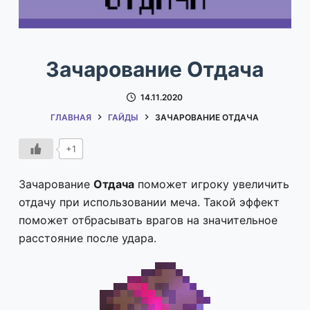
Зачарование Отдача
14.11.2020
ГЛАВНАЯ
ГАЙДЫ
ЗАЧАРОВАНИЕ ОТДАЧА
+1
Зачарование
Отдача
поможет игроку увеличить
отдачу при использовании меча. Такой эффект
поможет отбрасывать врагов на значительное
расстояние после удара.