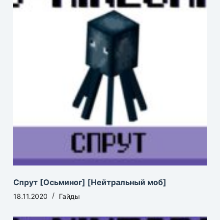
Спрут [Осьминог] [Нейтральный моб]
18.11.2020
Гайды