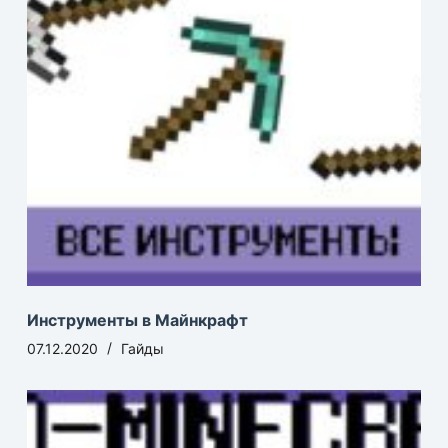
Инструменты в Майнкрафт
07.12.2020
Гайды