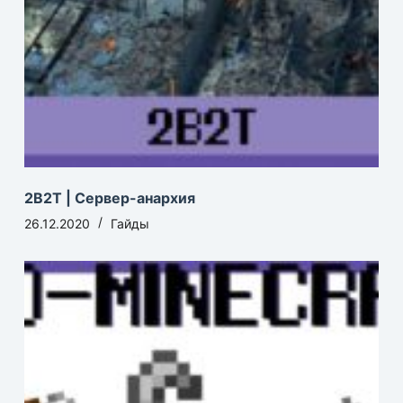
2B2T | Сервер-анархия
26.12.2020
Гайды