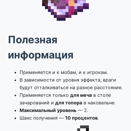
Полезная
информация
Применяется и к мобам, и к игрокам.
В зависимости от уровня эффекта, враги
будут отталкиваться на разное расстояние.
Применяется только
для меча
в столе
зачарований и
для топора
в наковальне.
Максимальный уровень
— 2.
Шанс получения —
10 процентов
.