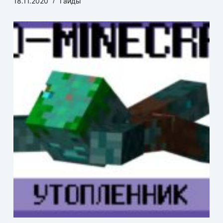
18.11.2020
Гайды