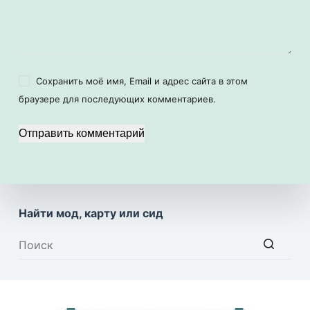
Сохранить моё имя, Email и адрес сайта в этом
браузере для последующих комментариев.
Отправить комментарий
Найти мод, карту или сид
Ничего
не
найдено