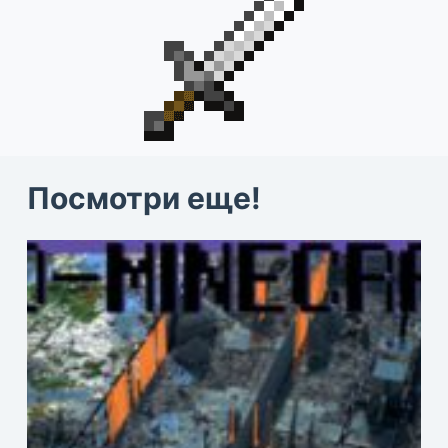
Посмотри еще!