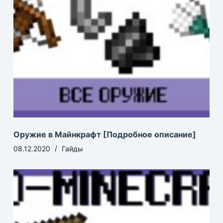
Оружие в Майнкрафт [Подробное описание]
08.12.2020
Гайды