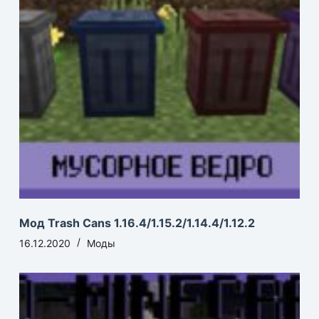
Мод Trash Cans 1.16.4/1.15.2/1.14.4/1.12.2
16.12.2020
Моды