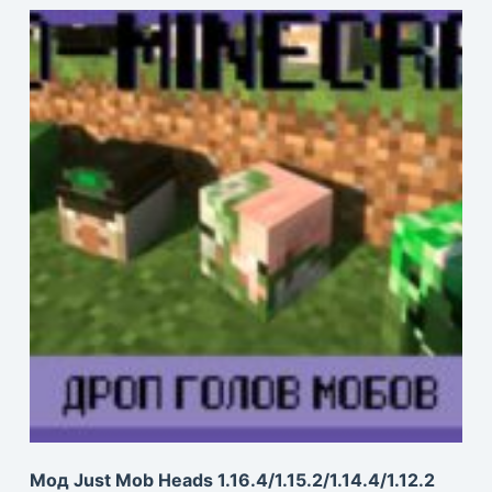
Мод Just Mob Heads 1.16.4/1.15.2/1.14.4/1.12.2