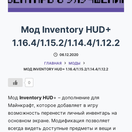
Мод Inventory HUD+
1.16.4/1.15.2/1.14.4/1.12.2
06.12.2020
ГЛАВНАЯ
МОДЫ
МОД INVENTORY HUD+ 1.16.4/1.15.2/1.14.4/1.12.2
0
Мод
Inventory HUD
+ – дополнение для
Майнкрафт, которое добавляет в игру
возможность перенести личный инвентарь на
основном экране. Модификация позволяет
всегда видеть доступные предметы и вещи и