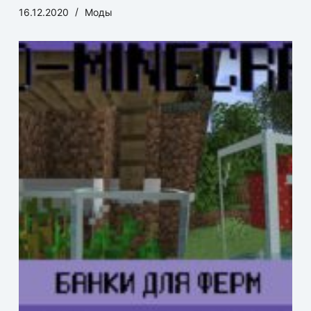
16.12.2020
Моды