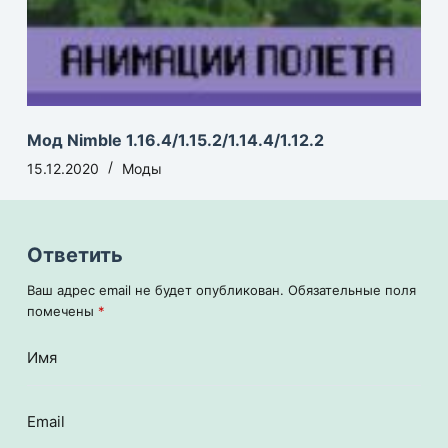
Мод Nimble 1.16.4/1.15.2/1.14.4/1.12.2
15.12.2020
Моды
Ответить
Ваш адрес email не будет опубликован.
Обязательные поля
помечены
*
Имя
Email