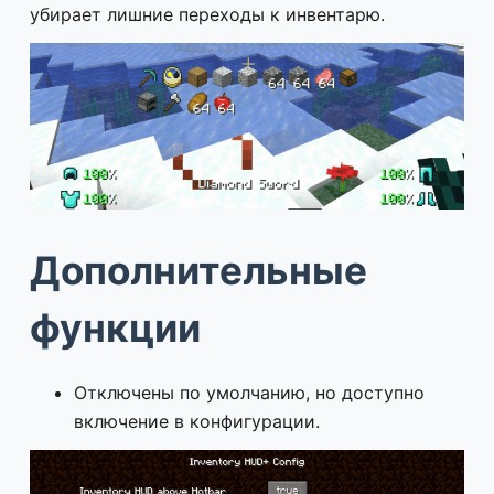
убирает лишние переходы к инвентарю.
Дополнительные
функции
Отключены по умолчанию, но доступно
включение в конфигурации.