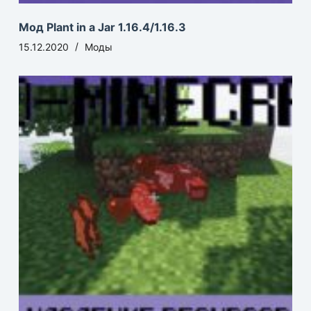
Мод Plant in a Jar 1.16.4/1.16.3
15.12.2020
Моды