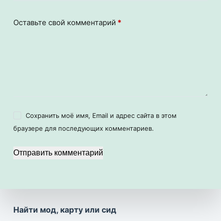
Оставьте свой комментарий
*
Сохранить моё имя, Email и адрес сайта в этом
браузере для последующих комментариев.
Отправить комментарий
Найти мод, карту или сид