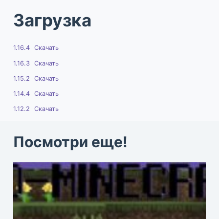
Загрузка
1.16.4
Скачать
1.16.3
Скачать
1.15.2
Скачать
1.14.4
Скачать
1.12.2
Скачать
Посмотри еще!