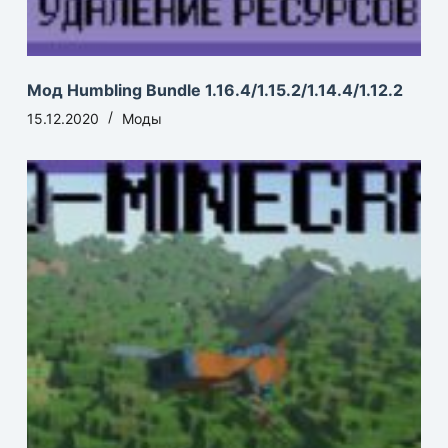
Мод Humbling Bundle 1.16.4/1.15.2/1.14.4/1.12.2
15.12.2020
Моды