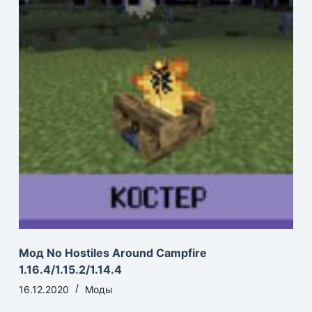
Мод No Hostiles Around Campfire
1.16.4/1.15.2/1.14.4
16.12.2020
Моды