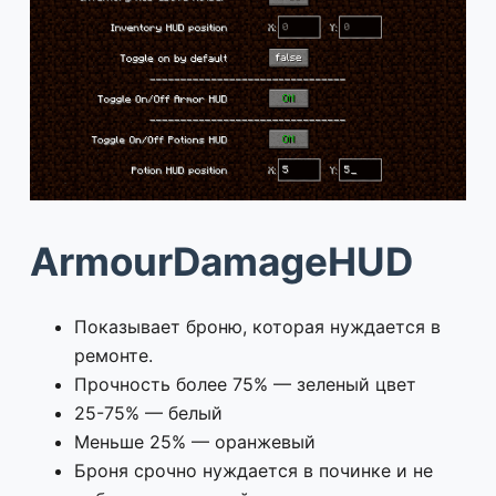
ArmourDamageHUD
Показывает броню, которая нуждается в
ремонте.
Прочность более 75% — зеленый цвет
25-75% — белый
Меньше 25% — оранжевый
Броня срочно нуждается в починке и не