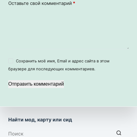
Оставьте свой комментарий
*
Сохранить моё имя, Email и адрес сайта в этом
браузере для последующих комментариев.
Отправить комментарий
Найти мод, карту или сид