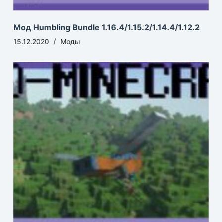
Мод Humbling Bundle 1.16.4/1.15.2/1.14.4/1.12.2
15.12.2020
Моды