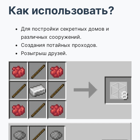
Как использовать?
Для постройки секретных домов и
различных сооружений.
Создания потайных проходов.
Розыгрыш друзей.