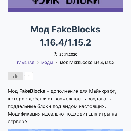
Мод FakeBlocks
1.16.4/1.15.2
25.11.2020
ГЛАВНАЯ
МОДЫ
МОД FAKEBLOCKS 1.16.4/1.15.2
0
Мод
FakeBlocks
– дополнение для Майнкрафт,
которое добавляет возможность создавать
поддельные блоки под видом настоящих.
Модификация идеально подходит для игры на
сервере.