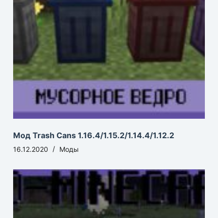
Мод Trash Cans 1.16.4/1.15.2/1.14.4/1.12.2
16.12.2020
Моды