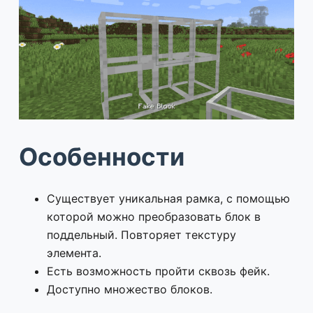
Особенности
Существует уникальная рамка, с помощью
которой можно преобразовать блок в
поддельный. Повторяет текстуру
элемента.
Есть возможность пройти сквозь фейк.
Доступно множество блоков.