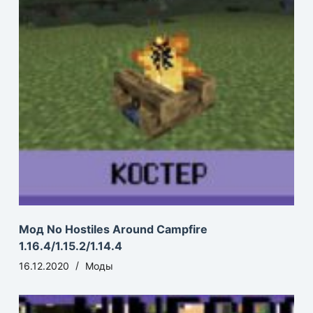
Мод No Hostiles Around Campfire
1.16.4/1.15.2/1.14.4
16.12.2020
Моды