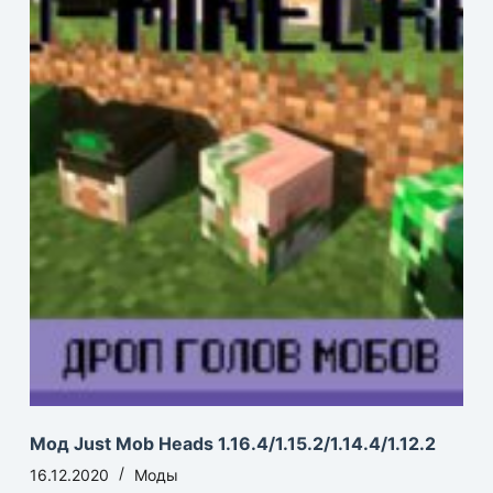
Мод Just Mob Heads 1.16.4/1.15.2/1.14.4/1.12.2
16.12.2020
Моды