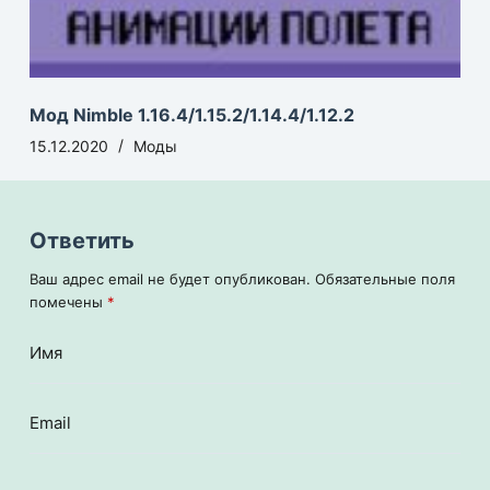
Мод Nimble 1.16.4/1.15.2/1.14.4/1.12.2
15.12.2020
Моды
Ответить
Ваш адрес email не будет опубликован.
Обязательные поля
помечены
*
Имя
Email