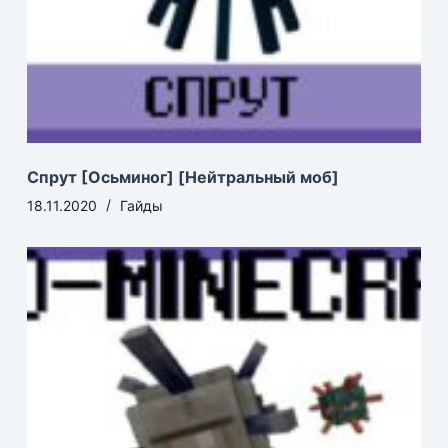
Спрут [Осьминог] [Нейтральный моб]
18.11.2020
Гайды