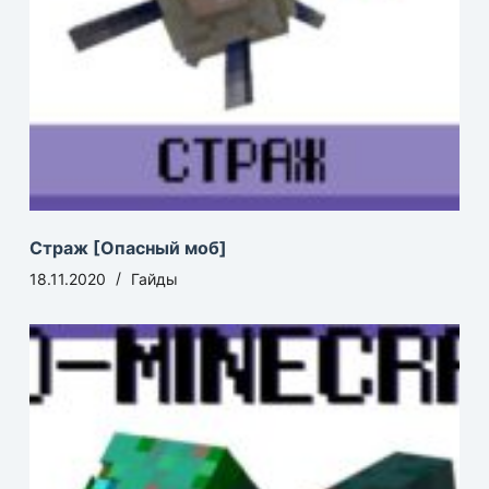
Страж [Опасный моб]
18.11.2020
Гайды