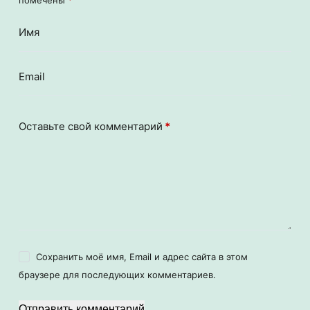
помечены
*
Имя
Email
Оставьте свой комментарий
*
Сохранить моё имя, Email и адрес сайта в этом
браузере для последующих комментариев.
Отправить комментарий