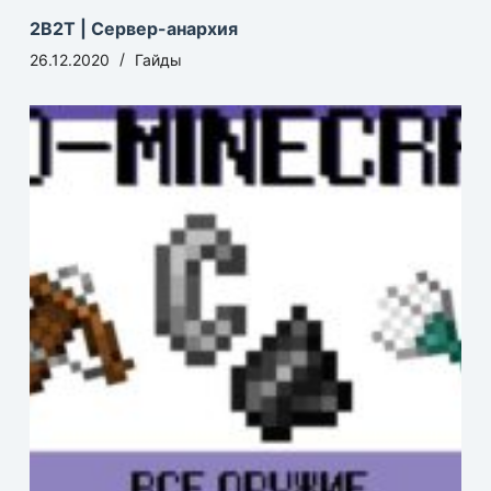
2B2T | Сервер-анархия
26.12.2020
Гайды