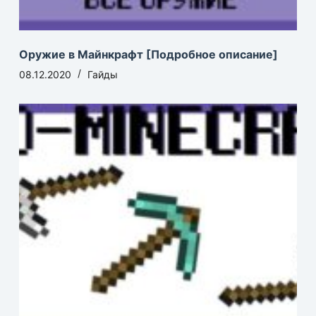
Оружие в Майнкрафт [Подробное описание]
08.12.2020
Гайды