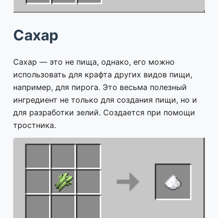
Сахар
Сахар — это не пища, однако, его можно
использовать для крафта других видов пищи,
например, для пирога. Это весьма полезный
ингредиент не только для создания пищи, но и
для разработки зелий. Создается при помощи
тростника.