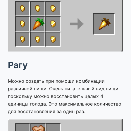
Рагу
Можно создать при помощи комбинации
различной пищи. Очень питательный вид пищи,
поскольку можно восстановить целых 4
единицы голода. Это максимальное количество
для восстановления за один раз.