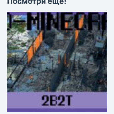
Посмотри еще!