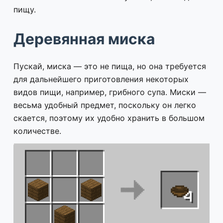
пищу.
Деревянная миска
Пускай, миска — это не пища, но она требуется
для дальнейшего приготовления некоторых
видов пищи, например, грибного супа. Миски —
весьма удобный предмет, поскольку он легко
скается, поэтому их удобно хранить в большом
количестве.