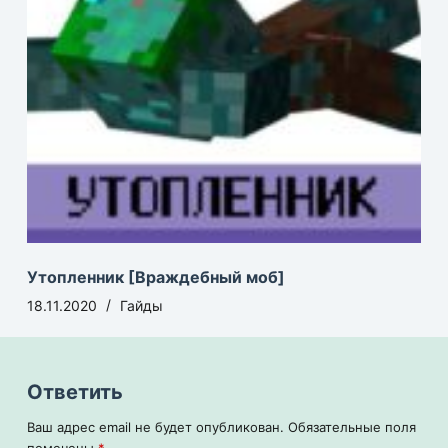
Утопленник [Враждебный моб]
18.11.2020
Гайды
Ответить
Ваш адрес email не будет опубликован.
Обязательные поля