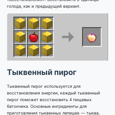
голода, как и предыдущий вариант.
Тыквенный пирог
Тыквенный пирог используется для
восстановления энергии, каждый тыквенный
пирог поможет восстановить 4 пищевых
батончика. Основные ингредиенты для
приготовления тыквенных лепешек — тыква,