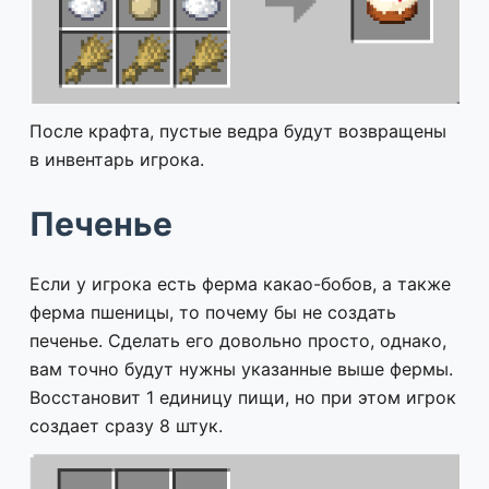
После крафта, пустые ведра будут возвращены
в инвентарь игрока.
Печенье
Если у игрока есть ферма какао-бобов, а также
ферма пшеницы, то почему бы не создать
печенье. Сделать его довольно просто, однако,
вам точно будут нужны указанные выше фермы.
Восстановит 1 единицу пищи, но при этом игрок
создает сразу 8 штук.