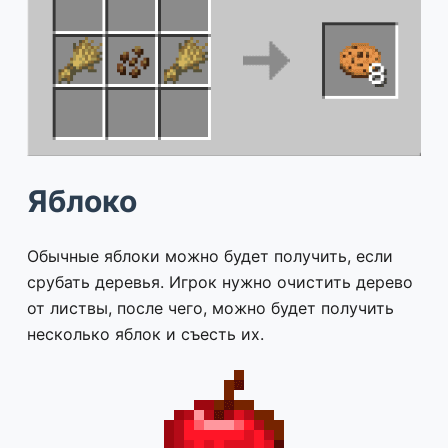
Яблоко
Обычные яблоки можно будет получить, если
срубать деревья. Игрок нужно очистить дерево
от листвы, после чего, можно будет получить
несколько яблок и съесть их.