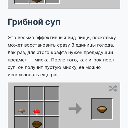
Грибной суп
Это весьма эффективный вид пищи, поскольку
может восстановить сразу 3 единицы голода.
Как раз, для этого крафта нужен предыдущий
предмет — миска. После того, как игрок поел
суп, он получит пустую миску, ее можно
использовать еще раз.