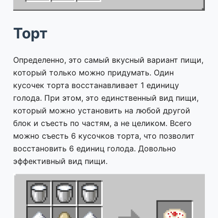
Торт
Определенно, это самый вкусный вариант пищи,
который только можно придумать. Один
кусочек торта восстанавливает 1 единицу
голода. При этом, это единственный вид пищи,
который можно установить на любой другой
блок и съесть по частям, а не целиком. Всего
можно съесть 6 кусочков торта, что позволит
восстановить 6 единиц голода. Довольно
эффективный вид пищи.