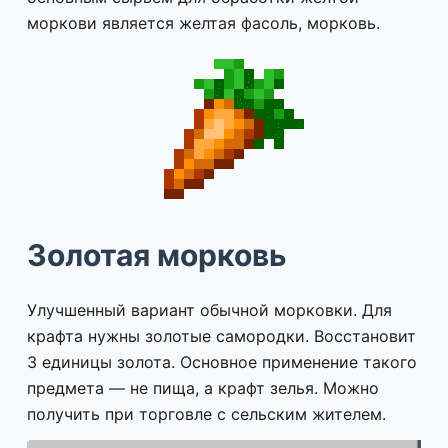
моркови является желтая фасоль, морковь.
Золотая морковь
Улучшенный вариант обычной морковки. Для
крафта нужны золотые самородки. Восстановит
3 единицы золота. Основное применение такого
предмета — не пища, а крафт зелья. Можно
получить при торговле с сельским жителем.