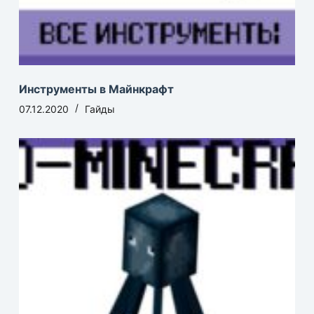
Инструменты в Майнкрафт
07.12.2020
Гайды