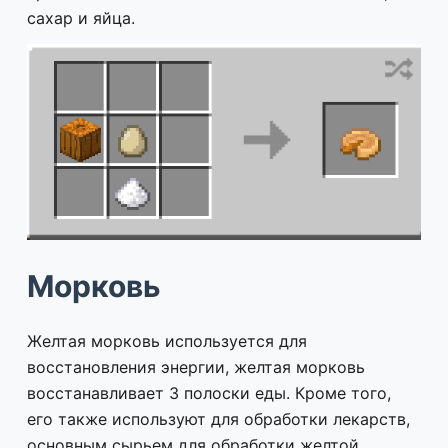
сахар и яйца.
Морковь
Желтая морковь используется для
восстановления энергии, желтая морковь
восстанавливает 3 полоски еды. Кроме того,
его также используют для обработки лекарств,
основным сырьем для обработки желтой