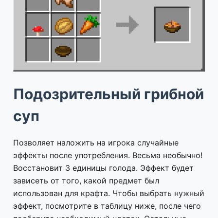
Подозрительный грибной
суп
Позволяет наложить на игрока случайные
эффекты после употребления. Весьма необычно!
Восстановит 3 единицы голода. Эффект будет
зависеть от того, какой предмет был
использован для крафта. Чтобы выбрать нужный
эффект, посмотрите в таблицу ниже, после чего