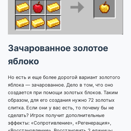
Зачарованное золотое
яблоко
Но есть и еще более дорогой вариант золотого
яблока — зачарованное. Дело в том, что оно
создается при помощи золотых блоков. Таким
образом, для его создания нужно 72 золотых
слитка. Если они у вас есть, то почему бы не
сделать? Игрок получит дополнительные
эффекты: «Сопротивление», «Регенерация»,
«Восстановление». Восстановить 2 единицы