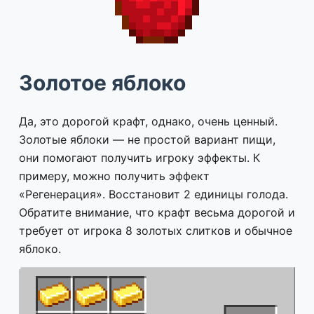
Золотое яблоко
Да, это дорогой крафт, однако, очень ценный.
Золотые яблоки — не простой вариант пищи,
они помогают получить игроку эффекты. К
примеру, можно получить эффект
«Регенерация». Восстановит 2 единицы голода.
Обратите внимание, что крафт весьма дорогой и
требует от игрока 8 золотых слитков и обычное
яблоко.