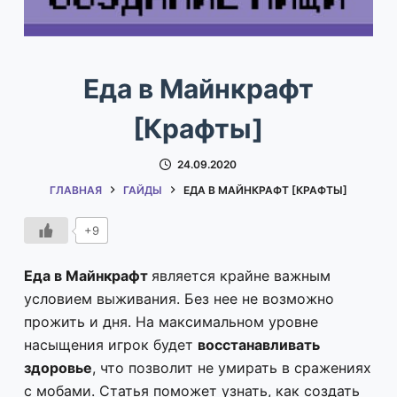
Еда в Майнкрафт
[Крафты]
24.09.2020
ГЛАВНАЯ
ГАЙДЫ
ЕДА В МАЙНКРАФТ [КРАФТЫ]
+9
Еда в Майнкрафт
является крайне важным
условием выживания. Без нее не возможно
прожить и дня. На максимальном уровне
насыщения игрок будет
восстанавливать
здоровье
, что позволит не умирать в сражениях
с мобами. Статья поможет узнать, как создать