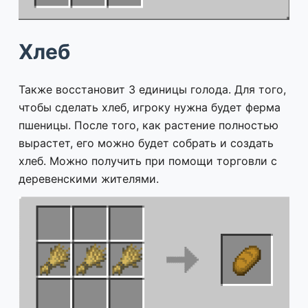
Хлеб
Также восстановит 3 единицы голода. Для того,
чтобы сделать хлеб, игроку нужна будет ферма
пшеницы. После того, как растение полностью
вырастет, его можно будет собрать и создать
хлеб. Можно получить при помощи торговли с
деревенскими жителями.