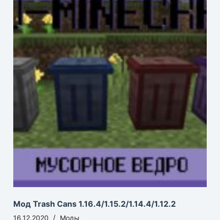
Мод Trash Cans 1.16.4/1.15.2/1.14.4/1.12.2
16.12.2020
Моды