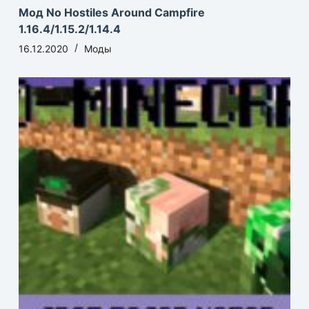
Мод No Hostiles Around Campfire
1.16.4/1.15.2/1.14.4
16.12.2020
Моды