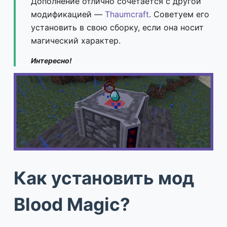
Дополнение отлично сочетается с другой
модификацией —
Thaumcraft
. Советуем его
установить в свою сборку, если она носит
магический характер.
Интересно!
Как установить мод
Blood Magic?