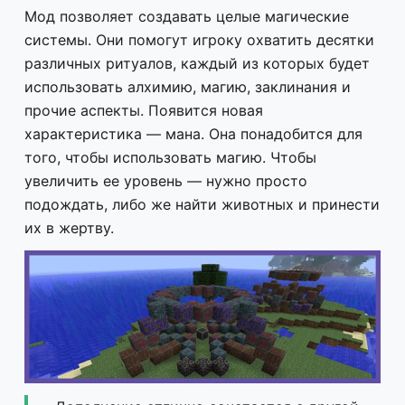
Мод позволяет создавать целые магические
системы. Они помогут игроку охватить десятки
различных ритуалов, каждый из которых будет
использовать алхимию, магию, заклинания и
прочие аспекты. Появится новая
характеристика — мана. Она понадобится для
того, чтобы использовать магию. Чтобы
увеличить ее уровень — нужно просто
подождать, либо же найти животных и принести
их в жертву.