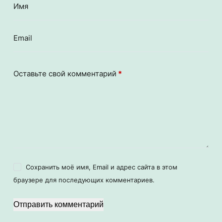
Имя
Email
Оставьте свой комментарий
*
Сохранить моё имя, Email и адрес сайта в этом
браузере для последующих комментариев.
Отправить комментарий