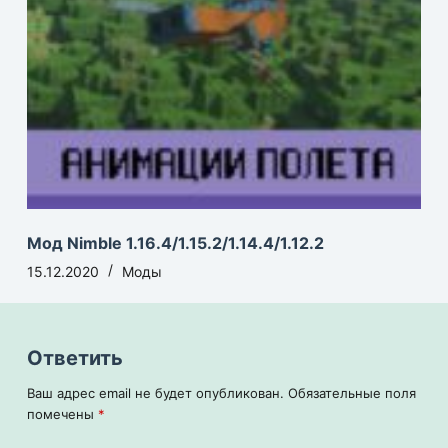
Мод Nimble 1.16.4/1.15.2/1.14.4/1.12.2
15.12.2020
Моды
Ответить
Ваш адрес email не будет опубликован.
Обязательные поля
помечены
*