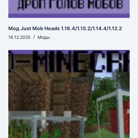
Мод Just Mob Heads 1.16.4/1.15.2/1.14.4/1.12.2
16.12.2020
Моды