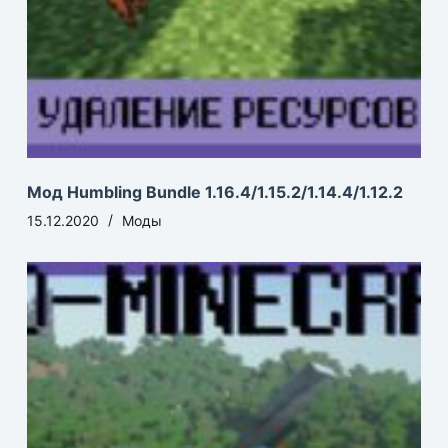
Мод Humbling Bundle 1.16.4/1.15.2/1.14.4/1.12.2
15.12.2020
Моды