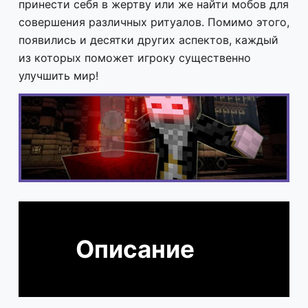
принести себя в жертву или же найти мобов для
совершения различных ритуалов. Помимо этого,
появились и десятки других аспектов, каждый
из которых поможет игроку существенно
улучшить мир!
Описание