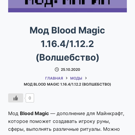
Мод Blood Magic
1.16.4/1.12.2
(Волшебство)
25.10.2020
ГЛАВНАЯ
МОДЫ
МОД BLOOD MAGIC 1.16.4/1.12.2 (ВОЛШЕБСТВО)
0
Мод
Blood Magic
— дополнение для Майнкрафт,
которое поможет создавать игроку руны,
сферы, выполнять различные ритуалы. Можно