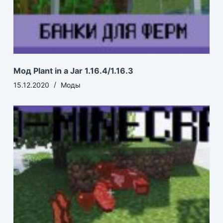
Мод Plant in a Jar 1.16.4/1.16.3
15.12.2020
Моды