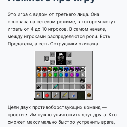
Это игра с видом от третьего лица. Она
основана на сетевом режиме, в котором могут
играть от 4 до 10 игроков. В самом начале,
между игроками распределяются роли. Есть
Предатели, а есть Сотрудники экипажа.
Цели двух противоборствующих команд —
простые. Им нужно уничтожить друг друга. Кто
сможет максимально быстро устранить врага,