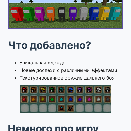
Что добавлено?
Уникальная одежда
Новые доспехи с различными эффектами
Текстурированное оружие дальнего боя
Немного про игру