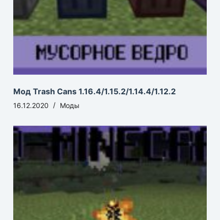
Мод Trash Cans 1.16.4/1.15.2/1.14.4/1.12.2
16.12.2020
Моды