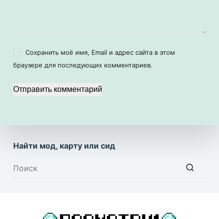
Сохранить моё имя, Email и адрес сайта в этом
браузере для последующих комментариев.
Отправить комментарий
Найти мод, карту или сид
Ничего
не
найдено