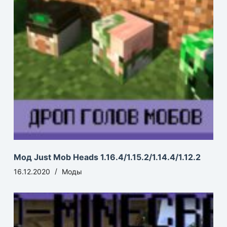
Мод Just Mob Heads 1.16.4/1.15.2/1.14.4/1.12.2
16.12.2020
Моды