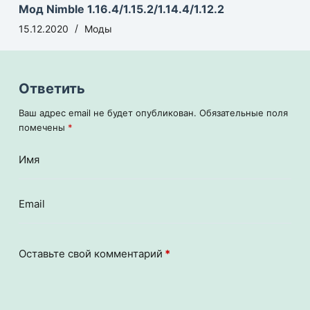
Мод Nimble 1.16.4/1.15.2/1.14.4/1.12.2
15.12.2020
Моды
Ответить
Ваш адрес email не будет опубликован.
Обязательные поля
помечены
*
Имя
Email
Оставьте свой комментарий
*