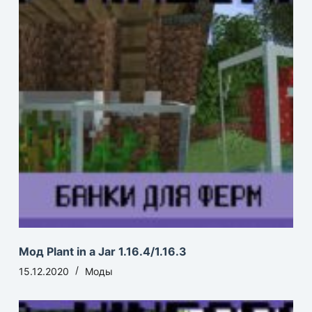
Мод Plant in a Jar 1.16.4/1.16.3
15.12.2020
Моды