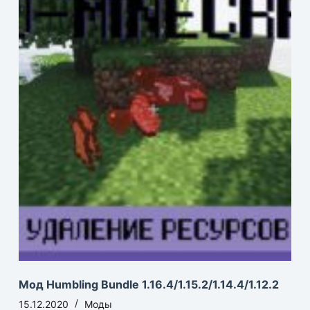
Мод Humbling Bundle 1.16.4/1.15.2/1.14.4/1.12.2
15.12.2020
Моды