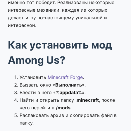
именно тот победит. Реализованы некоторые
интересные механики, каждая из которых
делает игру по-настоящему уникальной и
интересной.
Как установить мод
Among Us?
Установить
Minecraft Forge
.
Вызвать окно «
Выполнить
».
Ввести в него «%
appdata
%».
Найти и открыть папку .
minecraft
, после
чего перейти в
/mods
.
Распаковать архив и скопировать файл в
папку.