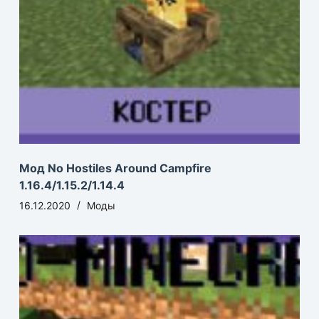
Мод No Hostiles Around Campfire
1.16.4/1.15.2/1.14.4
16.12.2020
Моды