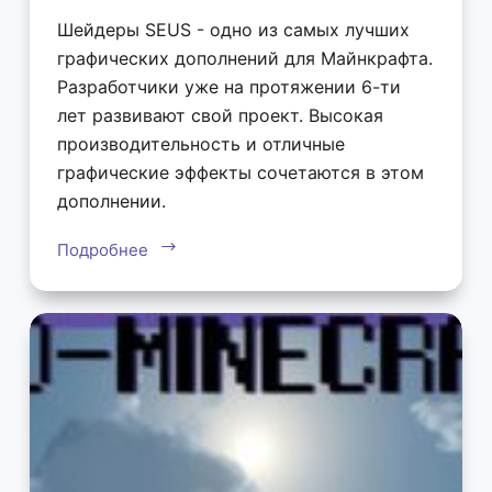
Шейдеры SEUS - одно из самых лучших
графических дополнений для Майнкрафта.
Разработчики уже на протяжении 6-ти
лет развивают свой проект. Высокая
производительность и отличные
графические эффекты сочетаются в этом
дополнении.
Подробнее