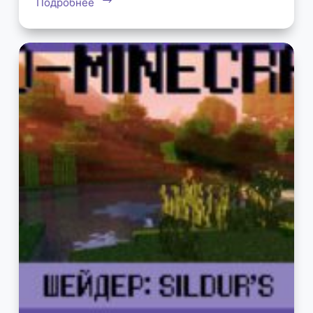
Подробнее