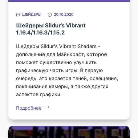
ШЕЙДЕРЫ
20.10.2020
Шейдеры Sildur’s Vibrant
1.16.4/1.16.3/1.15.2
Шейдеры Sildur's Vibrant Shaders -
дополнение для Майнкрафт, которое
поможет существенно улучшить
графическую часть игры. В первую
очередь, это касается теней, освещения,
покачивания камеры, а также других
аспектов графики.
Подробнее