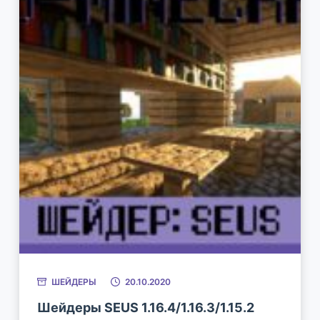
ШЕЙДЕРЫ
20.10.2020
Шейдеры SEUS 1.16.4/1.16.3/1.15.2