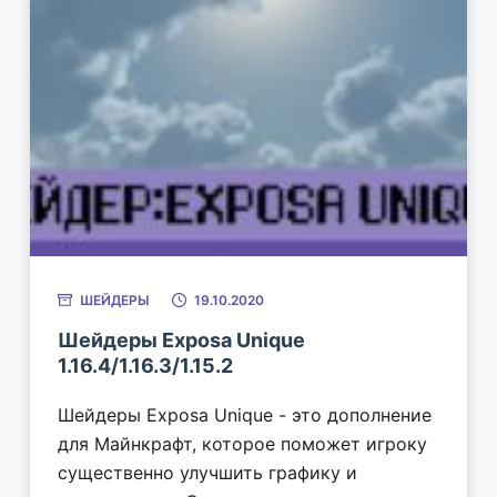
ШЕЙДЕРЫ
19.10.2020
Шейдеры Exposa Unique
1.16.4/1.16.3/1.15.2
Шейдеры Exposa Unique - это дополнение
для Майнкрафт, которое поможет игроку
существенно улучшить графику и