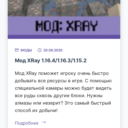
МОДЫ
20.09.2020
Мод XRay 1.16.4/1.16.3/1.15.2
Мод XRay поможет игроку очень быстро
добывать все ресурсы в игре. С помощью
специальной камеры можно будет видеть
все руды сквозь другие блоки. Нужны
алмазы или незерит? Это самый быстрый
способ их добычи!
Подробнее