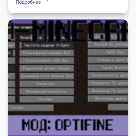
Подробнее