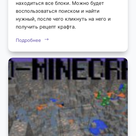
находиться все блоки. Можно будет
воспользоваться поиском и найти
нужный, после чего кликнуть на него и
получить рецепт крафта.
Подробнее