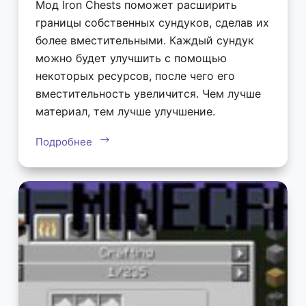
Мод Iron Chests поможет расширить
границы собственных сундуков, сделав их
более вместительными. Каждый сундук
можно будет улучшить с помощью
некоторых ресурсов, после чего его
вместительность увеличится. Чем лучше
материал, тем лучше улучшение.
Подробнее