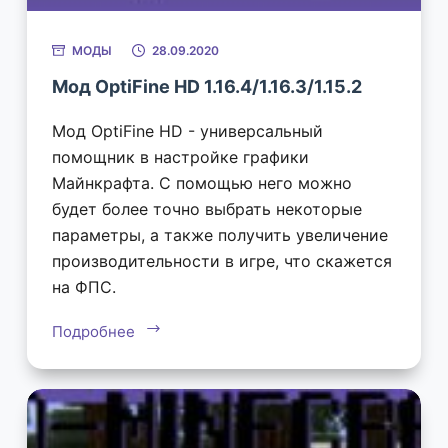
МОДЫ
28.09.2020
Мод OptiFine HD 1.16.4/1.16.3/1.15.2
Мод OptiFine HD - универсальный
помощник в настройке графики
Майнкрафта. С помощью него можно
будет более точно выбрать некоторые
параметры, а также получить увеличение
производительности в игре, что скажется
на ФПС.
Подробнее