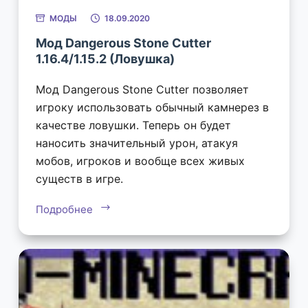
МОДЫ
18.09.2020
Мод Dangerous Stone Cutter
1.16.4/1.15.2 (Ловушка)
Мод Dangerous Stone Cutter позволяет
игроку использовать обычный камнерез в
качестве ловушки. Теперь он будет
наносить значительный урон, атакуя
мобов, игроков и вообще всех живых
существ в игре.
Подробнее