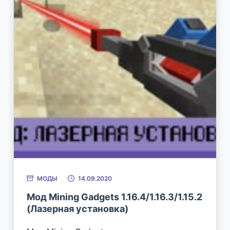
МОДЫ
14.09.2020
Мод Mining Gadgets 1.16.4/1.16.3/1.15.2
(Лазерная установка)