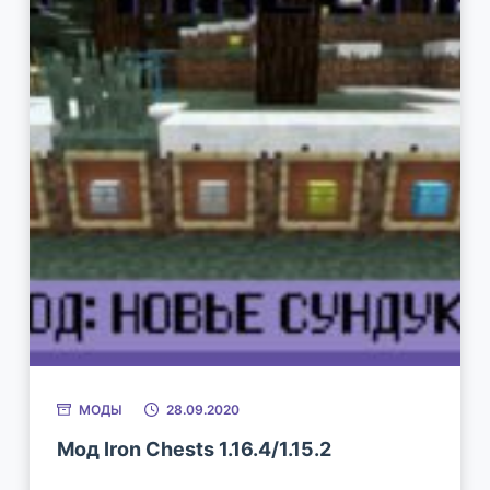
МОДЫ
28.09.2020
Мод Iron Chests 1.16.4/1.15.2