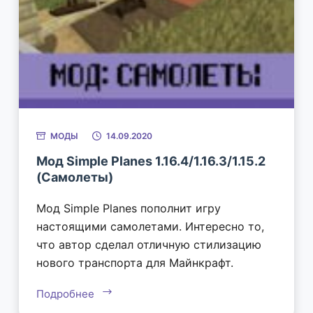
МОДЫ
14.09.2020
Мод Simple Planes 1.16.4/1.16.3/1.15.2
(Самолеты)
Мод Simple Planes пополнит игру
настоящими самолетами. Интересно то,
что автор сделал отличную стилизацию
нового транспорта для Майнкрафт.
Подробнее