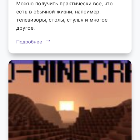
Можно получить практически все, что
есть в обычной жизни, например,
телевизоры, столы, стулья и многое
другое.
Подробнее