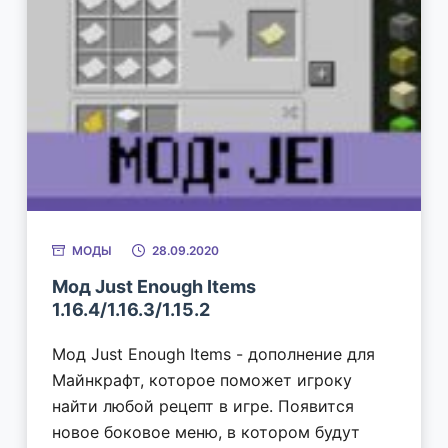
МОДЫ
28.09.2020
Мод Just Enough Items
1.16.4/1.16.3/1.15.2
Мод Just Enough Items - дополнение для
Майнкрафт, которое поможет игроку
найти любой рецепт в игре. Появится
новое боковое меню, в котором будут