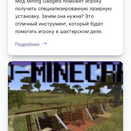
Мод Mining Gadgets поможет игроку
получить специализированную лазерную
установку. Зачем она нужна? Это
отличный инструмент, который будет
помогать игроку в шахтерском деле.
Подробнее