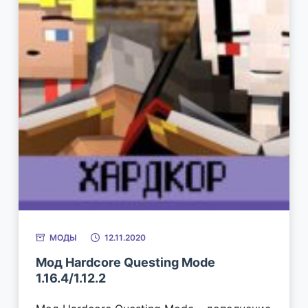
МОДЫ
12.11.2020
Мод Hardcore Questing Mode
1.16.4/1.12.2