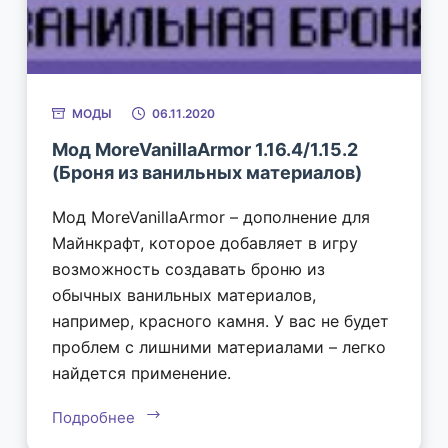
МОДЫ
06.11.2020
Мод MoreVanillaArmor 1.16.4/1.15.2
(Броня из ванильных материалов)
Мод MoreVanillaArmor – дополнение для
Майнкрафт, которое добавляет в игру
возможность создавать броню из
обычных ванильных материалов,
например, красного камня. У вас не будет
проблем с лишними материалами – легко
найдется применение.
Подробнее