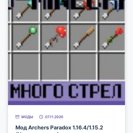
МОДЫ
07.11.2020
Мод Archers Paradox 1.16.4/1.15.2