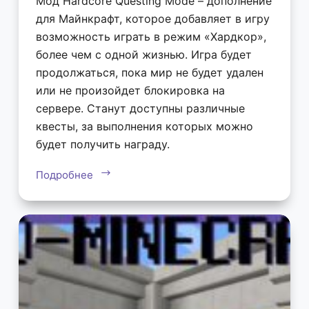
Мод Hardcore Questing Mode – дополнение
для Майнкрафт, которое добавляет в игру
возможность играть в режим «Хардкор»,
более чем с одной жизнью. Игра будет
продолжаться, пока мир не будет удален
или не произойдет блокировка на
сервере. Станут доступны различные
квесты, за выполнения которых можно
будет получить награду.
Подробнее