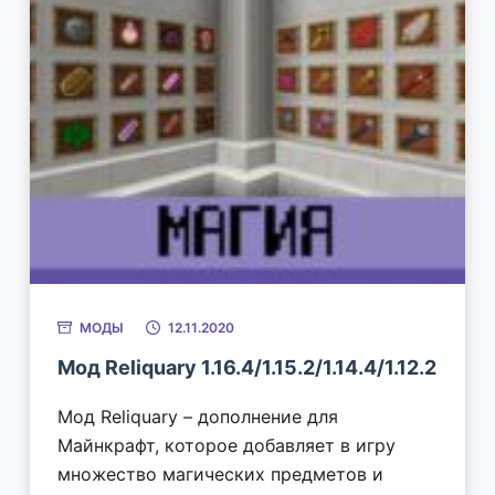
МОДЫ
12.11.2020
Мод Reliquary 1.16.4/1.15.2/1.14.4/1.12.2
Мод Reliquary – дополнение для
Майнкрафт, которое добавляет в игру
множество магических предметов и