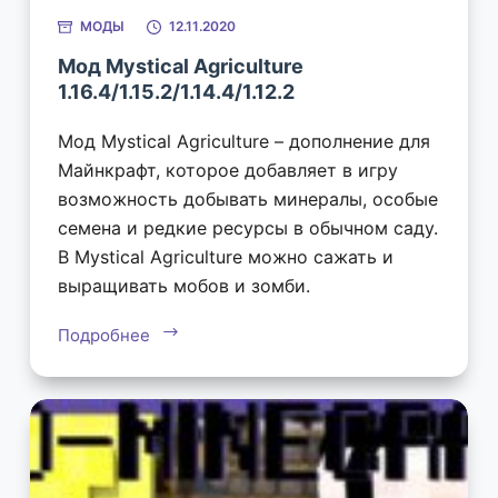
МОДЫ
12.11.2020
Мод Mystical Agriculture
1.16.4/1.15.2/1.14.4/1.12.2
Мод Mystical Agriculture – дополнение для
Майнкрафт, которое добавляет в игру
возможность добывать минералы, особые
семена и редкие ресурсы в обычном саду.
В Mystical Agriculture можно сажать и
выращивать мобов и зомби.
Подробнее