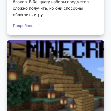
блоков. В Reliquary наборы предметов
сложно получить, но они способны
облегчить игру.
Подробнее