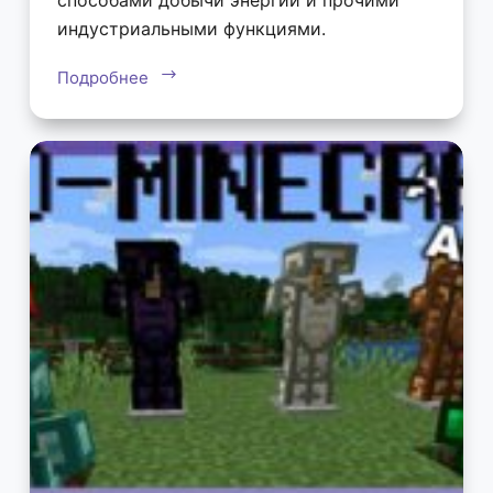
индустриальными функциями.
Подробнее