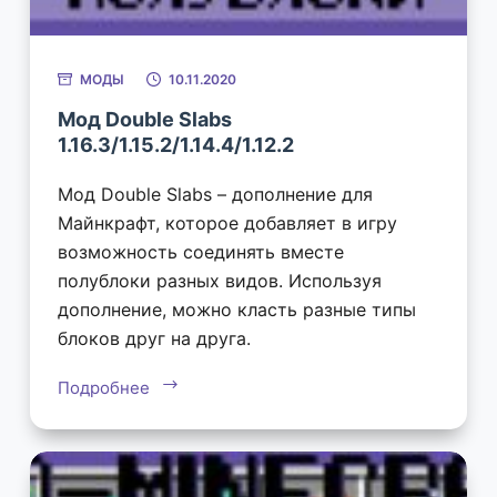
МОДЫ
10.11.2020
Мод Double Slabs
1.16.3/1.15.2/1.14.4/1.12.2
Мод Double Slabs – дополнение для
Майнкрафт, которое добавляет в игру
возможность соединять вместе
полублоки разных видов. Используя
дополнение, можно класть разные типы
блоков друг на друга.
Подробнее