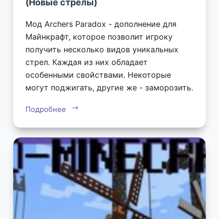
(Новые стрелы)
Мод Archers Paradox - дополнение для
Майнкрафт, которое позволит игроку
получить несколько видов уникальных
стрел. Каждая из них обладает
особенными свойствами. Некоторые
могут поджигать, другие же - заморозить.
Подробнее