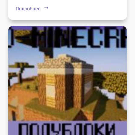
Подробнее