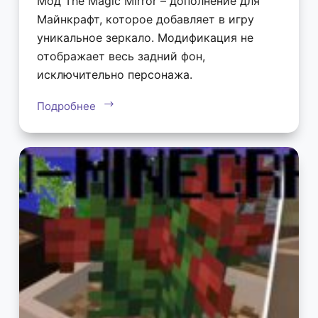
Мод The Magic Mirror – дополнение для
Майнкрафт, которое добавляет в игру
уникальное зеркало. Модификация не
отображает весь задний фон,
исключительно персонажа.
Подробнее