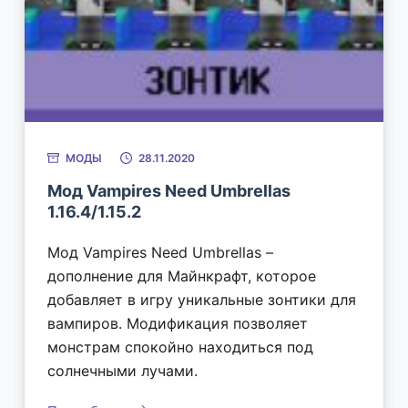
МОДЫ
28.11.2020
Мод Vampires Need Umbrellas
1.16.4/1.15.2
Мод Vampires Need Umbrellas –
дополнение для Майнкрафт, которое
добавляет в игру уникальные зонтики для
вампиров. Модификация позволяет
монстрам спокойно находиться под
солнечными лучами.