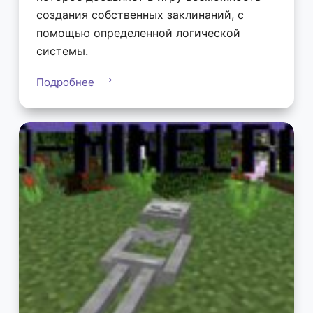
создания собственных заклинаний, с
помощью определенной логической
системы.
Подробнее