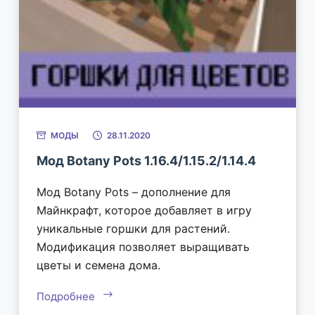
МОДЫ
28.11.2020
Мод Botany Pots 1.16.4/1.15.2/1.14.4
Мод Botany Pots – дополнение для
Майнкрафт, которое добавляет в игру
уникальные горшки для растений.
Модификация позволяет выращивать
цветы и семена дома.
Подробнее