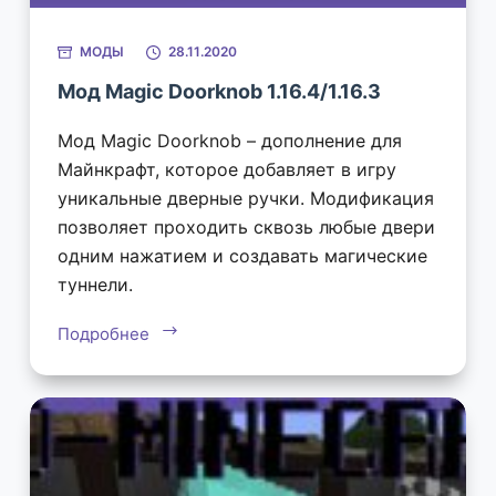
МОДЫ
28.11.2020
Мод Magic Doorknob 1.16.4/1.16.3
Мод Magic Doorknob – дополнение для
Майнкрафт, которое добавляет в игру
уникальные дверные ручки. Модификация
позволяет проходить сквозь любые двери
одним нажатием и создавать магические
туннели.
Подробнее