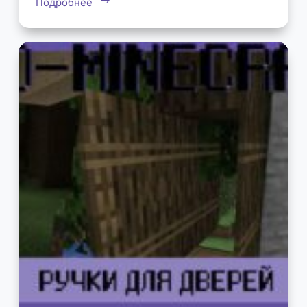
Подробнее