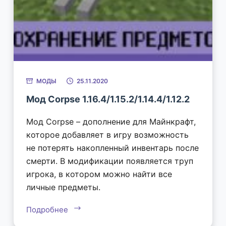
МОДЫ
25.11.2020
Мод Corpse 1.16.4/1.15.2/1.14.4/1.12.2
Мод Corpse – дополнение для Майнкрафт,
которое добавляет в игру возможность
не потерять накопленный инвентарь после
смерти. В модификации появляется труп
игрока, в котором можно найти все
личные предметы.
Подробнее