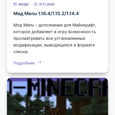
МОДЫ
27.11.2020
Мод Menu 1.16.4/1.15.2/1.14.4
Мод Menu – дополнение для Майнкрафт,
которое добавляет в игру возможность
просматривать все установленные
модификации, выводящиеся в формате
списка.
Подробнее