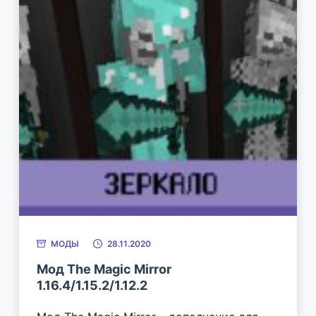
МОДЫ
28.11.2020
Мод The Magic Mirror
1.16.4/1.15.2/1.12.2