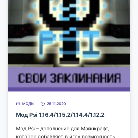
МОДЫ
25.11.2020
Мод Psi 1.16.4/1.15.2/1.14.4/1.12.2
Мод Psi – дополнение для Майнкрафт,
которое добавляет в игру возможность