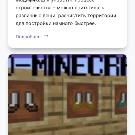
строительства – можно притягивать
различные вещи, расчистить территории
для постройки намного быстрее.
Подробнее