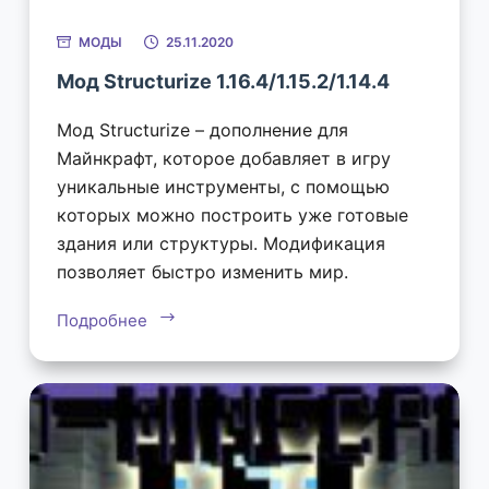
МОДЫ
25.11.2020
Мод Structurize 1.16.4/1.15.2/1.14.4
Мод Structurize – дополнение для
Майнкрафт, которое добавляет в игру
уникальные инструменты, с помощью
которых можно построить уже готовые
здания или структуры. Модификация
позволяет быстро изменить мир.
Подробнее