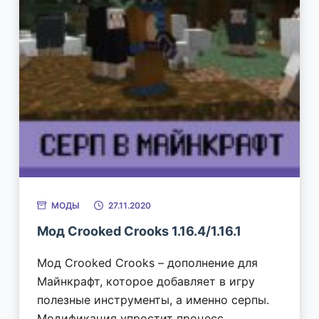
МОДЫ
27.11.2020
Мод Crooked Crooks 1.16.4/1.16.1
Мод Crooked Crooks – дополнение для
Майнкрафт, которое добавляет в игру
полезные инструменты, а именно серпы.
Модификация упростит процесс