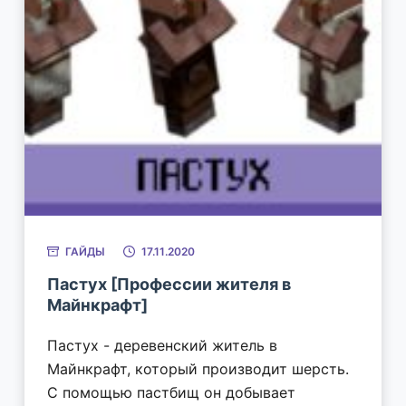
ГАЙДЫ
17.11.2020
Пастух [Профессии жителя в
Майнкрафт]
Пастух - деревенский житель в
Майнкрафт, который производит шерсть.
С помощью пастбищ он добывает