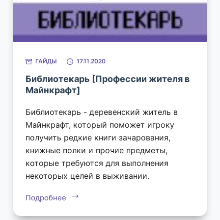
ГАЙДЫ
17.11.2020
Библиотекарь [Профессии жителя в
Майнкрафт]
Библиотекарь - деревенский житель в
Майнкрафт, который поможет игроку
получить редкие книги зачарования,
книжные полки и прочие предметы,
которые требуются для выполнения
некоторых целей в выживании.
Подробнее