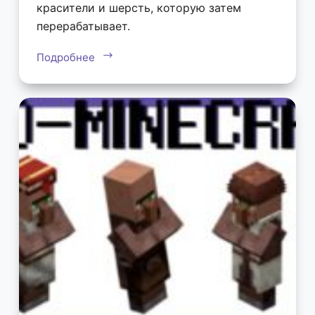
красители и шерсть, которую затем
перерабатывает.
Подробнее