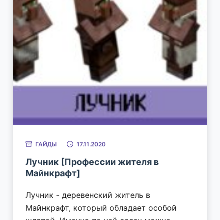
ГАЙДЫ
17.11.2020
Лучник [Профессии жителя в
Майнкрафт]
Лучник - деревенский житель в
Майнкрафт, который обладает особой