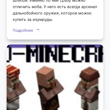
шляпой. Именно по ней сразу можно
отличить моба. У него есть всегда арсенал
дальнобойного оружия, которое можно
купить за изумруды.
Подробнее