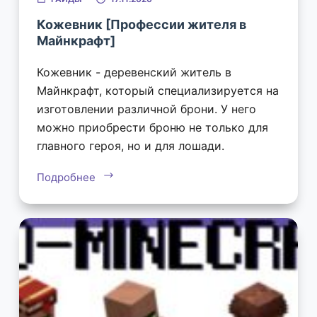
Кожевник [Профессии жителя в
Майнкрафт]
Кожевник - деревенский житель в
Майнкрафт, который специализируется на
изготовлении различной брони. У него
можно приобрести броню не только для
главного героя, но и для лошади.
Подробнее