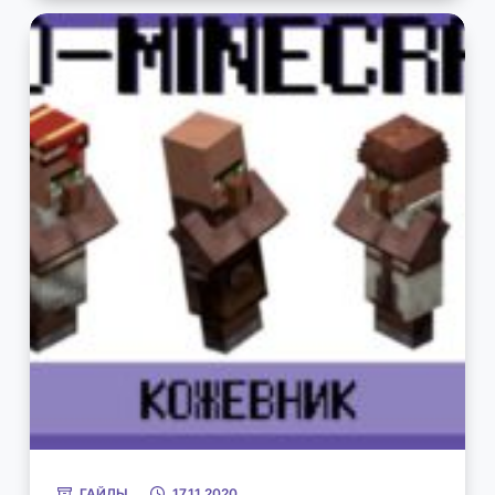
ГАЙДЫ
17.11.2020