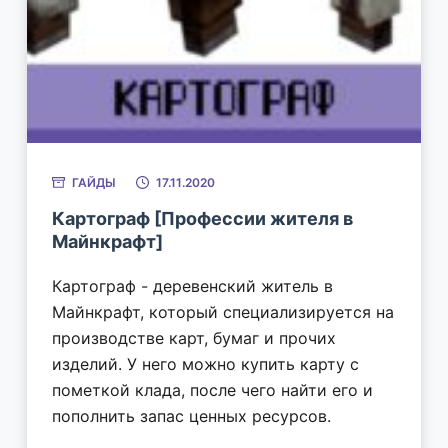
ГАЙДЫ
17.11.2020
Картограф [Профессии жителя в
Майнкрафт]
Картограф - деревенский житель в
Майнкрафт, который специализируется на
производстве карт, бумаг и прочих
изделий. У него можно купить карту с
пометкой клада, после чего найти его и
пополнить запас ценных ресурсов.