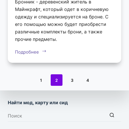
Бронник - деревенский житель в
Майнкрафт, который одет в коричневую
одежду и специализируется на броне. С
его помощью можно будет приобрести
различные комплекты брони, а также
прочие предметы.
Подробнее
1
2
3
4
Найти мод, карту или сид
Ничего