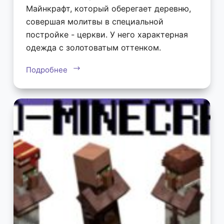
Майнкрафт, который оберегает деревню,
совершая молитвы в специальной
постройке - церкви. У него характерная
одежда с золотоватым оттенком.
Подробнее