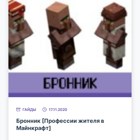
ГАЙДЫ
17.11.2020
Бронник [Профессии жителя в
Майнкрафт]