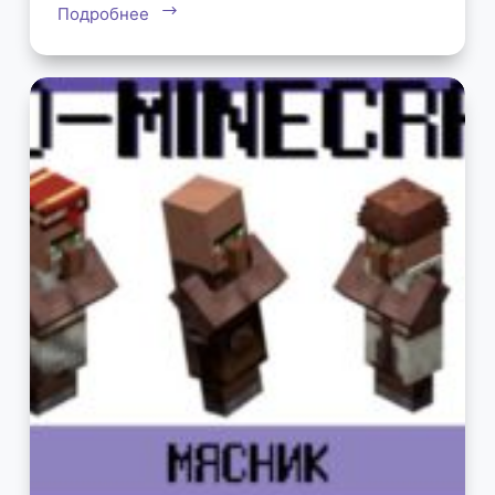
Подробнее