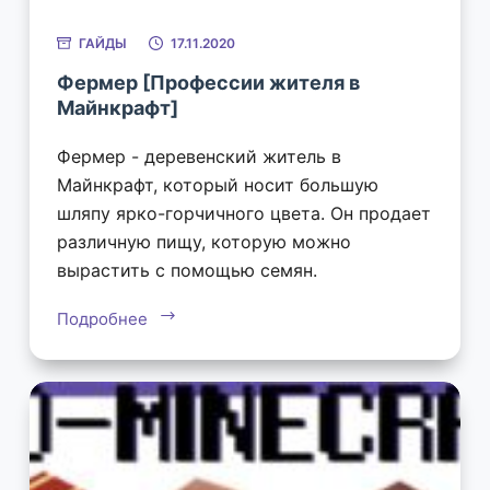
ГАЙДЫ
17.11.2020
Фермер [Профессии жителя в
Майнкрафт]
Фермер - деревенский житель в
Майнкрафт, который носит большую
шляпу ярко-горчичного цвета. Он продает
различную пищу, которую можно
вырастить с помощью семян.
Подробнее