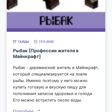
ГАЙДЫ
17.11.2020
Рыбак [Профессии жителя в
Майнкрафт]
Рыбак - деревенский житель в Майнкрафт,
который специализируется на ловле
рыбы. Именно поэтому у него можно
купить готовую и вкусную пищу для
пополнения запасов здоровья и голода.
Его можно встретить около воды.
Подробнее