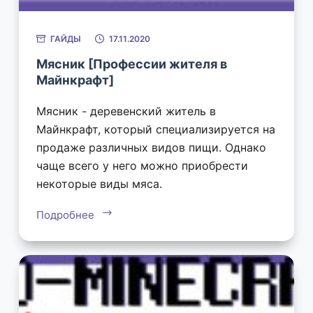
ГАЙДЫ
17.11.2020
Мясник [Профессии жителя в
Майнкрафт]
Мясник - деревенский житель в
Майнкрафт, который специализируется на
продаже различных видов пищи. Однако
чаще всего у него можно приобрести
некоторые виды мяса.
Подробнее