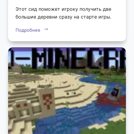
Этот сид поможет игроку получить две
большие деревни сразу на старте игры.
Подробнее