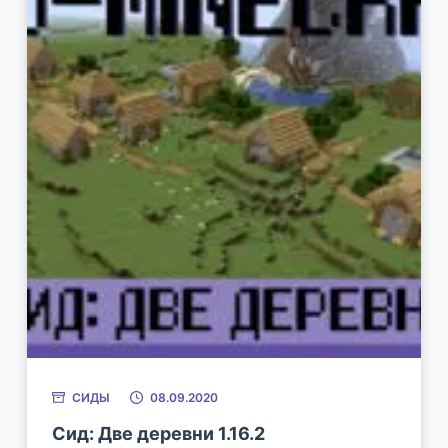
СИДЫ
08.09.2020
Сид: Две деревни 1.16.2