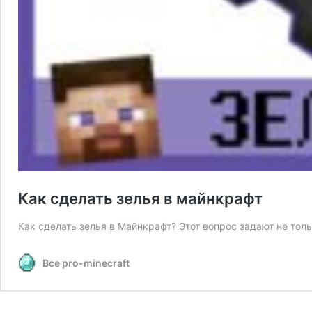
Как сделать зелья в майнкрафт
Как сделать зелья в Майнкрафт? Этот вопрос задают не тол
Все pro-minecraft